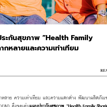
ประกันสุขภาพ “Health Family
ากหลายและความเท่าเทียม
REA
ากหลาย ความเท่าเทียม และความแตกต่าง พัฒนาผลิตภัณฑ
E&I) ดึงจุดเด่น
แผนประกันสุขภาพ