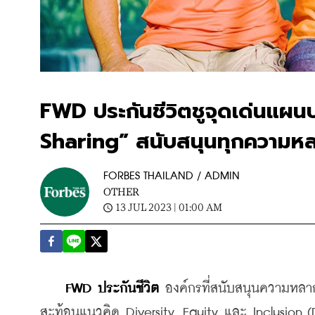
FWD ประกันชีวิตชูจุดเด่นแผน
Sharing” สนับสนุนทุกความหล
FORBES THAILAND / ADMIN
OTHER
13 JUL 2023 | 01:00 AM
FWD ประกันชีวิต
 องค์กรที่สนับสนุนความหล
สะท้อนแนวคิด Diversity, Equity และ Inclusion (D