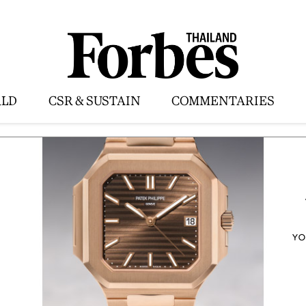
LD
CSR & SUSTAIN
COMMENTARIES