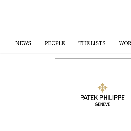
NEWS
PEOPLE
THE LISTS
WOR