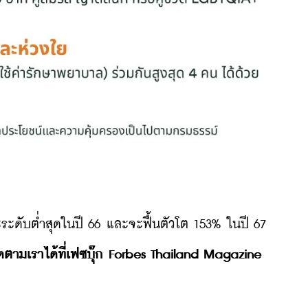
ดับต่ำสุดในปี 66 และจะฟื้นตัวโต 153% ในปี 67
ตามเราได้ที่เฟซบุ๊ก Forbes Thailand Magazine