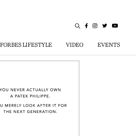
FORBES LIFESTYLE
VIDEO
EVENTS