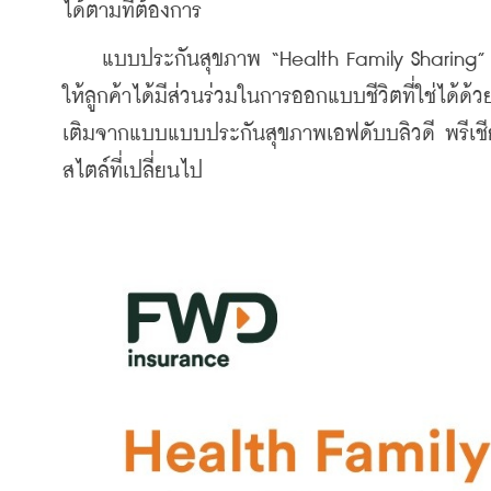
ได้ตามที่ต้องการ
    แบบประกันสุขภาพ “Health Family Sharing” 
ให้ลูกค้าได้มีส่วนร่วมในการออกแบบชีวิตที่ใช่ได้ด้
เติมจากแบบแบบประกันสุขภาพเอฟดับบลิวดี พรีเชี
สไตล์ที่เปลี่ยนไป