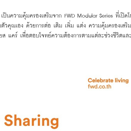
เป็นความคุ้มครองเสริมจาก FWD Modular Series ที่เปิด
วยตัวคุณเอง ด้วยการต่อ เติม เพิ่ม แต่ง ความคุ้มครองเสริม
ยส แคร์ เพื่อตอบโจทย์ความต้องการตามแต่ละช่วงชีวิตแล