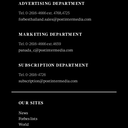
ADVERTISING DEPARTMENT
Tel. 0-2616-4666 ext. 4768,4725
forbesthailand.sales@postintermedia.com
MARKETING DEPARTMENT
Tel. 0-2616-4666 ext.4659
panada_c@postintermedia.com
SUBSCRIPTION DEPARTMENT
Tel. 0-2616-4726
subscription@postintermedia.com
OUR SITES
News
Forbes lists
World