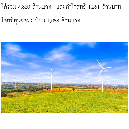
ได้รวม 4,320 ล้านบาท  และกำไรสุทธิ 1,261 ล้านบาท 
โดยมีทุนจดทะเบียน 1,088 ล้านบาท
