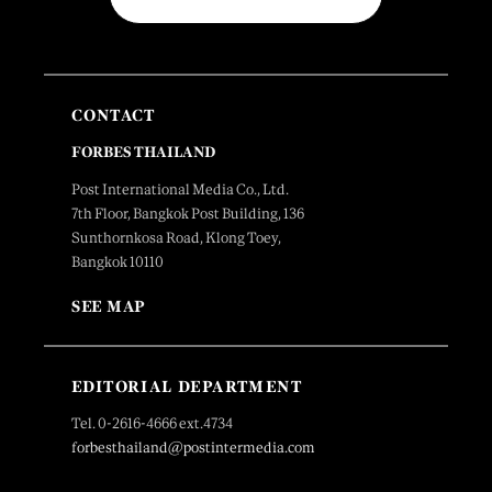
CONTACT
FORBES THAILAND
Post International Media Co., Ltd.
7th Floor, Bangkok Post Building, 136
Sunthornkosa Road, Klong Toey,
Bangkok 10110
SEE MAP
EDITORIAL DEPARTMENT
Tel. 0-2616-4666 ext.4734
forbesthailand@postintermedia.com