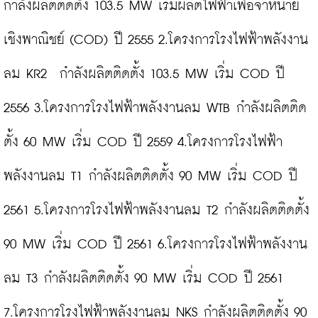
กำลังผลิตติดตั้ง 103.5 MW เริ่มผลิตไฟฟ้าเพื่อจำหน่าย
เชิงพาณิชย์ (COD) ปี 2555 2.โครงการโรงไฟฟ้าพลังงาน
ลม KR2  กำลังผลิตติดตั้ง 103.5 MW เริ่ม COD ปี 
2556 3.โครงการโรงไฟฟ้าพลังงานลม WTB กำลังผลิตติด
ตั้ง 60 MW เริ่ม COD ปี 2559 4.โครงการโรงไฟฟ้า
พลังงานลม T1 กำลังผลิตติดตั้ง 90 MW เริ่ม COD ปี 
2561 5.โครงการโรงไฟฟ้าพลังงานลม T2 กำลังผลิตติดตั้ง 
90 MW เริ่ม COD ปี 2561 6.โครงการโรงไฟฟ้าพลังงาน
ลม T3 กำลังผลิตติดตั้ง 90 MW เริ่ม COD ปี 2561 
7.โครงการโรงไฟฟ้าพลังงานลม NKS กำลังผลิตติดตั้ง 90 