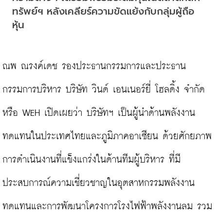
ทรัพย์ฯ หลังเคลียร์ความขัดแย้งกับกลุ่มผู้ถือ
หุ้น
ณพ ณรงค์เดช รองประธานกรรมการและประธาน
กรรมการบริหาร บริษัท วินด์ เอนเนอร์ยี่ โฮลดิ้ง จำกัด 
หรือ WEH เปิดเผยว่า บริษัทฯ เป็นผู้นำด้านพลังงาน
ทดแทนในประเทศไทยและภูมิภาคอาเซียน ด้วยศักยภาพ
การดำเนินงานที่แข็งแกร่งในด้านทีมผู้บริหาร ที่มี
ประสบการณ์ความเชี่ยวชาญในอุตสาหกรรมพลังงาน
ทดแทนและการพัฒนาโครงการโรงไฟฟ้าพลังงานลม รวม