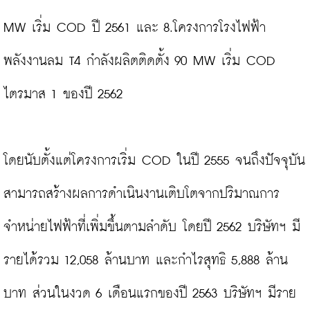
MW เริ่ม COD ปี 2561 และ 8.โครงการโรงไฟฟ้า
พลังงานลม T4 กำลังผลิตติดตั้ง 90 MW เริ่ม COD 
ไตรมาส 1 ของปี 2562

โดยนับตั้งแต่โครงการเริ่ม COD ในปี 2555 จนถึงปัจจุบัน 
สามารถสร้างผลการดำเนินงานเติบโตจากปริมาณการ
จำหน่ายไฟฟ้าที่เพิ่มขึ้นตามลำดับ โดยปี 2562 บริษัทฯ มี
รายได้รวม 12,058 ล้านบาท และกำไรสุทธิ 5,888 ล้าน
บาท ส่วนในงวด 6 เดือนแรกของปี 2563 บริษัทฯ มีราย