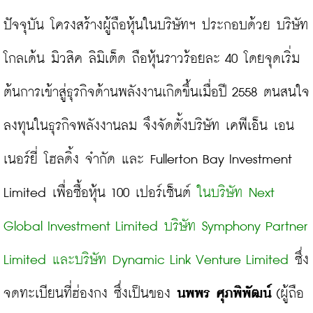
ปัจจุบัน โครงสร้างผู้ถือหุ้นในบริษัทฯ ประกอบด้วย บริษัท 
โกลเด้น มิวสิค ลิมิเต็ด ถือหุ้นราวร้อยละ 40 โดยจุดเริ่ม
ต้นการเข้าสู่ธุรกิจด้านพลังงานเกิดขึ้นเมื่อปี 2558 ตนสนใจ
ลงทุนในธุรกิจพลังงานลม จึงจัดตั้งบริษัท เคพีเอ็น เอน
เนอร์ยี่ โฮลดิ้ง จำกัด และ Fullerton Bay Investment 
Limited เพื่อซื้อหุ้น 100 เปอร์เซ็นต์ 
ในบริษัท Next 
Global Investment Limited บริษัท Symphony Partner 
Limited และบริษัท Dynamic Link Venture Limited
 ซึ่ง
จดทะเบียนที่ฮ่องกง ซึ่งเป็นของ 
นพพร ศุภพิพัฒน์
 (ผู้ถือ