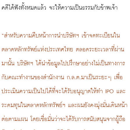
คดีได้ฟังทั้งหมดแล้ว จะให้ความเป็นธรรมกับข้าพเจ้า

“สำหรับความคืบหน้าการนำบริษัทฯ เข้าจดทะเบียนใน
ตลาดหลักทรัพย์แห่งประเทศไทย ตลอดระยะเวลาที่ผ่าน
มานั้น บริษัทฯ ได้นำข้อมูลไปปรึกษาอย่างไม่เป็นทางการ
กับคณะทำงานของสำนักงาน ก.ล.ต.มาเป็นระยะๆ เพื่อ
ประเมินความเป็นไปได้ที่จะได้รับอนุญาตให้ทำ IPO และ
ระดมทุนในตลาดหลักทรัพย์ฯ และผมยังคงมุ่งมั่นเดินหน้า
ต่อตามแผน โดยเชื่อมั่นว่าจะได้รับการสนับสนุนจากผู้ถือ