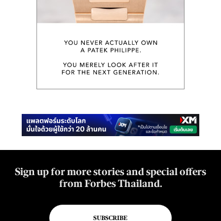
Sign up for more stories and special offers
from Forbes Thailand.
SUBSCRIBE