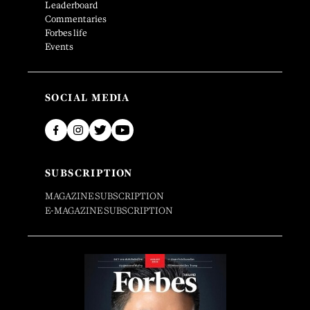
Leaderboard
Commentaries
Forbes life
Events
SOCIAL MEDIA
SUBSCRIPTION
MAGAZINE SUBSCRIPTION
E-MAGAZINE SUBSCRIPTION