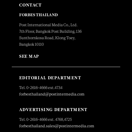
CONTACT
FORBES THAILAND
Post International Media Co., Ltd.
7th Floor, Bangkok Post Building, 136
Sunthornkosa Road, Klong Toey,
Bangkok 10110
SEE MAP
EDITORIAL DEPARTMENT
Tel. 0-2616-4666 ext.4734
forbesthailand@postintermedia.com
ADVERTISING DEPARTMENT
Tel. 0-2616-4666 ext. 4768,4725
forbesthailand.sales@postintermedia.com