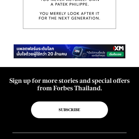
Sign up for more stories and special offers
from Forbes Thailand.
SUBSCRIBE