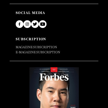
SOCIAL MEDIA
SUBSCRIPTION
MAGAZINE SUBSCRIPTION
E-MAGAZINE SUBSCRIPTION