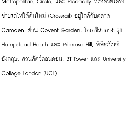
Metropolitan, Circle, และ Piccadilly หรือด้วยโครง
ข่ายรถไฟใต้ดินใหม่ (Crossrail) อยู่ใกล้กับตลาด 
Camden, ย่าน Covent Garden, โอเอซิสกลางกรุง 
Hampstead Heath และ Primrose Hill, พิพิธภัณฑ์
อังกฤษ, สวนสัตว์ลอนดอน, BT Tower และ University 
College London (UCL)