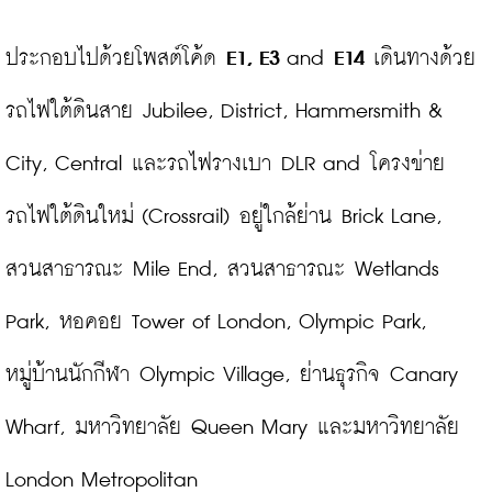
ประกอบไปด้วยโพสต์โค้ด 
E1, E3
 and 
E14
 เดินทางด้วย
รถไฟใต้ดินสาย Jubilee, District, Hammersmith & 
City, Central และรถไฟรางเบา DLR and โครงข่าย
รถไฟใต้ดินใหม่ (Crossrail) อยู่ใกล้ย่าน Brick Lane, 
สวนสาธารณะ Mile End, สวนสาธารณะ Wetlands 
Park, หอคอย Tower of London, Olympic Park, 
หมู่บ้านนักกีฬา Olympic Village, ย่านธุรกิจ Canary 
Wharf, มหาวิทยาลัย Queen Mary และมหาวิทยาลัย 
London Metropolitan