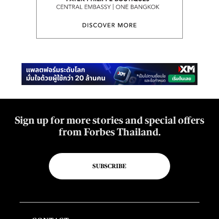
Sign up for more stories and special offers
from Forbes Thailand.
SUBSCRIBE