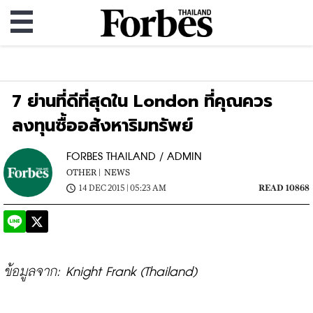
7 ย่านที่ดีที่สุดใน London ที่คุณควร
ลงทุนซื้ออสังหาริมทรัพย์
FORBES THAILAND / ADMIN
OTHER |
NEWS
14 DEC 2015 | 05:23 AM
READ 10868
ข้อมูลจาก: Knight Frank (Thailand)