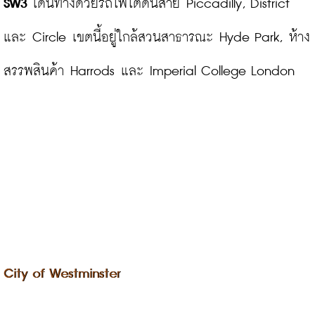
SW3
 เดินทางด้วยรถไฟใต้ดินสาย Piccadilly, District 
และ Circle เขตนี้อยู่ใกล้สวนสาธารณะ Hyde Park, ห้าง
สรรพสินค้า Harrods และ Imperial College London
City of Westminster