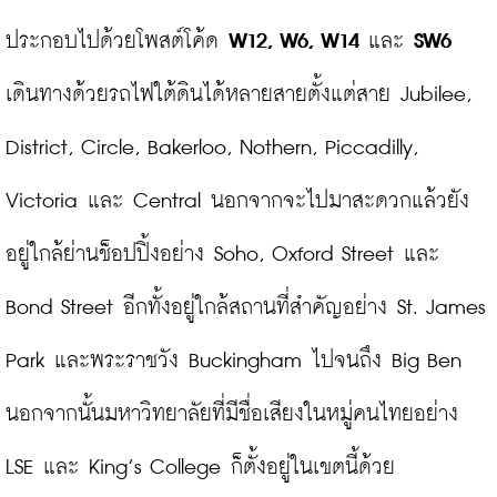
ประกอบไปด้วยโพสต์โค้ด 
W12, W6, W14
 และ 
SW6
เดินทางด้วยรถไฟใต้ดินได้หลายสายตั้งแต่สาย Jubilee, 
District, Circle, Bakerloo, Nothern, Piccadilly, 
Victoria และ Central นอกจากจะไปมาสะดวกแล้วยัง
อยู่ใกล้ย่านช็อปปิ้งอย่าง Soho, Oxford Street และ 
Bond Street อีกทั้งอยู่ใกล้สถานที่สำคัญอย่าง St. James 
Park และพระราชวัง Buckingham ไปจนถึง Big Ben 
นอกจากนั้นมหาวิทยาลัยที่มีชื่อเสียงในหมู่คนไทยอย่าง 
LSE และ King’s College ก็ตั้งอยู่ในเขตนี้ด้วย