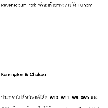
Revenscourt Park พร้อมด้วยพระราชวัง Fulham
Kensington & Chelsea
ประกอบไปด้วยโพสต์โค้ด 
W10, W11, W8, SW5
 และ 