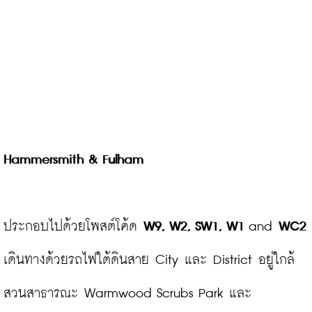
Hammersmith & Fulham
ประกอบไปด้วยโพสต์โค้ด 
W9, W2, SW1, W1
 and 
WC2
เดินทางด้วยรถไฟใต้ดินสาย City และ District อยู่ใกล้
สวนสาธารณะ Warmwood Scrubs Park และ 