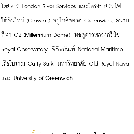
โดยสาร London River Services และโครงข่ายรถไฟ
ใต้ดินใหม่ (Crossrail) อยู่ใกล้ตลาด Greenwich, สนาม
กีฬา O2 (Millennium Dome), หอดูดาวหลวงกรีนิช 
Royal Observatory, พิพิธภัณฑ์ National Maritime, 
เรือโบราณ Cutty Sark, มหาวิทยาลัย Old Royal Naval 