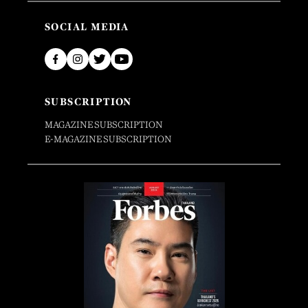
SOCIAL MEDIA
SUBSCRIPTION
MAGAZINE SUBSCRIPTION
E-MAGAZINE SUBSCRIPTION