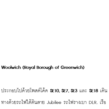
Woolwich (Royal Borough of Greenwich)
ประกอบไปด้วยโพสต์โค้ด 
SE10, SE7, SE3
 และ 
SE18
 เดิน
ทางด้วยรถไฟใต้ดินสาย Jubilee รถไฟรางเบา DLR, เรือ