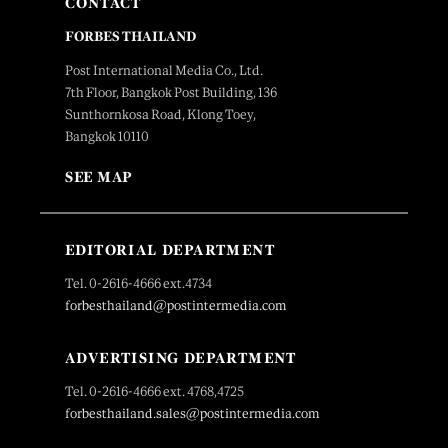
CONTACT
FORBES THAILAND
Post International Media Co., Ltd.
7th Floor, Bangkok Post Building, 136
Sunthornkosa Road, Klong Toey,
Bangkok 10110
SEE MAP
EDITORIAL DEPARTMENT
Tel. 0-2616-4666 ext.4734
forbesthailand@postintermedia.com
ADVERTISING DEPARTMENT
Tel. 0-2616-4666 ext. 4768,4725
forbesthailand.sales@postintermedia.com