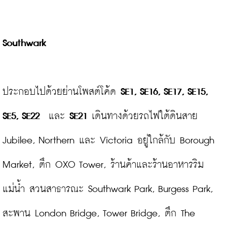
Southwark
ประกอบไปด้วยย่านโพสต์โค้ด 
SE1, SE16, SE17, SE15, 
SE5, SE22
  และ 
SE21
 เดินทางด้วยรถไฟใต้ดินสาย 
Jubilee, Northern และ Victoria อยู่ใกล้กับ Borough 
Market, ตึก OXO Tower, ร้านค้าและร้านอาหารริม
แม่น้ำ สวนสาธารณะ Southwark Park, Burgess Park, 
สะพาน London Bridge, Tower Bridge, ตึก The 