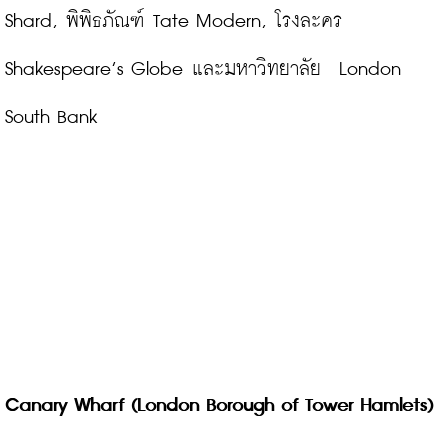
Shard, พิพิธภัณฑ์ Tate Modern, โรงละคร 
Shakespeare’s Globe และมหาวิทยาลัย  London 
South Bank
Canary Wharf (London Borough of Tower Hamlets) 