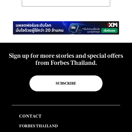
Sign up for more stories and special offers
from Forbes Thailand.
SUBSCRIBE
CONTACT
FORBES THAILAND