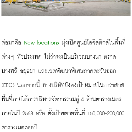
ต่อมาคือ 
New locations
 มุ่งเปิดศูนย์โลจิสติกส์ในพื้นที่
ต่างๆ ทั่วประเทศ ไม่ว่าจะเป็นบริเวณบางนา-ตราด 
บางพลี อยุธยา และเขตพัฒนาพิเศษภาคตะวันออก
(EEC) นอกจากนี้ 
ทางบริษัท
ยังคงเป้าหมายในการขยาย
พื้นที่ภายใต้การบริหารจัดการรวมสู่
 4 
ล้านตารางเมตร 
ภายในปี
 2568 
หรือ ตั้งเป้าขยายพื้นที่
 150,000-200,000 
ตารางเมตรต่อปี
