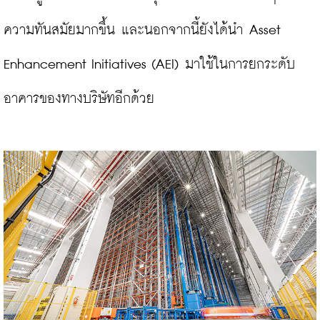
ความทันสมัยมากขึ้น และนอกจากนี้ยังได้นำ Asset 
Enhancement Initiatives (AEI) มาใช้ในการยกระดับ
อาคารของทางบริษัทอีกด้วย
