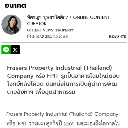
อนาคต
ทัตชญา บุษยากิตติกร / ONLINE CONTENT
CREATOR
OTHER |
NEWS |
PROPERTY
24 MAR 2022 | 10:20 AM
READ 4711
Frasers Property Industrial (Thailand) 
Company 
หรือ
 FPIT 
รุกปั้นอาคารโฉมใหม่ตอบ
โจทย์หลังโควิด ยืนหนึ่งในการเป็นผู้นำการพัฒ
นาอสังหาฯ เพื่ออุตสาหกรรม
Frasers Property Industrial (Thailand) Company 
หรือ FPIT วางแผนธุรกิจปี
 2565 
และมองถึงโอกาสใน