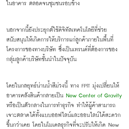
ในอาคาร ตลอดจนชุมชนรอบข้าง
นอกจากนี้ยังประยุกต์ใช้ดิจิทัลเทคโนโลยีที่ช่วย
สนับสนุนให้เกิดการให้บริการแก่ลูกค้าภายในพื้นที่
โครงการของ
ทางบริษัท
 ซึ่งเป็นเทรนด์ที่ต้องการของ
กลุ่มลูกค้าบริษัทชั้นนำในปัจจุบัน
โดยในกลยุทธ์น่านน้ำสีม่วงนี้ ทาง FPIT มุ่งเปลี่ยนให้
อาคารคลังสินค้ากลายเป็น 
New Center of Gravity
หรือเป็นตัวกลางในการทำธุรกิจ ทำให้ผู้ค้าสามารถ
เจาะตลาดได้ทั้งแบบออฟไลน์และออนไลน์ได้สะดวก
ขึ้นกว่าเคย โดยในโมเดลธุรกิจที่จะปรับให้เกิด New 