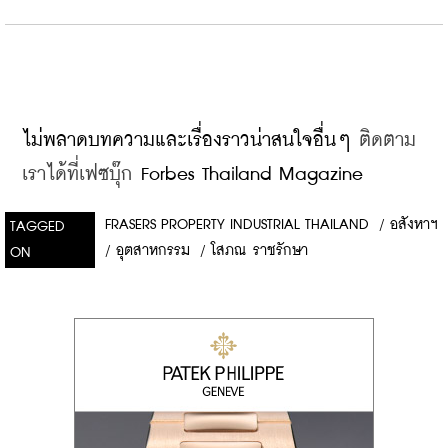
ไม่พลาดบทความและเรื่องราวน่าสนใจอื่นๆ 
ติดตาม
เราได้ที่เฟซบุ๊ก
 Forbes Thailand Magazine
FRASERS PROPERTY INDUSTRIAL THAILAND
/
อสังหาฯ
TAGGED
/
อุตสาหกรรม
/
โสภณ ราชรักษา
ON