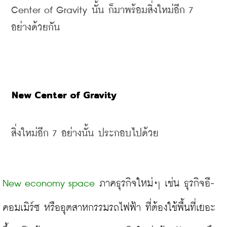
Center of Gravity นั้น ก็มาพร้อมสิ่งใหม่อีก 7 
อย่างด้วยกัน
New Center of Gravity
สิ่งใหม่อีก 7 อย่างนั้น ประกอบไปด้วย
New economy space
 ภาคธุรกิจใหม่ๆ เช่น ธุรกิจอี-
คอมเมิร์ซ หรืออุตสาหกรรมรถไฟฟ้า ที่ต้องใช้พื้นที่เยอะ