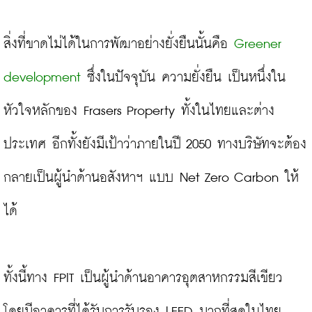
สิ่งที่ขาดไม่ได้ในการพัฒาอย่างยั่งยืนนั้นคือ 
Greener 
development
 ซึ่งในปัจจุบัน ความยั่งยืน เป็นหนึ่งใน
หัวใจหลักของ Frasers Property ทั้งในไทยและต่าง
ประเทศ อีกทั้งยังมีเป้าว่าภายในปี 2050 ทางบริษัทจะต้อง
กลายเป็นผู้นำด้านอสังหาฯ แบบ Net Zero Carbon ให้
ได้

ทั้งนี้ทาง FPIT เป็นผู้นำด้านอาคารอุตสาหกรรมสีเขียว 
โดยมีอาคารที่ได้รับการรับรอง LEED มากที่สุดในไทย
