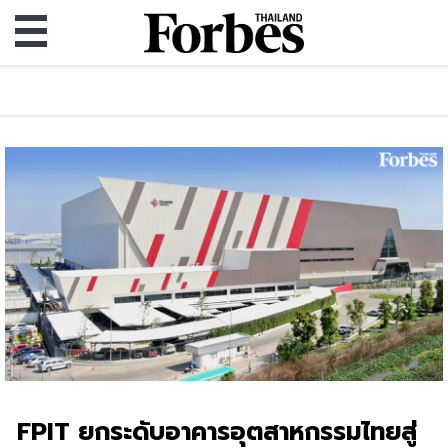
FPIT ยกระดับอาคารอุตสาหกรรมไทยสู่