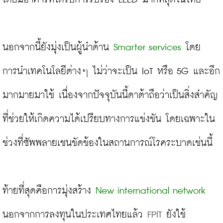
นอกจากนี้ยังมุ่งเป็นผู้นำด้าน 
Smarter services
 โดย
การนำเทคโนโลยีต่างๆ ไม่ว่าจะเป็น IoT หรือ 5G และอีก
มากมายมาใช้ เนื่องจากปัจจุบันนี้ดาต้าถือว่าเป็นสิ่งสำคัญ
ที่ช่วยให้เกิดความได้เปรียบทางการแข่งขัน โดยเฉพาะใน
ช่วงที่ซัพพลายเชนขัดข้องในสถานการณ์โรคระบาดเช่นนี้

ท้ายที่สุดคือการมุ่งสร้าง 
New international network
นอกจากการลงทุนในประเทศไทยแล้ว
 FPIT 
ยังใช้