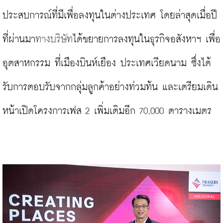
ประสบการณ์ที่มีเพื่อลงทุนในต่างประเทศ โดยล่าสุดเมื่อปี
ที่ผ่านมา
ทางบริษัท
ได้ขยายการลงทุนในธุรกิจอสังหาฯ เพื่อ
อุตสาหกรรม ที่เมืองบินห์เยือง ประเทศเวียดนาม ซึ่งได้
รับการตอบรับจากกลุ่มลูกค้าอย่างท่วมท้น และเตรียมเดิน
หน้าเปิดโครงการเฟส
 2 
เพิ่มเติมอีก
 70,000 
ตารางเมตร
