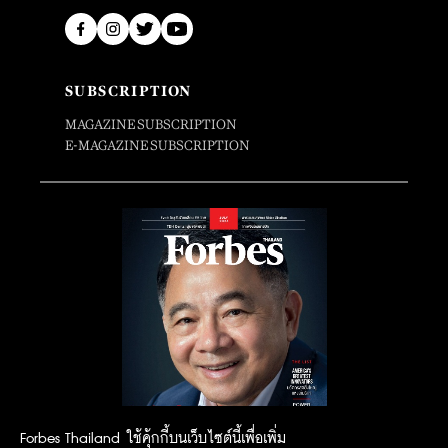
SUBSCRIPTION
MAGAZINE SUBSCRIPTION
E-MAGAZINE SUBSCRIPTION
Forbes Thailand ใช้คุ้กกี้บนเว็บไซต์นี้เพื่อเพิ่ม