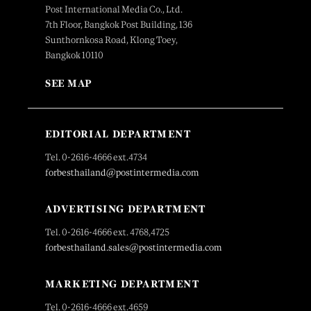
Post International Media Co., Ltd.
7th Floor, Bangkok Post Building, 136
Sunthornkosa Road, Klong Toey,
Bangkok 10110
SEE MAP
EDITORIAL DEPARTMENT
Tel. 0-2616-4666 ext.4734
forbesthailand@postintermedia.com
ADVERTISING DEPARTMENT
Tel. 0-2616-4666 ext. 4768,4725
forbesthailand.sales@postintermedia.com
MARKETING DEPARTMENT
Tel. 0-2616-4666 ext.4659