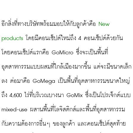
อีกสิ่งที่ทางบริษัทพร้อมมอบให้กับลูกค้าคือ 
New 
products
 โดยมีคอนเซ็ปต์ใหม่ถึง 4 คอนเซ็ปต์ด้วยกัน 
โดยคอนเซ็ปต์แรกคือ GoMicro ซึ่งจะเป็นพื้นที่
อุตสาหกรรมแบบผสมที่ใกล้เมืองมากขึ้น แต่จะมีขนาดเล็ก
ลง ต่อมาคือ GoMega เป็นพื้นที่อุตสาหกรรมขนาดใหญ่
ถึง 4,600 ไร่ที่บริเวณบางนา GoMix ซึ่งเป็นโปรเจ็กต์แบบ 
mixed-use ผสานพื้นที่โลจิสติกส์และพื้นที่อุตสาหกรรม
กับความต้องการอื่นๆ ของลูกค้า และคอนเซ็ปต์สุดท้าย