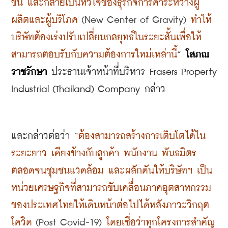
ขึ้น และกลายเป็นหัวใจของธุรกิจการค้าระหว่างผู้
ผลิตและผู้บริโภค
 (New Center of Gravity) 
ทำให้
บริษัทต้องเร่งปรับเปลี่ยนกลยุทธ์ในระยะสั้นเพื่อให้
สามารถตอบรับกับความต้องการใหม่เหล่านี้
” 
โสภณ 
ราชรักษา
 ประธานเจ้าหน้าที่บริหาร Frasers Property 
Industrial (Thailand) Company กล่าว
และกล่าวต่อว่า​
“
ต้องสามารถสร้างการเติบโตได้ใน
ระยะยาว เคียงข้างกับลูกค้า พนักงาน พันธมิตร 
ตลอดจนชุมชนแวดล้อม และผลักดันให้บริษัทฯ เป็น
หน่วยเศรษฐกิจที่สามารถขับเคลื่อนภาคอุตสาหกรรม
ของประเทศไทยให้เดินหน้าต่อไปได้หลังภาวะวิกฤต
โควิด
 (Post Covid-19) 
โดยเชื่อว่าทุกโครงการสำคัญ