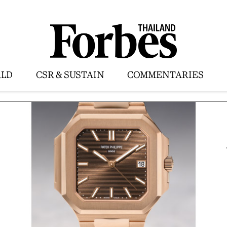
LD
CSR & SUSTAIN
COMMENTARIES