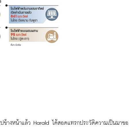
ปข้างหน้าแล้ว Harald ได้สอดแทรกประวัติความเป็นมาขอ