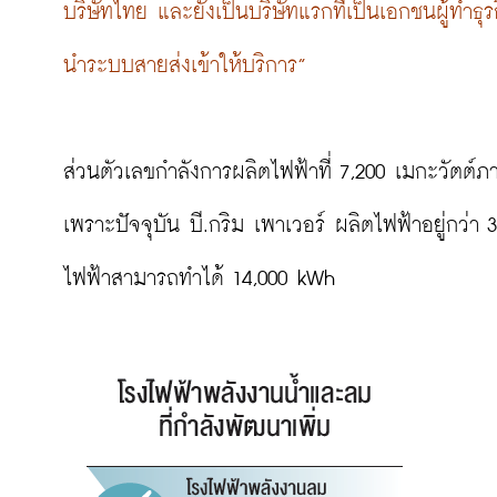
บริษัทไทย และยังเป็นบริษัทแรกที่เป็นเอกชนผู้ทำธุร
นำระบบสายส่งเข้าให้บริการ”
ส่วนตัวเลขกำลังการผลิตไฟฟ้าที่ 7,200 เมกะวัตต์ภายใ
เพราะปัจจุบัน บี.กริม เพาเวอร์ ผลิตไฟฟ้าอยู่กว่า
ไฟฟ้าสามารถทำได้ 14,000 kWh
