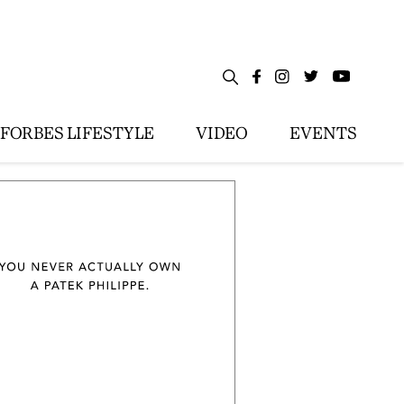
FORBES LIFESTYLE
VIDEO
EVENTS