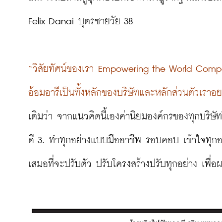
Felix Danai บุตรชายวัย 38

“วิสัยทัศน์ของเรา Empowering the World Compas
อ้อมอารีเป็นทั้งหลักของบริษัทและหลักส่วนตัวเรา
เติมว่า จากแนวคิดนี้เองค่านิยมองค์กรของทุกบริษั
ดี 3. ทำทุกอย่างแบบมืออาชีพ รอบคอบ เข้าใจทุกอย่
เสมอที่จะปรับตัว ปรับโครงสร้างปรับทุกอย่าง เพื่