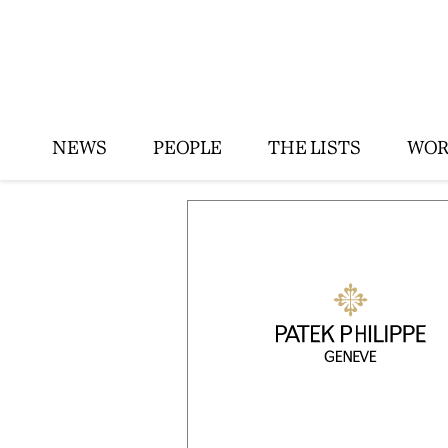
NEWS
PEOPLE
THE LISTS
WOR