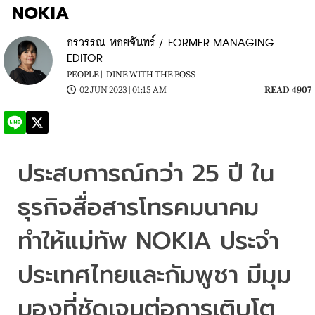
NOKIA
อรวรรณ หอยจันทร์ / FORMER MANAGING
EDITOR
PEOPLE |
DINE WITH THE BOSS
02 JUN 2023 | 01:15 AM
READ 4907
ประสบการณ์กว่า 25 ปี ใน
ธุรกิจสื่อสารโทรคมนาคม 
ทำให้แม่ทัพ NOKIA ประจำ
ประเทศไทยและกัมพูชา มีมุม
มองที่ชัดเจนต่อการเติบโต