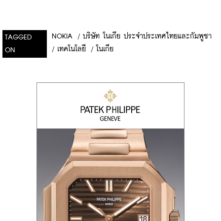
NOKIA
/
บริษัท โนเกีย ประจำประเทศไทยและกัมพูชา
TAGGED
/
เทคโนโลยี
/
โนเกีย
ON