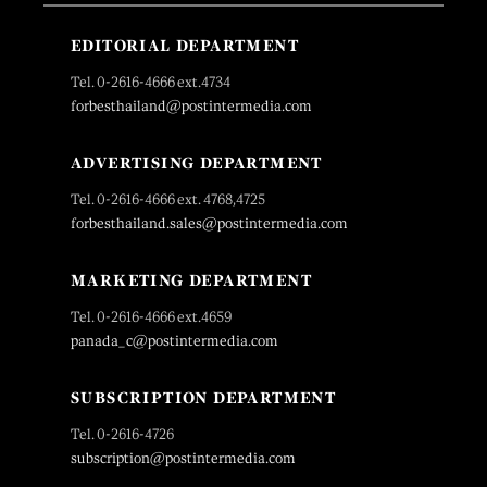
EDITORIAL DEPARTMENT
Tel. 0-2616-4666 ext.4734
forbesthailand@postintermedia.com
ADVERTISING DEPARTMENT
Tel. 0-2616-4666 ext. 4768,4725
forbesthailand.sales@postintermedia.com
MARKETING DEPARTMENT
Tel. 0-2616-4666 ext.4659
panada_c@postintermedia.com
SUBSCRIPTION DEPARTMENT
Tel. 0-2616-4726
subscription@postintermedia.com