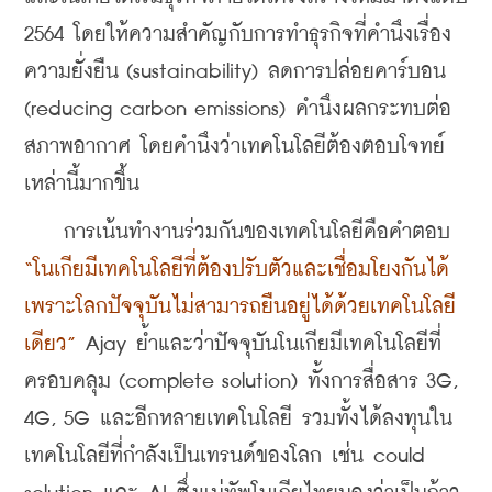
2564 โดยให้ความสำคัญกับการทำธุรกิจที่คำนึงเรื่อง
ความยั่งยืน (sustainability) ลดการปล่อยคาร์บอน  
(reducing carbon emissions) คำนึงผลกระทบต่อ
สภาพอากาศ โดยคำนึงว่าเทคโนโลยีต้องตอบโจทย์
เหล่านี้มากขึ้น
    การเน้นทำงานร่วมกันของเทคโนโลยีคือคำตอบ 
“โนเกียมีเทคโนโลยีที่ต้องปรับตัวและเชื่อมโยงกันได้ 
เพราะโลกปัจจุบันไม่สามารถยืนอยู่ได้ด้วยเทคโนโลยี
เดียว”
 Ajay ย้ำและว่าปัจจุบันโนเกียมีเทคโนโลยีที่
ครอบคลุม (complete solution) ทั้งการสื่อสาร 3G, 
4G, 5G และอีกหลายเทคโนโลยี รวมทั้งได้ลงทุนใน
เทคโนโลยีที่กำลังเป็นเทรนด์ของโลก เช่น could 