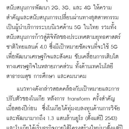
สนับสนุนการพัฒนา 2G, 3G, และ 4G ให้ความ
สำคัญและสนับสนุนการเปลี่ยนผ่านทางอุตสาหกรรม 
เป็นผู้นำบริการระบบนิเวศด้าน 5G ในไทย รวมทั้ง
สนับสนุนการก้าวสู่ดิจิทัลของประเทศตามยุทธศาสตร์
ชาติไทยแลนด์ 4.0 ซึ่งมีเป้าหมายชัดเจนที่จะใช้ 5G 
เพื่อพัฒนาเศรษฐกิจและสังคม ขับเคลื่อนการเติบโต
ทางเศรษฐกิจในหลายภาคส่วน ทั้งด้านเทคโนโลยี 
สาธารณสุข การศึกษา และคมนาคม
    แนวทางดังกล่าวสอดคล้องกับเป้าหมายและการ
ปรับตัวของโนเกีย หลังการ transform ครั้งสำคัญ
เมื่อสองปีก่อน  ซึ่งโนเกียได้ทุ่มงบลงทุนด้านการวิจัย
และพัฒนามากถึง 1.3 แสนล้านยูโร (ตั้งแต่ปี 2543) 
และโนเกียได้เริ่มธุรกิจภายใต้โครงสร้างใหม่มาตั้งแต่ปี 