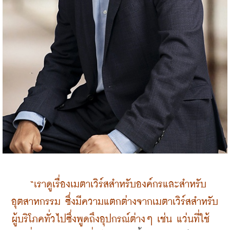
“เราดูเรื่องเมตาเวิร์สสำหรับองค์กรและสำหรับ
อุตสาหกรรม ซึ่งมีความแตกต่างจากเมตาเวิร์สสำหรับ
ผู้บริโภคทั่วไปซึ่งพูดถึงอุปกรณ์ต่างๆ เช่น แว่นที่ใช้ 