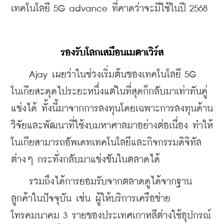
เทคโนโลยี 5G advance ที่คาดว่าจะมีใช้ในปี 2568
รองรับโลกเสมือนเมตาเวิร์ส
    Ajay เผยว่าในช่วงเริ่มต้นของเทคโนโลยี 5G 
โนเกียสะดุดไประยะหนึ่งแต่ในที่สุดก็กลับมาเท่าทันคู่
แข่งได้ ทั้งนี้มาจากการลงทุนโดยเฉพาะการลงทุนด้าน
วิจัยและพัฒนาที่ใช้งบมหาศาลมาอย่างต่อเนื่อง ทำให้
โนเกียสามารถอัพเดทเทคโนโลยีและกิจกรรมดิจิทัล
ต่างๆ กระทั่งกลับมาแข่งขันในตลาดได้ 
    รวมถึงได้การยอมรับจากตลาดดูได้จากฐาน
ลูกค้าในปัจจุบัน เช่น ผู้ให้บริการเครือข่าย
โทรคมนาคม 3 รายของประเทศเกาหลีต่างใช้อุปกรณ์