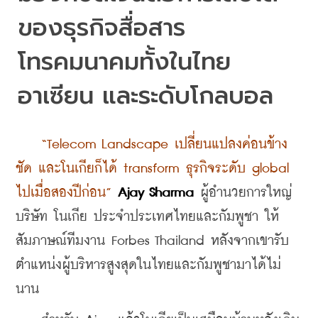
ของธุรกิจสื่อสาร
โทรคมนาคมทั้งในไทย 
อาเซียน และระดับโกลบอล 
    “Telecom Landscape เปลี่ยนแปลงค่อนข้าง
ชัด และโนเกียก็ได้ transform ธุรกิจระดับ global 
ไปเมื่อสองปีก่อน”
Ajay Sharma 
ผู้อำนวยการใหญ่ 
บริษัท โนเกีย ประจำประเทศไทยและกัมพูชา ให้
สัมภาษณ์ทีมงาน Forbes Thailand หลังจากเขารับ
ตำแหน่งผู้บริหารสูงสุดในไทยและกัมพูชามาได้ไม่
นาน