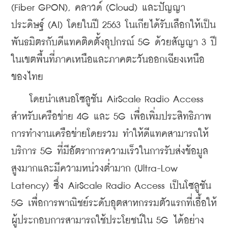
(Fiber GPON), คลาวด์ (Cloud) และปัญญา
ประดิษฐ์ (AI) โดยในปี 2563 โนเกียได้รับเลือกให้เป็น
พันธมิตรกับดีแทคติดตั้งอุปกรณ์ 5G ด้วยสัญญา 3 ปี
ในเขตพื้นที่ภาคเหนือและภาคตะวันออกเฉียงเหนือ
ของไทย
    โดยนำเสนอโซลูชัน AirScale Radio Access 
สำหรับเครือข่าย 4G และ 5G เพื่อเพิ่มประสิทธิภาพ
การทำงานเครือข่ายโดยรวม ทำให้ดีแทคสามารถให้
บริการ 5G ที่มีอัตราการความเร็วในการรับส่งข้อมูล
สูงมากและมีความหน่วงต่ำมาก (Ultra-Low 
Latency) ซึ่ง AirScale Radio Access เป็นโซลูชัน 
5G เพื่อการพาณิชย์ระดับอุตสาหกรรมตัวแรกที่เอื้อให้
ผู้ประกอบการสามารถใช้ประโยชน์ใน 5G ได้อย่าง