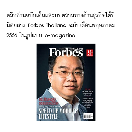
คลิกอ่านฉบับเต็มและบทความทางด้านธุรกิจได้ที่
นิตยสาร Forbes Thailand ฉบับเดือนพฤษภาคม 
2566 ในรูปแบบ e-magazine