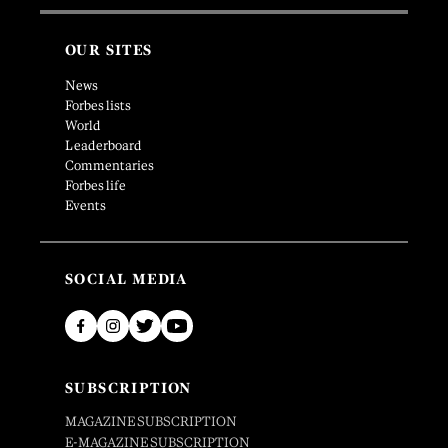
OUR SITES
News
Forbes lists
World
Leaderboard
Commentaries
Forbes life
Events
SOCIAL MEDIA
SUBSCRIPTION
MAGAZINE SUBSCRIPTION
E-MAGAZINE SUBSCRIPTION