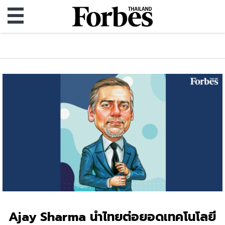
Ajay Sharma นำไทยต่อยอดเทคโนโลยี