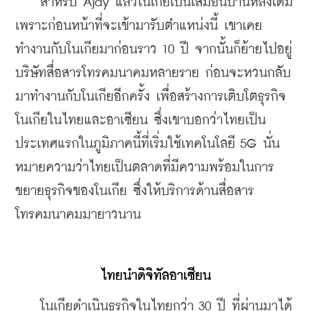
    สำหรับ Ajay แล้วโนเกียเป็นเสมือนบ้านหลังเดิม 
เพราะก่อนหน้าที่จะเข้ามารับตำแหน่งนี้ เขาเคย
ทำงานกับโนเกียมาก่อนราว 10 ปี จากนั้นก็ย้ายไปอยู่
บริษัทสื่อสารโทรคมนาคมหลายราย ก่อนจะหวนกลับ
มาทำงานกับโนเกียอีกครั้ง เพื่อสร้างการเติบโตธุรกิจ
โนเกียในไทยและอาเซียน ซึ่งเขาบอกว่าไทยเป็น
ประเทศแรกในภูมิภาคนี้ที่เริ่มใช้เทคโนโลยี 5G นั่น
หมายความว่าไทยเป็นตลาดที่มีความพร้อมในการ
ขยายธุรกิจของโนเกีย ซึ่งให้บริการด้านสื่อสาร
โทรคมนาคมมายาวนาน
ไทยนำดิจิทัลอาเซียน
    โนเกียดำเนินธุรกิจในไทยกว่า 30 ปี ที่ผ่านมาได้