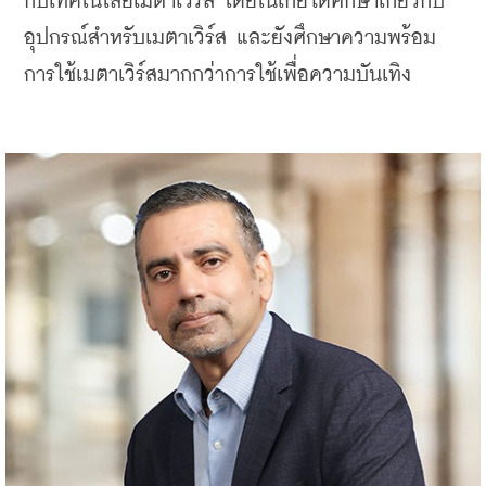
กับเทคโนโลยีเมตาเวิร์ส โดยโนเกียได้ศึกษาเกี่ยวกับ
อุปกรณ์สำหรับเมตาเวิร์ส และยังศึกษาความพร้อม
การใช้เมตาเวิร์สมากกว่าการใช้เพื่อความบันเทิง