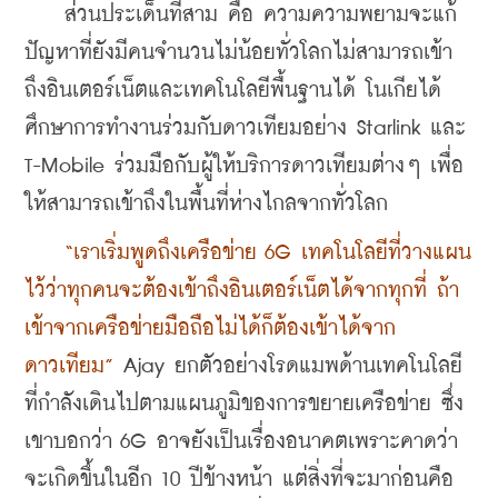
    ส่วนประเด็นที่สาม คือ ความความพยามจะแก้
ปัญหาที่ยังมีคนจำนวนไม่น้อยทั่วโลกไม่สามารถเข้า
ถึงอินเตอร์เน็ตและเทคโนโลยีพื้นฐานได้ โนเกียได้
ศึกษาการทำงานร่วมกับดาวเทียมอย่าง Starlink และ 
T-Mobile ร่วมมือกับผู้ให้บริการดาวเทียมต่างๆ เพื่อ
ให้สามารถเข้าถึงในพื้นที่ห่างไกลจากทั่วโลก
  “เราเริ่มพูดถึงเครือข่าย 6G เทคโนโลยีที่วางแผน
ไว้ว่าทุกคนจะต้องเข้าถึงอินเตอร์เน็ตได้จากทุกที่ ถ้า
เข้าจากเครือข่ายมือถือไม่ได้ก็ต้องเข้าได้จาก
ดาวเทียม” 
Ajay ยกตัวอย่างโรดแมพด้านเทคโนโลยี
ที่กำลังเดินไปตามแผนภูมิของการขยายเครือข่าย ซึ่ง
เขาบอกว่า 6G อาจยังเป็นเรื่องอนาคตเพราะคาดว่า
จะเกิดขึ้นในอีก 10 ปีข้างหน้า แต่สิ่งที่จะมาก่อนคือ