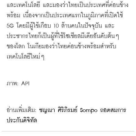
และเทคโนโลยี และมองว่าไทยเป็นประเทศที่ค่อนข้าง
พร้อม เนื่องจากเป็นประเทศแรกในภูมิภาคที่เปิดใช้ 
5G โดยมีผู้ใช้เกือบ 10 ล้านคนในปัจจุบัน และ
ประชากรไทยก็เป็นผู้ที่ใช้โซเชียลมีเดียอันดับต้นๆ 
ของโลก โนเกียมองว่าไทยค่อนข้างพร้อมสำหรับ
เทคโนโลยีใหม่ๆ
ภาพ: API
อ่านเพิ่มเติม: 
ชญณา ศิริภิรมย์ Sompo ถอดสมการ
ประกันดิจิทัล