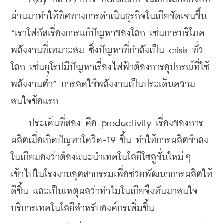
ผ่านมาทำให้ทิศทางการดำเนินธุรกิจโนเกียชัดเจนขึ้น 
“เราโฟกัสเรื่องการแก้ปัญหาของโลก เช่นการบริโภค
พลังงานที่เหมาะสม ซึ่งปัญหาที่กำลังเป็น crisis ทั่ว
โลก เช่นยุโรปมีปัญหาเรื่องไฟฟ้าต้องการอุปกรณ์ที่ใช้
พลังงานต่ำ” การลดใช้พลังงานเป็นประเด็นความ
สนใจข้อแรก
    ประเด็นที่สอง คือ productivity เรื่องของการ
ผลิตเมื่อเกิดปัญหาโควิด-19 ขึ้น ทำให้การผลิตช้าลง
โนเกียมองว่าต้องแนะนำเทคโนโลยีโซลูชั่นใหม่ๆ 
เข้าไปในโรงงานอุตสากรรมเพื่อช่วยพัฒนาการผลิตให้
ดีขึ้น และเป็นเหตุผลว่าทำไมโนเกียจึงหันมาสนใจ
บริการเทคโนโลยีสำหรับองค์กรเพิ่มขึ้น