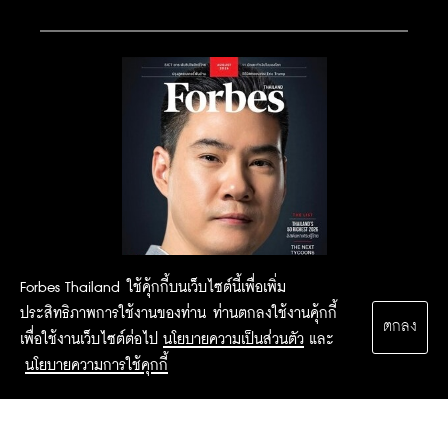
Forbes Thailand ใช้คุ้กกี้บนเว็บไซต์นี้เพื่อเพิ่ม
ประสิทธิภาพการใช้งานของท่าน ท่านตกลงใช้งานคุ้กกี้
ตกลง
เพื่อใช้งานเว็บไซต์ต่อไป
นโยบายความเป็นส่วนตัว
และ
นโยบายความการใช้คุกกี้
2015 Forbesthailand.com ALL RIGHTS RESERVED