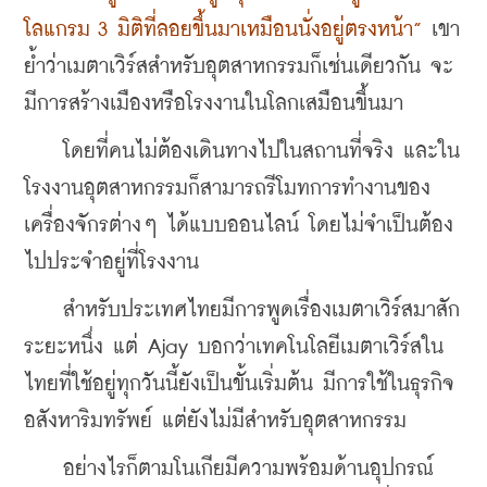
โลแกรม 3 มิติที่ลอยขึ้นมาเหมือนนั่งอยู่ตรงหน้า”
 เขา
ย้ำว่าเมตาเวิร์สสำหรับอุตสาหกรรมก็เช่นเดียวกัน จะ
มีการสร้างเมืองหรือโรงงานในโลกเสมือนขึ้นมา 
    โดยที่คนไม่ต้องเดินทางไปในสถานที่จริง และใน
โรงงานอุตสาหกรรมก็สามารถรีโมทการทำงานของ
เครื่องจักรต่างๆ ได้แบบออนไลน์ โดยไม่จำเป็นต้อง
ไปประจำอยู่ที่โรงงาน
    สำหรับประเทศไทยมีการพูดเรื่องเมตาเวิร์สมาสัก
ระยะหนึ่ง แต่ Ajay บอกว่าเทคโนโลยีเมตาเวิร์สใน
ไทยที่ใช้อยู่ทุกวันนี้ยังเป็นขั้นเริ่มต้น มีการใช้ในธุรกิจ
อสังหาริมทรัพย์ แต่ยังไม่มีสำหรับอุตสาหกรรม 
    อย่างไรก็ตามโนเกียมีความพร้อมด้านอุปกรณ์