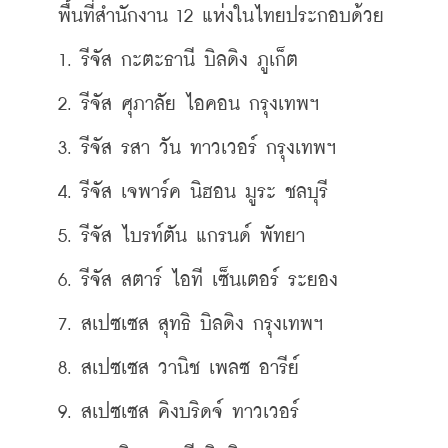
    พื้นที่สำนักงาน 12 แห่งในไทยประกอบด้วย 
    1. รีจัส กะตะธานี บิลดิง ภูเก็ต 
    2. รีจัส ศุภาลัย ไอคอน กรุงเทพฯ 
    3. รีจัส รสา วัน ทาวเวอร์ กรุงเทพฯ 
    4. รีจัส เจพาร์ค นิฮอน มูระ ชลบุรี 
    5. รีจัส ไบรท์ตัน แกรนด์ พัทยา 
    6. รีจัส สตาร์ ไอที เซ็นเตอร์ ระยอง 
    7. สเปซเซส สุทธิ บิลดิง กรุงเทพฯ 
    8. สเปซเซส วานิช เพลซ อารีย์ 
    9. สเปซเซส คิงบริดจ์ ทาวเวอร์ 