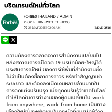
บริดเทรนด์ใหม่ทั่วโลก
FORBES THAILAND / ADMIN
PEOPLE |
DINE WITH THE BOSS
26 MAY 2025 | 02:00 AM
READ 2516
ความต้องการตลาดอาคารสำนักงานเปลี่ยนไป 
หลังสถาณการณ์โควิด 19 บริษัทน้อย-ใหญ่ได้
ประสบการณ์ใหม่ ของการใช้พื้นที่สำนักงานซึ่ง
ไม่จำเป็นต้องซื้ออาคารถาวร หรือทำสัญญาเช่า
ระยะยาว และต้องลงเม็ดเงินหลายล้านบาทใน
การตกแต่งปรับปรุง เมื่อทุกคนรับรู้ว่าเทคโนโลยี
ทำให้โลกในการทำงานของผู้คนเปลี่ยนไป work 
from anywhere, work from home เป็นทาง
เลือกใหม่ที่ประหยัดเงินในกระเป๋าทั้งบริษัทผู้จ้าง