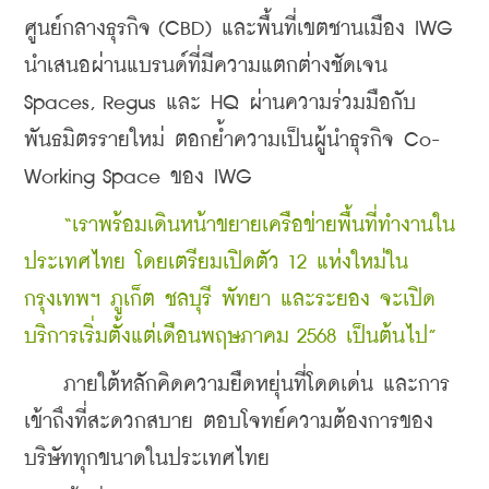
ศูนย์กลางธุรกิจ (CBD) และพื้นที่เขตชานเมือง IWG 
นำเสนอผ่านแบรนด์ที่มีความแตกต่างชัดเจน 
Spaces, Regus และ HQ ผ่านความร่วมมือกับ
พันธมิตรรายใหม่ ตอกย้ำความเป็นผู้นำธุรกิจ Co-
Working Space ของ IWG 
    “เราพร้อมเดินหน้าขยายเครือข่ายพื้นที่ทำงานใน
ประเทศไทย โดยเตรียมเปิดตัว 12 แห่งใหม่ใน
กรุงเทพฯ ภูเก็ต ชลบุรี พัทยา และระยอง จะเปิด
บริการเริ่มตั้งแต่เดือนพฤษภาคม 2568 เป็นต้นไป”
    ภายใต้หลักคิดความยืดหยุ่นที่โดดเด่น และการ
เข้าถึงที่สะดวกสบาย ตอบโจทย์ความต้องการของ
บริษัททุกขนาดในประเทศไทย