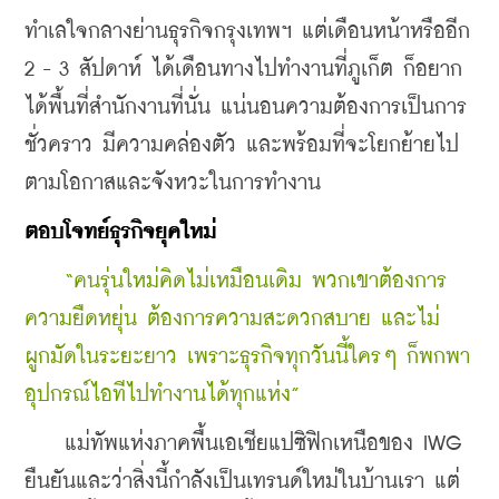
ทำเลใจกลางย่านธุรกิจกรุงเทพฯ แต่เดือนหน้าหรืออีก 
2 - 3 สัปดาห์ ได้เดือนทางไปทำงานที่ภูเก็ต ก็อยาก
ได้พื้นที่สำนักงานที่นั่น แน่นอนความต้องการเป็นการ
ชั่วคราว มีความคล่องตัว และพร้อมที่จะโยกย้ายไป
ตามโอกาสและจังหวะในการทำงาน
ตอบโจทย์ธุรกิจยุคใหม่
“คนรุ่นใหม่คิดไม่เหมือนเดิม พวกเขาต้องการ
ความยืดหยุ่น ต้องการความสะดวกสบาย และไม่
ผูกมัดในระยะยาว เพราะธุรกิจทุกวันนี้ใครๆ ก็พกพา
อุปกรณ์ไอทีไปทำงานได้ทุกแห่ง”
    แม่ทัพแห่งภาคพื้นเอเชียแปซิฟิกเหนือของ IWG 
ยืนยันและว่าสิ่งนี้กำลังเป็นเทรนด์ใหม่ในบ้านเรา แต่