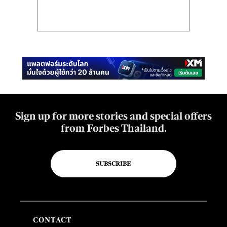
Sign up for more stories and special offers
from Forbes Thailand.
SUBSCRIBE
CONTACT