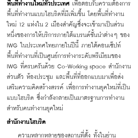
พื้นที่ทำงานใหม่ทั่วประเทศ 
เพื่อตอบรับความต้องการ
พื้นที่ทำงานแบบไฮบริดที่มีเพิ่มขึ้น โดยพื้นที่ทำงาน
ใหม่ 12 แห่งใน 2 เมืองสำคัญซึ่งจะเข้ามาเป็นส่วน
หนึ่งของการให้บริการภายใต้แบรนด์ชั้นนำต่างๆ ของ 
IWG ในประเทศไทยภายในปีนี้ ภายใต้คอนเซ็ปท์
พื้นที่ทำงานที่เป็นศูนย์การทำงาระดับพรีเมียมของ 
IWG ที่ครบครันด้วย Co-Working space สำนักงาน
ส่วนตัว ห้องประชุม และพื้นที่ที่ออกแบบมาเพื่อส่ง
เสริมความคิดสร้างสรรค์ เพื่อการทำงานยุคใหม่ที่เป็น
แบบไฮบริด ซึ่งกำลังกลายเป็นมาตรฐานการทำงาน
สำหรับคนทำงานยุคใหม่
สำนักงานไฮบริด
    ความหลากหลายของสถานที่ตั้ง ทั้งในย่าน