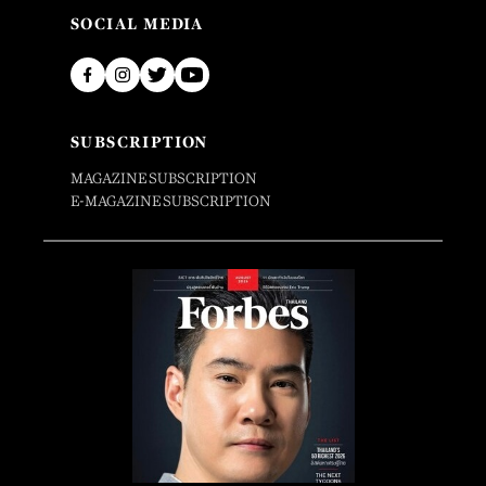
SOCIAL MEDIA
SUBSCRIPTION
MAGAZINE SUBSCRIPTION
E-MAGAZINE SUBSCRIPTION