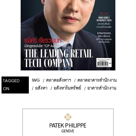
IWG
/
ตลาดอสังหาฯ
/
ตลาดอาคารสำนักงาน
TAGGED
/
อสังหา
/
อสังหาริมทรัพย์
/
อาคารสำนักงาน
ON