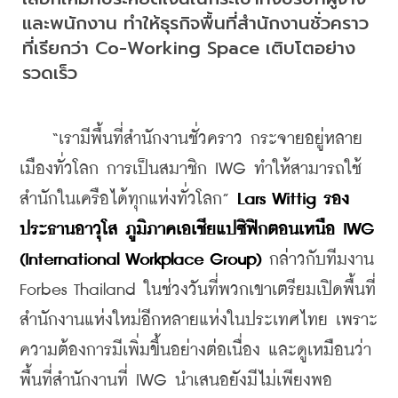
และพนักงาน ทำให้ธุรกิจพื้นที่สำนักงานชั่วคราว
ที่เรียกว่า Co-Working Space เติบโตอย่าง
รวดเร็ว
    “เรามีพื้นที่สำนักงานชั่วคราว กระจายอยู่หลาย
เมืองทั่วโลก การเป็นสมาชิก IWG ทำให้สามารถใช้
สำนักในเครือได้ทุกแห่งทั่วโลก” 
Lars Wittig รอง
ประธานอาวุโส ภูมิภาคเอเชียแปซิฟิกตอนเหนือ IWG 
(International Workplace Group)
 กล่าวกับทีมงาน 
Forbes Thailand ในช่วงวันที่พวกเขาเตรียมเปิดพื้นที่
สำนักงานแห่งใหม่อีกหลายแห่งในประเทศไทย เพราะ
ความต้องการมีเพิ่มขึ้นอย่างต่อเนื่อง และดูเหมือนว่า
พื้นที่สำนักงานที่ IWG นำเสนอยังมีไม่เพียงพอ