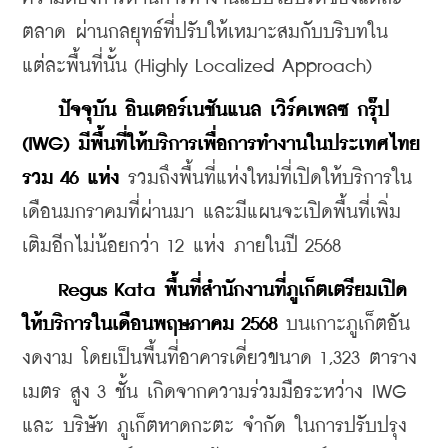
ตลาด ผ่านกลยุทธ์ที่ปรับให้เหมาะสมกับบริบทใน
แต่ละพื้นที่นั้น (Highly Localized Approach)
 ปัจจุบัน อินเตอร์เนชันแนล เวิร์คเพลซ กรุ๊ป 
(IWG) มีพื้นที่ให้บริการเพื่อการทำงานในประเทศไทย
รวม 46 แห่ง 
รวมถึงพื้นที่แห่งใหม่ที่เปิดให้บริการใน
เดือนมกราคมที่ผ่านมา และมีแผนจะเปิดพื้นที่เพิ่ม
เติมอีกไม่น้อยกว่า 12 แห่ง ภายในปี 2568 
 Regus Kata พื้นที่สำนักงานที่ภูเก็ตเตรียมเปิด
ให้บริการในเดือนพฤษภาคม 2568
 บนเกาะภูเก็ตอัน
งดงาม โดยเป็นพื้นที่อาคารเดี่ยวขนาด 1,323 ตาราง
เมตร สูง 3 ชั้น เกิดจากความร่วมมือระหว่าง IWG 
และ บริษัท ภูเก็ตหาดกะตะ จำกัด ในการปรับปรุง