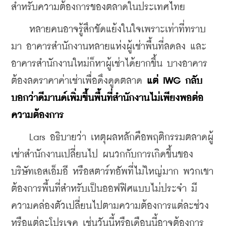
สำหรับความต้องการของตลาดในประเทศไทย
    หลายคนอาจรู้สึกขัดแย้งในใจเพราะเท่าที่ทราบ
มา อาคารสำนักงานหลายแห่งผู้เช่าพื้นที่ลดลง และ
อาคารสำนักงานใหม่ก็หาผู้เช่าได้ยากขึ้น บางอาคาร
ต้องลดราคาค่าเช่าเพื่อดึงดูดตลาด 
แต่ IWG กลับ
บอกว่าดีมานด์เพิ่มขึ้นพื้นที่สำนักงานไม่เพียงพอต่อ
ความต้องการ
    Lars อธิบายว่า เหตุผลหลักคือพฤติกรรมตลาดผู้
เช่าสำนักงานเปลี่ยนไป ผนวกกับการเกิดขึ้นของ
บริษัทเอสเอ็มอี หรือสตาร์ทอัพที่ไม่ใหญ่มาก พวกเขา
ต้องการพื้นที่สำหรับเป็นออฟฟิศแบบไม่ประจำ มี
ความคล่องตัวเปลี่ยนไปตามความต้องการแต่ละช่วง 
หรือแต่ละโปรเจค เช่นวันนี้หรือเดือนนี้อาจต้องการ