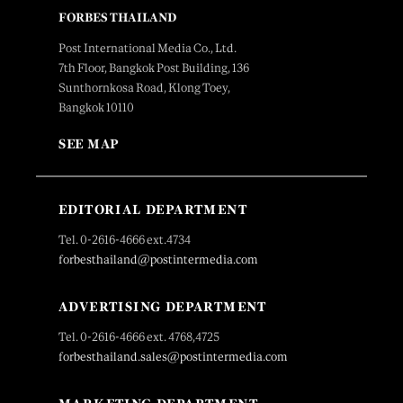
FORBES THAILAND
Post International Media Co., Ltd.
7th Floor, Bangkok Post Building, 136
Sunthornkosa Road, Klong Toey,
Bangkok 10110
SEE MAP
EDITORIAL DEPARTMENT
Tel. 0-2616-4666 ext.4734
forbesthailand@postintermedia.com
ADVERTISING DEPARTMENT
Tel. 0-2616-4666 ext. 4768,4725
forbesthailand.sales@postintermedia.com