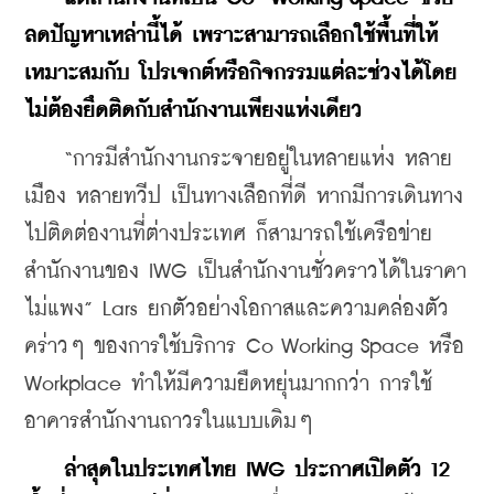
ลดปัญหาเหล่านี้ได้ เพราะสามารถเลือกใช้พื้นที่ให้
เหมาะสมกับ โปรเจกต์หรือกิจกรรมแต่ละช่วงได้โดย
ไม่ต้องยึดติดกับสำนักงานเพียงแห่งเดียว
    “การมีสำนักงานกระจายอยู่ในหลายแห่ง หลาย
เมือง หลายทวีป เป็นทางเลือกที่ดี หากมีการเดินทาง
ไปติดต่องานที่ต่างประเทศ ก็สามารถใช้เครือข่าย
สำนักงานของ IWG เป็นสำนักงานชั่วคราวได้ในราคา
ไม่แพง” Lars ยกตัวอย่างโอกาสและความคล่องตัว
คร่าวๆ ของการใช้บริการ Co Working Space หรือ 
Workplace ทำให้มีความยืดหยุ่นมากกว่า การใช้
อาคารสำนักงานถาวรในแบบเดิมๆ
ล่าสุดในประเทศไทย IWG ประกาศเปิดตัว 12 