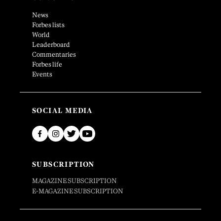
News
Forbes lists
World
Leaderboard
Commentaries
Forbes life
Events
SOCIAL MEDIA
SUBSCRIPTION
MAGAZINE SUBSCRIPTION
E-MAGAZINE SUBSCRIPTION