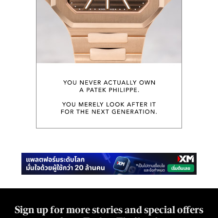
Sign up for more stories and special offers