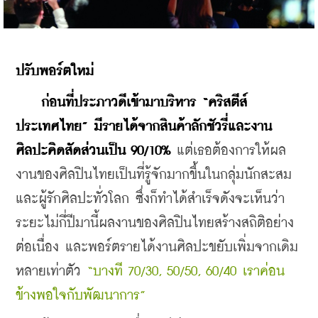
ปรับพอร์ตใหม่
ก่อนที่ประภาวดีเข้ามาบริหาร “คริสตีส์ 
ประเทศไทย” มีรายได้จากสินค้าลักชัวรี่และงาน
ศิลปะคิดสัดส่วนเป็น 90/10% 
แต่เธอต้องการให้ผล
งานของศิลปินไทยเป็นที่รู้จักมากขึ้นในกลุ่มนักสะสม
และผู้รักศิลปะทั่วโลก ซึ่งก็ทำได้สำเร็จดังจะเห็นว่า
ระยะไม่กี่ปีมานี้ผลงานของศิลปินไทยสร้างสถิติอย่าง
ต่อเนื่อง และพอร์ตรายได้งานศิลปะขยับเพิ่มจากเดิม
หลายเท่าตัว 
“บางที 70/30, 50/50, 60/40 เราค่อน
ข้างพอใจกับพัฒนาการ”