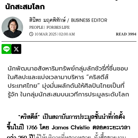
นักสะสมโลก
สินีพร มฤคพิทักษ์ / BUSINESS EDITOR
PEOPLE |
FORBES LIFE
10 MAR 2025 | 02:00 AM
READ 3994
นักพัฒนาอสังหาริมทรัพย์กลุ่มลักชัวรี่ที่ชื่นชอบ
ในศิลปะและแบ่งเวลามาบริหาร “คริสตีส์ 
ประเทศไทย” มุ่งมั่นผลักดันให้ศิลปินไทยเป็นที่
รู้จัก ในกลุ่มนักสะสมบนเวทีการประมูลระดับโลก
“คริสตีส์” เป็นสถาบันการประมูลชั้นนำที่ก่อตั้ง
ขึ้นในปี 1766 โดย James Christie ตลอดระยะเวลา