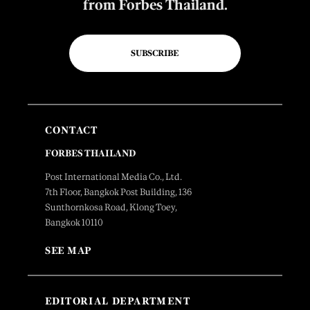
from Forbes Thailand.
SUBSCRIBE
CONTACT
FORBES THAILAND
Post International Media Co., Ltd.
7th Floor, Bangkok Post Building, 136
Sunthornkosa Road, Klong Toey,
Bangkok 10110
SEE MAP
EDITORIAL DEPARTMENT