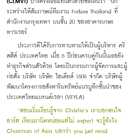
(CLMVT)
 บางครั้งเธอแทนตัวด้วยชื่อเล่นว่า “นก” 
ระหว่างให้สัมภาษณ์ทีมงาน Forbes Thailand ที่
สำนักงานกรุงเทพฯ บนชั้น 20 ของอาคารเกษร 
ทาวเวอร์
    ประภาวดีได้รับการทาบทามให้เป็นผู้บริหาร คริ
สตีส์ ประเทศไทย เมื่อ 6 ปีก่อนควบคู่กันนั้นเธอยัง
ทำธุรกิจส่วนตัวด้วย โดยเป็นกรรมการผู้จัดการและผู้
ก่อตั้ง บริษัท บริษัท ไอเดียส์ 1606 จำกัด บริษัทผู้
พัฒนาโครงการอสังหาริมทรัพย์แนวบูทีกชั้นนำของ
ประเทศไทยแบรนด์เวลา (VEYLA)
“ตอนเริ่มเรียนรู้จาก Christie’s เราบอกสนใจ
อาร์ต เรียนมานิดหน่อยแต่ไม่ expert จะรู้ยังไง 
Chairman of Asia บอกว่า you just read 