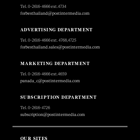
Tel. 0-2616-4666 ext.4734
forbesthailand@postintermedia.com
ADVERTISING DEPARTMENT
Tel. 0-2616-4666 ext. 4768,4725
forbesthailand.sales@postintermedia.com
MARKETING DEPARTMENT
Tel. 0-2616-4666 ext.4659
panada_c@postintermedia.com
SUBSCRIPTION DEPARTMENT
Tel. 0-2616-4726
subscription@postintermedia.com
OUR SITES