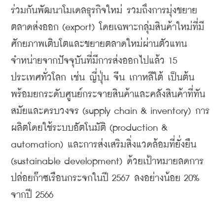
ร่วมกันพัฒนาโมเดลธุรกิจใหม่ รวมถึงการมุ่งขยาย
ตลาดส่งออก (export) โดยเฉพาะกลุ่มสินค้าใหม่ที่มี
ศักยภาพเติบโตและขยายตลาดใหม่ผ่านตัวแทน
จำหน่ายจากปัจจุบันที่มีการส่งออกไปแล้ว 15 
ประเทศทั่วโลก เช่น ญี่ปุ่น จีน เกาหลีใต้ เป็นต้น 
พร้อมยกระดับศูนย์กระจายสินค้าและคลังสินค้าที่ทัน
สมัยและครบวงจร (supply chain & inventory) การ
ผลิตโดยใช้ระบบอัตโนมัติ (production & 
automation) และการส่งเสริมสิ่งแวดล้อมที่ยั่งยืน 
(sustainable development) ด้วยเป้าหมายลดการ
ปล่อยก๊าซเรือนกระจกในปี 2567 ลงอย่างน้อย 20% 
จากปี 2566