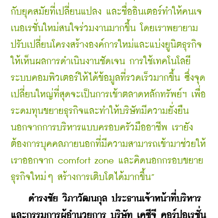
กับยุคสมัยที่เปลี่ยนแปลง และชื่ออินเตอร์ทำให้คนเจ
เนอเรชั่นใหม่สนใจร่วมงานมากขึ้น โดยเราพยายาม
ปรับเปลี่ยนโครงสร้างองค์การใหม่และแบ่งยูนิตธุรกิจ
ให้เห็นผลการดำเนินงานชัดเจน การใช้เทคโนโลยี 
ระบบคอมพิวเตอร์ให้ได้ข้อมูลที่รวดเร็วมากขึ้น ซึ่งจุด
เปลี่ยนใหญ่ที่สุดจะเป็นการเข้าตลาดหลักทรัพย์ฯ เพื่อ
ระดมทุนขยายธุรกิจและทำให้บริษัทมีความยั่งยืน 
นอกจากการบริหารแบบครอบครัวมืออาชีพ เรายัง
ต้องการบุคคลภายนอกที่มีความสามารถเข้ามาช่วยให้
เราออกจาก comfort zone และคิดนอกกรอบขยาย
ธุรกิจใหม่ๆ สร้างการเติบโตได้มากขึ้น”
    ดำรงชัย วิภาวัฒนกุล ประธานเจ้าหน้าที่บริหาร
และกรรมการผู้อำนวยการ บริษัท เคซีจี คอร์ปอเรชั่น 