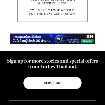
Sign up for more stories and special offers
from Forbes Thailand.
SUBSCRIBE