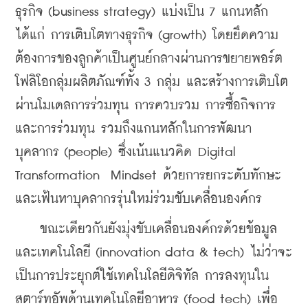
ธุรกิจ (business strategy) แบ่งเป็น 7 แกนหลัก 
ได้แก่ การเติบโตทางธุรกิจ (growth) โดยยึดความ
ต้องการของลูกค้าเป็นศูนย์กลางผ่านการขยายพอร์ต
โฟลิโอกลุ่มผลิตภัณฑ์ทั้ง 3 กลุ่ม และสร้างการเติบโต
ผ่านโมเดลการร่วมทุน การควบรวม การซื้อกิจการ 
และการร่วมทุน รวมถึงแกนหลักในการพัฒนา
บุคลากร (people) ซึ่งเน้นแนวคิด Digital 
Transformation  Mindset ด้วยการยกระดับทักษะ
และเฟ้นหาบุคลากรรุ่นใหม่ร่วมขับเคลื่อนองค์กร
    ขณะเดียวกันยังมุ่งขับเคลื่อนองค์กรด้วยข้อมูล
และเทคโนโลยี (innovation data & tech) ไม่ว่าจะ
เป็นการประยุกต์ใช้เทคโนโลยีดิจิทัล การลงทุนใน
สตาร์ทอัพด้านเทคโนโลยีอาหาร (food tech) เพื่อ