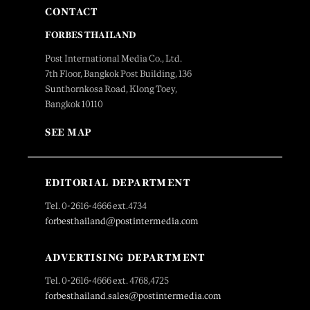
CONTACT
FORBES THAILAND
Post International Media Co., Ltd.
7th Floor, Bangkok Post Building, 136
Sunthornkosa Road, Klong Toey,
Bangkok 10110
SEE MAP
EDITORIAL DEPARTMENT
Tel. 0-2616-4666 ext.4734
forbesthailand@postintermedia.com
ADVERTISING DEPARTMENT
Tel. 0-2616-4666 ext. 4768,4725
forbesthailand.sales@postintermedia.com