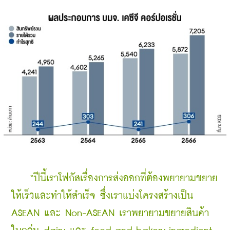
“ปีนี้เราโฟกัสเรื่องการส่งออกที่ต้องพยายามขยาย
ให้เร็วและทำให้สำเร็จ ซึ่งเราแบ่งโครงสร้างเป็น 
ASEAN และ Non-ASEAN เราพยายามขยายสินค้า