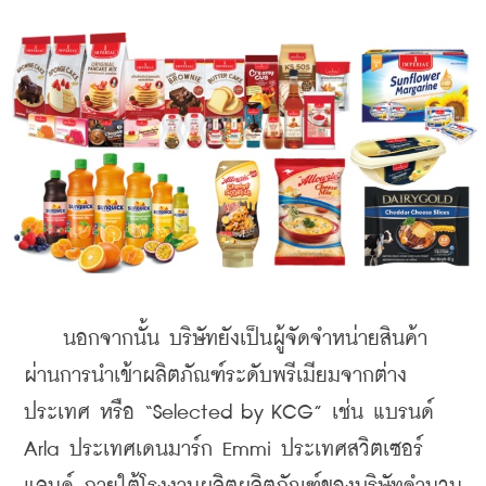
    นอกจากนั้น บริษัทยังเป็นผู้จัดจำหน่ายสินค้า
ผ่านการนำเข้าผลิตภัณฑ์ระดับพรีเมียมจากต่าง
ประเทศ หรือ “Selected by KCG” เช่น แบรนด์ 
Arla ประเทศเดนมาร์ก Emmi ประเทศสวิตเซอร์