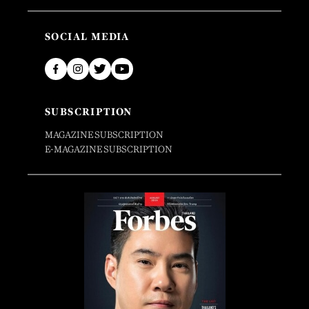
SOCIAL MEDIA
SUBSCRIPTION
MAGAZINE SUBSCRIPTION
E-MAGAZINE SUBSCRIPTION