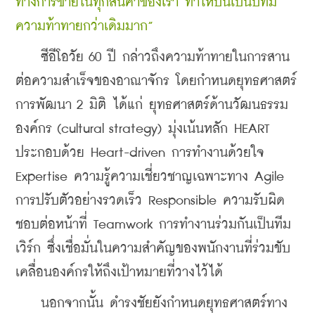
ทางการขายในทุกสินค้าของเรา ทำให้ปีนี้เป็นปีที่มี
ความท้าทายกว่าเดิมมาก”
    ซีอีโอวัย 60 ปี กล่าวถึงความท้าทายในการสาน
ต่อความสำเร็จของอาณาจักร โดยกำหนดยุทธศาสตร์
การพัฒนา 2 มิติ ได้แก่ ยุทธศาสตร์ด้านวัฒนธรรม
องค์กร (cultural strategy) มุ่งเน้นหลัก HEART 
ประกอบด้วย Heart-driven การทำงานด้วยใจ 
Expertise ความรู้ความเชี่ยวชาญเฉพาะทาง Agile 
การปรับตัวอย่างรวดเร็ว Responsible ความรับผิด
ชอบต่อหน้าที่ Teamwork การทำงานร่วมกันเป็นทีม
เวิร์ก ซึ่งเชื่อมั่นในความสำคัญของพนักงานที่ร่วมขับ
เคลื่อนองค์กรให้ถึงเป้าหมายที่วางไว้ได้
    นอกจากนั้น ดำรงชัยยังกำหนดยุทธศาสตร์ทาง