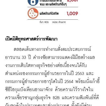
เปิดมิติยุทธศาสตร์การพัฒนา
    ตลอดเส้นทางการทำงานสั่งสมประสบการณ์
ยาวนาน 33 ปี ดำรงชัยสามารถแสดงฝีมือสร้างผล
งานการเติบโตทางธุรกิจอย่างต่อเนื่องจนได้รับ
ตำแหน่งรองกรรมการผู้อำนวยการในปี 2563 และ
กรรมการผู้อำนวยการอาวุโสในปี 2564 พร้อมนั่งเก้าอี้
ซีอีโอกุมบังเหียนอาณาจักร ด้วยความไว้วางใจใน
ความเชี่ยวชาญกลุ่มธุรกิจ B2B และความสัมพันธ์ที่ดี
กับลูกค้าในประเทศและต่างประเทศ ทั้งยังมีส่วน