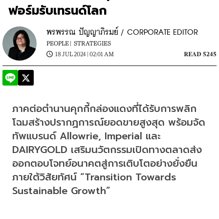
ฟอร์มรับเทรนด์โลก
พรพรรณ ปัญญาภิรมย์ / CORPORATE EDITOR
PEOPLE |
STRATEGIES
18 JUL 2024 | 02:01 AM
READ 5245
ภาคต่อตำนานคุกกี้กล่องแดงที่ได้รับการพลิก
โฉมสร้างปรากฏการณ์ยอดขายสูงสุด พร้อมจัด
ทัพแบรนด์ Allowrie, Imperial และ 
DAIRYGOLD เสริมนวัตกรรมเปิดทางตลาดส่ง
ออกตอบโจทย์อนาคตสู่การเติบโตอย่างยั่งยืน
ภายใต้วิสัยทัศน์ “Transition Towards 
Sustainable Growth”