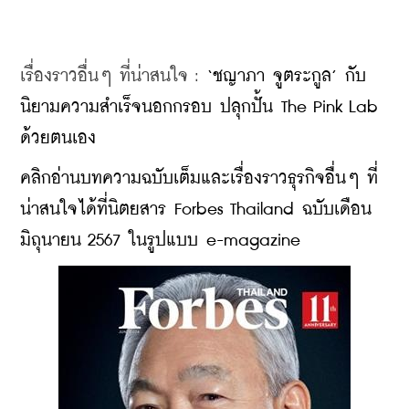
เรื่องราวอื่นๆ ที่น่าสนใจ : 
‘ชญาภา จูตระกูล’ กับ
นิยามความสำเร็จนอกกรอบ ปลุกปั้น The Pink Lab 
ด้วยตนเอง
คลิกอ่านบทความฉบับเต็มและเรื่องราวธุรกิจอื่นๆ ที่
น่าสนใจได้ที่นิตยสาร Forbes Thailand ฉบับเดือน
มิถุนายน 2567 ในรูปแบบ e-magazine​