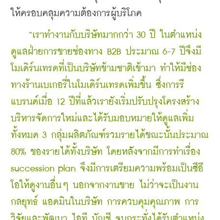
ให้ครอบคลุมความต้องการผู้บริโภค
    “เราทำงานกับบริษัทมากกว่า 30 ปี ในตำแหน่ง
ดูแลฝ่ายการขายช่องทาง B2B ประมาณ 6-7 ปีจึงมี
โมเดิร์นเทรดที่เป็นบริษัทข้ามชาติเข้ามา ทำให้มีช่อง
ทางร้านเบเกอรี่ในโมเดิร์นเทรดเพิ่มขึ้น ซึ่งการรี
แบรนด์เมื่อ 12 ปีที่แล้วเรายังเริ่มปรับปรุงโครงสร้าง
บริหารจัดการใหม่และได้รับมอบหมายให้ดูแลเพิ่ม
ทั้งหมด 3 กลุ่มผลิตภัณฑ์รวมรายได้ขณะนั้นประมาณ 
80% ของรายได้ทั้งบริษัท โดยหลังจากมีการทำเรื่อง 
succession plan จึงมีการเตรียมความพร้อมเป็นซีอี
โอให้ดูงานอื่นๆ นอกจากงานขาย ไม่ว่าจะเป็นงาน
กลยุทธ์ แอดมินในบริษัท การควบคุมคุณภาพ การ
วิจัยและพัฒนา ไอที บัญชี จนกระทั่งได้รับตำแหน่ง