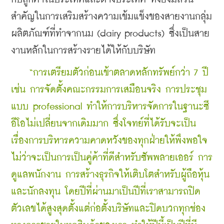
สำคัญในการเสริมสร้างความเข้มแข็งของสายงานกลุ่ม
ผลิตภัณฑ์ที่ทำจากนม (dairy products) ซึ่งเป็นสาย
งานหลักในการสร้างรายได้ให้กับบริษัท
    “การเตรียมตัวก่อนเข้าตลาดหลักทรัพย์กว่า 7 ปี 
เช่น การจัดตั้งคณะกรรมการเสมือนจริง การประชุม
แบบ professional ทำให้การบริหารจัดการในฐานะซี
อีโอไม่เปลี่ยนจากเดิมมาก ซึ่งโจทย์ที่ได้รับจะเป็น
เรื่องการบริหารความคาดหวังของทุกฝ่ายให้พึงพอใจ 
ไม่ว่าจะเป็นการเป็นคู่ค้าที่ดีสำหรับซัพพลายเออร์ การ
ดูแลพนักงาน การสร้างธุรกิจให้เติบโตสำหรับผู้ถือหุ้น
และนักลงทุน โดยปีที่ผ่านมาเป็นปีที่เราสามารถปิด
ตัวเลขได้สูงสุดตั้งแต่ก่อตั้งบริษัทและปิดบวกทุกช่อง