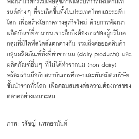
พัฒนานวัตกรรมเพื่อสุขภาพและบริการใหม่ตามเท
รนด์ต่างๆ ที่จะเกิดขึ้นทั้งในประเทศไทยและระดับ
โลก เพื่อสร้างโอกาสทางธุรกิจใหม่ ด้วยการพัฒนา
ผลิตภัณฑ์ที่สามารถเจาะลึกถึงต้องการของผู้บริโภค
กลุ่มที่มีไลฟ์สไตล์แตกต่างกัน รวมถึงต่อยอดสินค้า
กลุ่มผลิตภัณฑ์ทั้งที่ทำจากนม (dairy products) และ
ผลิตภัณฑ์อื่นๆ ที่ไม่ได้ทำจากนม (non-dairy) 
พร้อมร่วมมือกับสถาบันการศึกษาและพันธมิตรบริษัท
ชั้นนำจากทั่วโลก เพื่อตอบสนองต่อความต้องการของ
ตลาดอย่างเหมาะสม  
ภาพ: วรัชญ์ แพทยานันท์