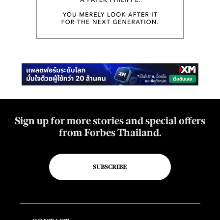
Sign up for more stories and special offers
from Forbes Thailand.
SUBSCRIBE