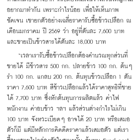
อยากมาทำกัน เพราะกำไรน้อย เพื่อให้เห็นภาพ
ชัดเจน เขายกตัวอย่างเฉลี่ยราคารับซื้อข้าวเปลือก ณ 
เดือนมกราคม ปี 2569 ว่า อยู่ที่ตันละ 7,600 บาท 
และขายเป็นข้าวสารได้ตันละ 18,000 บาท
    “เวลาเรารับซื้อข้าวเปลือกต้องคำนวณทุกส่วนที่
ขายได้ มีข้าวสาร 500 กก. ปลายข้าว 100 กก. ต้นๆ 
รำ 100 กก. แกลบ 200 กก. ต้นทุนข้าวเปลือก 1 ตัน
ราคา 7,600 บาท สีข้าวเปลือกแล้วได้ราคาสุทธิที่ขาย
ได้ 7,700 บาท ซึ่งหักต้นทุนการผลิตแล้ว ค่าไฟ 
พนักงาน ค่าอบข้าว ฯลฯ แล้วส่วนต่างกำไรไม่เกิน 
100 บาท จังหวะเบียดๆ อาจได้ 20 บาท หรือเสมอ
ตัวก็มี แต่มีหลักการคิดดีดราคาแล้วเสมอตัว แต่เรา