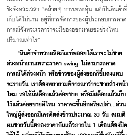
ชิงจังหวะเวลา “คล้ายๆ การเทรดหุ้น แต่เป็นสินค้าที่
เก็บได้ไม่นาน อยู่ที่การจัดการของผู้ประกอบการคาด
การณ์จังหวะเวลาว่าจะมีของออกมาเยอะช่วงไหน 
ปริมาณเท่าไร”
“สินค้าจำพวกผลิตภัณฑ์พลอยได้เราจะไม่ขาย
ล่วงหน้านานเพราะราคา swing ไม่สามารถคาด
การณ์ได้ล่วงหน้า หรือข้าวของผู้ส่งออกก็ขึ้นลงแทบ
จะรายวัน เราต้องพยายามพิจารณาว่าจะขายล่วงหน้า
ไหม รอให้มีสต็อกแล้วค่อยขาย หรือมีสต็อกแล้วเก็บ
ไว้แล้วค่อยขายดีไหม ราคาจะขึ้นอีกหรือเปล่า...ส่วน
ใหญ่ผู้ส่งออกมีเครดิตส่งข้าวประมาณ 30 วัน สมมติ
ผมขายวันนี้ตกลงราคากันแล้วภายใน 1 เดือนต้องปิด