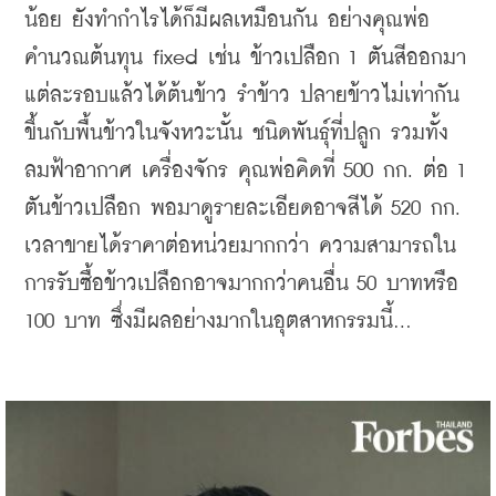
น้อย ยังทำกำไรได้ก็มีผลเหมือนกัน อย่างคุณพ่อ
คำนวณต้นทุน fixed เช่น ข้าวเปลือก 1 ตันสีออกมา
แต่ละรอบแล้วได้ต้นข้าว รำข้าว ปลายข้าวไม่เท่ากัน 
ขึ้นกับพื้นข้าวในจังหวะนั้น ชนิดพันธุ์ที่ปลูก รวมทั้ง
ลมฟ้าอากาศ เครื่องจักร คุณพ่อคิดที่ 500 กก. ต่อ 1 
ตันข้าวเปลือก พอมาดูรายละเอียดอาจสีได้ 520 กก. 
เวลาขายได้ราคาต่อหน่วยมากกว่า ความสามารถใน
การรับซื้อข้าวเปลือกอาจมากกว่าคนอื่น 50 บาทหรือ 
100 บาท ซึ่งมีผลอย่างมากในอุตสาหกรรมนี้…