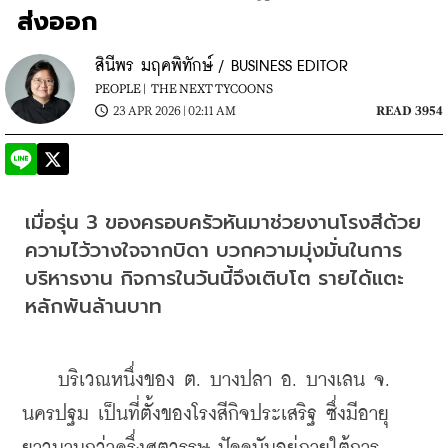
ส่งออก
สินีพร มฤคพิทักษ์ / BUSINESS EDITOR
PEOPLE |
THE NEXT TYCOONS
23 APR 2026 | 02:11 AM
READ 3954
เมื่อรุ่น 3 ของครอบครัวหันมาช่วยงานโรงสีด้วย
ความไว้วางใจจากบิดา บวกความมุ่งมั่นในการ
บริหารงาน กิจการในวันนี้จึงเติบโต รายได้แตะ
หลักพันล้านบาท
    บริเวณหนึ่งของ ต. บางปลา อ. บางเลน จ. 
นครปฐม เป็นที่ตั้งของโรงสีกิจประเสริฐ ซึ่งมีอายุ