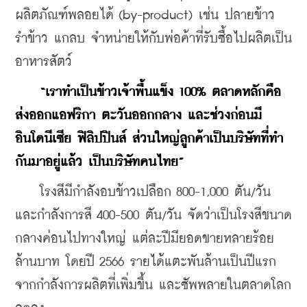
ผลิตภัณฑ์พลอยได้ (by-product) เช่น ปลายข้าว 
รำข้าว แกลบ จำหน่ายให้กับพ่อค้าที่รับซื้อไปผลิตเป็น
อาหารสัตว์
“เราทำเป็นข้าวเจ้าพื้นแข็ง 100% ตลาดหลักคือ 
ส่งออกแอฟริกา ตะวันออกกลาง และช่วงก่อนมี
อินโดนีเซีย ฟิลิปปินส์ ส่วนใหญ่ลูกค้าเป็นบริษัทที่ทำ
กันมาอยู่แล้ว เป็นบริษัทคนไทย”
    โรงสีมีกำลังอบข้าวเปลือก 800-1,000 ตัน/วัน 
และกำลังการสี 400-500 ตัน/วัน จัดว่าเป็นโรงสีขนาด
กลางค่อนไปทางใหญ่ แต่ละปีมียอดขายหลายร้อย
ล้านบาท โดยปี 2566 รายได้แตะพันล้านเป็นปีแรก
จากกำลังการผลิตที่เพิ่มขึ้น และซัพพลายในตลาดโลก