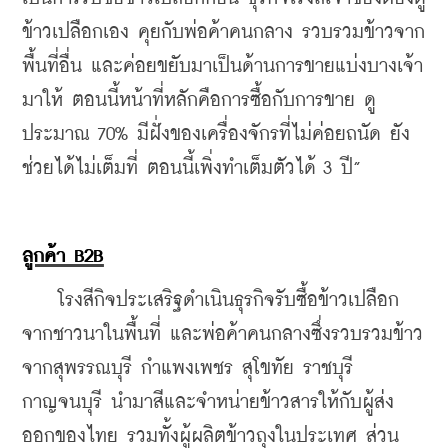
ข้าวเปลือกเอง คุยกับพ่อค้าคนกลาง รวบรวมข้าวจาก
พื้นที่อื่น และค่อยขยับมาเป็นด้านการขายแบ่งบางเจ้า
มาให้ ตอนนี้หน้าที่หลักคือการซื้อกับการขาย ดู
ประมาณ 70% มีฝั่งของเครื่องจักรที่ไม่ค่อยถนัด ยัง
ช่วยได้ไม่เต็มที่ ตอนนี้เพิ่งทำเต็มตัวได้ 3 ปี”
ลูกค้า B2B
    โรงสีกิจประเสริฐดำเนินธุรกิจรับซื้อข้าวเปลือก
จากชาวนาในพื้นที่ และพ่อค้าคนกลางซึ่งรวบรวมข้าว
จากสุพรรณบุรี กำแพงเพชร สุโขทัย ราชบุรี 
กาญจนบุรี นำมาสีและจำหน่ายข้าวสารให้กับผู้ส่ง
ออกของไทย รวมทั้งผู้ผลิตข้าวถุงในประเทศ ส่วน