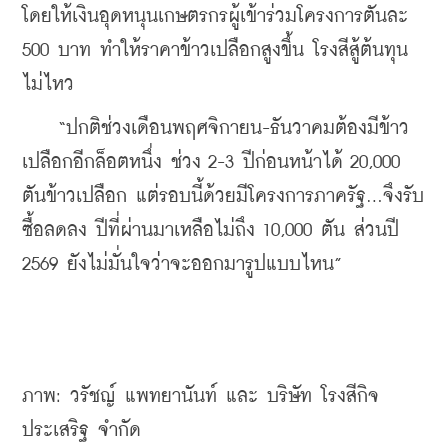
โดยให้เงินอุดหนุนเกษตรกรผู้เข้าร่วมโครงการตันละ 
500 บาท ทำให้ราคาข้าวเปลือกสูงขึ้น โรงสีสู้ต้นทุน
ไม่ไหว
    “ปกติช่วงเดือนพฤศจิกายน-ธันวาคมต้องมีข้าว
เปลือกอีกล็อตหนึ่ง ช่วง 2-3 ปีก่อนหน้าได้ 20,000 
ตันข้าวเปลือก แต่รอบนี้ด้วยมีโครงการภาครัฐ...จึงรับ
ซื้อลดลง ปีที่ผ่านมาเหลือไม่ถึง 10,000 ตัน ส่วนปี 
2569 ยังไม่มั่นใจว่าจะออกมารูปแบบไหน”
ภาพ: วรัชญ์ แพทยานันท์ และ บริษัท โรงสีกิจ
ประเสริฐ จำกัด