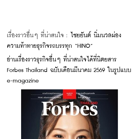
เรื่องราวอื่นๆ ที่น่าสนใจ : 
ไชยยันต์ นิ่มนวลผ่อง 
ความท้าทายธุรกิจรถบรรทุก “HINO”
อ่านเรื่องราวธุรกิจอื่นๆ ที่น่าสนใจได้ที่นิตยสาร 
Forbes Thailand ฉบับเดือนมีนาคม 2569 ในรูปแบบ 
e-magazine