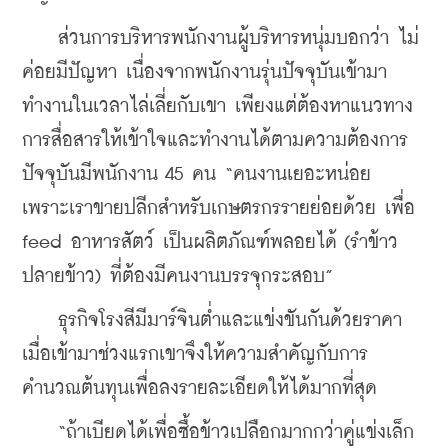
    ส่วนการบริหารพนักงานผู้บริหารหนุ่มบอกว่า ไม่
ค่อยมีปัญหา เนื่องจากพนักงานรุ่นปัจจุบันเข้ามา
ทำงานในเวลาไล่เลี่ยกับเขา เพียงแต่ต้องหาแนวทาง
การสื่อสารให้เข้าใจและทำงานได้ตามความต้องการ 
ปัจจุบันมีพนักงาน 45 คน “คนงานเยอะหน่อย 
เพราะเราขายปลีกสำหรับเกษตรกรรายย่อยด้วย เพื่อ 
feed อาหารสัตว์ เป็นผลิตภัณฑ์พลอยได้ (รำข้าว 
ปลายข้าว) ที่ต้องมีคนงานบรรจุกระสอบ”
    ธุรกิจโรงสีมีมาร์จินต่ำและแข่งขันกันด้วยราคา 
เมื่อเข้ามาช่วงแรกเขาจึงให้ความสำคัญกับการ
คำนวณต้นทุนเพื่อลงรายละเอียดให้ได้มากที่สุด
    “ถ้าเบียดได้เพื่อซื้อข้าวเปลือกมากกว่าคู่แข่งเล็ก