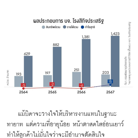
    แม้บิดาจะวางใจให้บริหารงานแทนในฐานะ
ทายาท แต่ความที่อายุน้อย หน้าตาสดใสอ่อนเยาว์ 
ทำให้ลูกค้าไม่มั่นใจว่าจะมีอำนาจตัดสินใจ