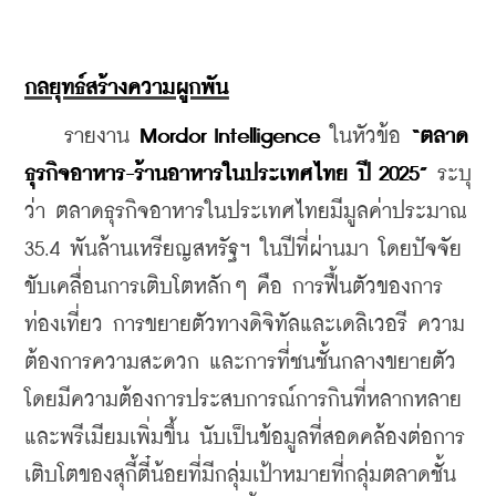
กลยุทธ์สร้างความผูกพัน
    รายงาน 
Mordor Intelligence 
ในหัวข้อ
 “ตลาด
ธุรกิจอาหาร-ร้านอาหารในประเทศไทย ปี 2025”
 ระบุ
ว่า ตลาดธุรกิจอาหารในประเทศไทยมีมูลค่าประมาณ 
35.4 พันล้านเหรียญสหรัฐฯ ในปีที่ผ่านมา โดยปัจจัย
ขับเคลื่อนการเติบโตหลักๆ คือ การฟื้นตัวของการ
ท่องเที่ยว การขยายตัวทางดิจิทัลและเดลิเวอรี ความ
ต้องการความสะดวก และการที่ชนชั้นกลางขยายตัว 
โดยมีความต้องการประสบการณ์การกินที่หลากหลาย
และพรีเมียมเพิ่มขึ้น นับเป็นข้อมูลที่สอดคล้องต่อการ
เติบโตของสุกี้ตี๋น้อยที่มีกลุ่มเป้าหมายที่กลุ่มตลาดชั้น