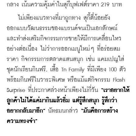
กลาง เน้นความคุ้มค่าในสุกี้บุฟเฟต์ราคา 219 บาท
    ไม่เพียงแนวทางที่มาถูกทาง สุกี้ตี๋น้อยยัง
ออกแบบวัฒนธรรมของแบรนด์จนเป็นเอกลักษณ์ 
และทำส่งเสริมกิจกรรมการขายให้มีการเคลื่อนไหว
อย่างต่อเนื่อง ไม่ว่าการออกเมนูใหม่ๆ ที่อร่อยสม
ราคา กิจกรรมการตลาดแสนสนุก เช่น แคมเปญใส่
ชุดนักเรียนกินฟรี, เสื้อ Tn Family ที่มีเพียง 100 ตัว 
พร้อมกินฟรีในวาระพิเศษ หรือแม้แต่กิจกรรม Flash 
Surprise ที่ประกาศล่วงหน้าเพียงไม่กี่วัน 
“เราอยากให้
ลูกค้าไม่ได้แค่มากินแล้วอิ่ม แต่รู้สึกสนุก รู้สึกว่า
อยากกลับมาอีก”
 นัทธมนกล่าว 
“มันคือการสร้าง
ความทรงจำ”