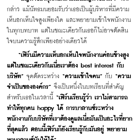
กล่าว แม้นัทธมนยอมรับว่าเธอเป็นผู้บริหารที่มีความ
เห็นอกเห็นใจสูงเพียงใด และพยายามเข้าใจพนักงาน
ในทุกบทบาท แต่ในขณะเดียวกันเธอก็ไม่อาจตัดสิน
ใจบนความรู้สึกเพียงอย่างเดียวได้
 “เฟิร์นมีความเห็นอกเห็นใจพนักงานค่อนข้างสูง 
แต่ในขณะเดียวกันเนี่ยเราต้อง best interest กับ
บริษัท” 
จุดตัดระหว่าง 
“
ความเข้าใจคน” 
กับ 
“
ความ
จำเป็นขององค์กร” 
จึงเป็นหนึ่งในบทเรียนที่สำคัญ
สำหรับเธอในเวลานี้ 
“เฟิร์นเรียนรู้ว่า เราไม่สามารถ
ทำให้ทุกคน happy ได้ การบาลานซ์ระหว่าง
พนักงานกับบริษัทที่เราต้องดูแลเนี่ยมันเป็นอะไรที่ยาก
ที่สุดแล้ว ตอนนี้เฟิร์นก็ยังเรียนรู้กับมันอยู่ พยายาม