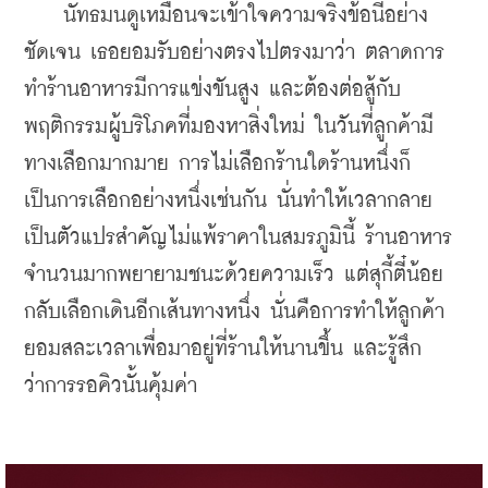
    นัทธมนดูเหมือนจะเข้าใจความจริงข้อนี้อย่าง
ชัดเจน เธอยอมรับอย่างตรงไปตรงมาว่า ตลาดการ
ทำร้านอาหารมีการแข่งขันสูง และต้องต่อสู้กับ
พฤติกรรมผู้บริโภคที่มองหาสิ่งใหม่ ในวันที่ลูกค้ามี
ทางเลือกมากมาย การไม่เลือกร้านใดร้านหนึ่งก็
เป็นการเลือกอย่างหนึ่งเช่นกัน นั่นทำให้เวลากลาย
เป็นตัวแปรสำคัญไม่แพ้ราคาในสมรภูมินี้ ร้านอาหาร
จำนวนมากพยายามชนะด้วยความเร็ว แต่สุกี้ตี๋น้อย
กลับเลือกเดินอีกเส้นทางหนึ่ง นั่นคือการทำให้ลูกค้า
ยอมสละเวลาเพื่อมาอยู่ที่ร้านให้นานขึ้น และรู้สึก
ว่าการรอคิวนั้นคุ้มค่า 