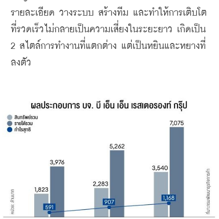
รายละเอียด วางระบบ สร้างทีม และทำให้การเติบโต
ที่รวดเร็วไม่กลายเป็นความเสี่ยงในระยะยาว เกิดเป็น 
2 สไตล์การทำงานที่แตกต่าง แต่เป็นหยินและหยางที่
ลงตัว