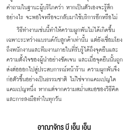
คำถามในฐานะผู้บริโภคว่า หากเป็นตัวเองจะรู้สึก
อย่างไร จะพอใจหรือจะกลับมาใช้บริการอีกหรือไม่
    วิธีทำงานเช่นนี้ทำให้ความผูกพันไม่ได้เกิดขึ้น
เฉพาะระหว่างแบรนด์กับลูกค้าเท่านั้น แต่ยังเชื่อมโยง
ถึงพนักงานและทีมงานภายในที่รับรู้ได้ถึงจุดยืนและ
ความตั้งใจของผู้นำอย่างชัดเจน และเมื่อจุดยืนนั้นถูก
ส่งต่อออกไปสู่ประสบการณ์หน้าร้าน ความผูกพันจึง
ก่อตัวขึ้นอย่างเป็นธรรมชาติ ไม่ใช่จากแคมเปญใด
แคมเปญหนึ่ง หากแต่จากความสม่ำเสมอของวิธีคิด
และการลงมือทำในทุกวัน