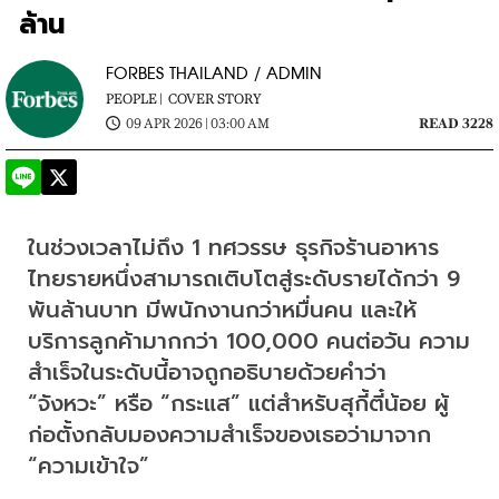
ล้าน
FORBES THAILAND / ADMIN
PEOPLE |
COVER STORY
09 APR 2026 | 03:00 AM
READ 3228
ในช่วงเวลาไม่ถึง 1 ทศวรรษ ธุรกิจร้านอาหาร
ไทยรายหนึ่งสามารถเติบโตสู่ระดับรายได้กว่า 9 
พันล้านบาท มีพนักงานกว่าหมื่นคน และให้
บริการลูกค้ามากกว่า 100,000 คนต่อวัน ความ
สำเร็จในระดับนี้อาจถูกอธิบายด้วยคำว่า 
“จังหวะ” หรือ “กระแส” แต่สำหรับสุกี้ตี๋น้อย ผู้
ก่อตั้งกลับมองความสำเร็จของเธอว่ามาจาก 
“ความเข้าใจ”