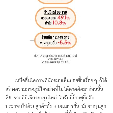
    เหนืออื่นใดภาพที่นัทธมนเห็นบ่อยขึ้นเรื่อยๆ ก็ได้
สร้างความภาคภูมิใจอย่างที่ไม่ได้คาดคิดมาก่อนนั่น
คือ จากที่มีเพียงคนรุ่นใหม่ ในวันนี้ร้านสุกี้กลับ
ประกอบไปด้วยลูกค้าทั้ง 3 เจเนอเรชั่น นับจากรุ่นลูก 