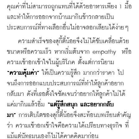
คุณค่าที่ไม่สามารถถูกแทนที่ได้ด้วยอาหารเพียง 1 มื้อ 
และทำให้การออกจากบ้านมากินข้าวกลายเป็น
ประสบการณ์ที่ทางเลือกอื่นไม่อาจลอกเลียนได้ง่ายๆ
    ความสำเร็จของสุกี้ตี๋น้อยจึงไม่ได้ขับเคลื่อนด้วย
ขนาดหรือความเร็ว หากเริ่มต้นจาก empathy  หรือ
ความเข้าอกเข้าใจในผู้บริโภค ตั้งแต่การนิยาม 
“
ความคุ้มค่า”
 ให้เป็นความรู้สึก มากกว่าราคา ไป
จนถึงการออกแบบประสบการณ์ที่ทำให้ลูกค้าอยาก
กลับมา ดังที่เธอตั้งใจชัดเจนว่าอยากให้ลูกค้าไม่ได้
แค่มากินแล้วอิ่ม 
“
แต่รู้สึกสนุก และอยากกลับ
มา”
 การเติบโตของสุกี้ตี๋น้อยจึงสะท้อนบทเรียนสำคัญ
ว่า ความเข้าอกเข้าใจคือความได้เปรียบทางธุรกิจ ที่
แม้แต่นัทธมนเองก็ไม่ได้คาดคิดมาก่อน