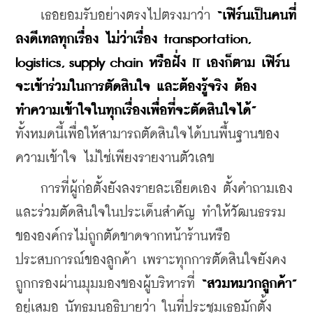
    เธอยอมรับอย่างตรงไปตรงมาว่า 
“เฟิร์นเป็นคนที่
ลงดีเทลทุกเรื่อง ไม่ว่าเรื่อง transportation, 
logistics, supply chain หรือฝั่ง IT เองก็ตาม เฟิร์น
จะเข้าร่วมในการตัดสินใจ และต้องรู้จริง ต้อง
ทำความเข้าใจในทุกเรื่องเพื่อที่จะตัดสินใจได้”
ทั้งหมดนี้เพื่อให้สามารถตัดสินใจได้บนพื้นฐานของ
ความเข้าใจ ไม่ใช่เพียงรายงานตัวเลข
    การที่ผู้ก่อตั้งยังลงรายละเอียดเอง ตั้งคำถามเอง 
และร่วมตัดสินใจในประเด็นสำคัญ ทำให้วัฒนธรรม
ขององค์กรไม่ถูกตัดขาดจากหน้าร้านหรือ
ประสบการณ์ของลูกค้า เพราะทุกการตัดสินใจยังคง
ถูกกรองผ่านมุมมองของผู้บริหารที่
 “สวมหมวกลูกค้า”
อยู่เสมอ นัทธมนอธิบายว่า ในที่ประชุมเธอมักตั้ง