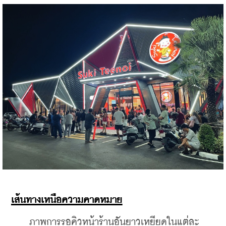
เส้นทางเหนือความคาดหมาย
    ภาพการรอคิวหน้าร้านอันยาวเหยียดในแต่ละ