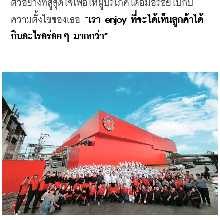
ตัวอย่างที่สู้สุดใจเพื่อให้ผู้บริโภคได้อิ่มอร่อยไปกับ
ความตั้งใขของเธอ
 “เรา enjoy ที่จะได้เห็นลูกค้าได้
กินอะไรอร่อยๆ มากกว่า”