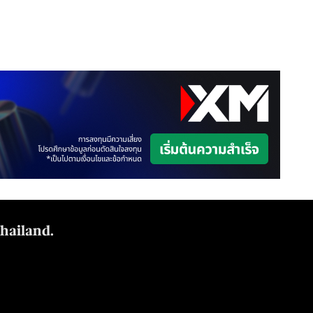
Thailand.