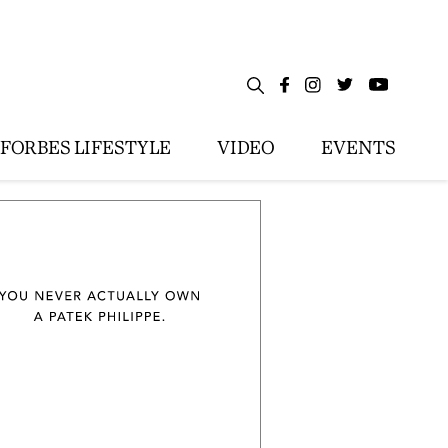
FORBES LIFESTYLE
VIDEO
EVENTS