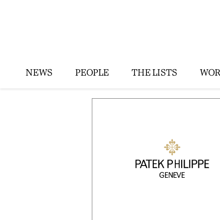
NEWS
PEOPLE
THE LISTS
WOR