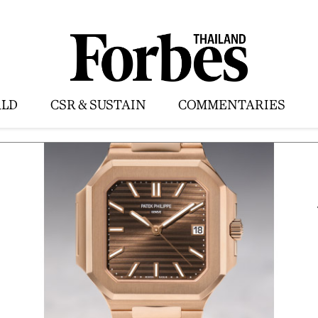
LD
CSR & SUSTAIN
COMMENTARIES