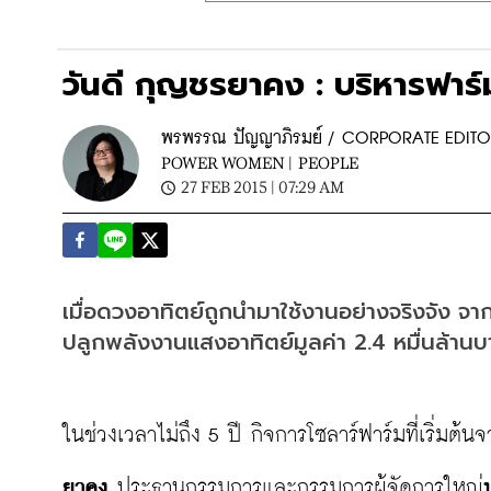
วันดี กุญชรยาคง : บริหารฟาร์
พรพรรณ ปัญญาภิรมย์ / CORPORATE EDIT
POWER WOMEN |
PEOPLE
27 FEB 2015 | 07:29 AM
เมื่อดวงอาทิตย์ถูกนำมาใช้งานอย่างจริงจัง จา
ปลูกพลังงานแสงอาทิตย์มูลค่า 2.4 หมื่นล้านบ
ในช่วงเวลาไม่ถึง 5 ปี กิจการโซลาร์ฟาร์มที่เริ่มต้
ยาคง
 ประธานกรรมการและกรรมการผู้จัดการใหญ่