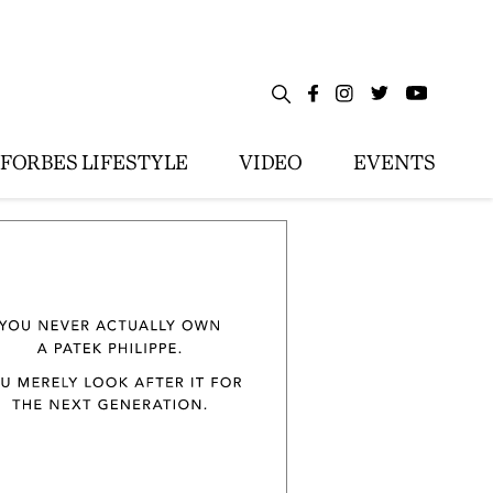
FORBES LIFESTYLE
VIDEO
EVENTS