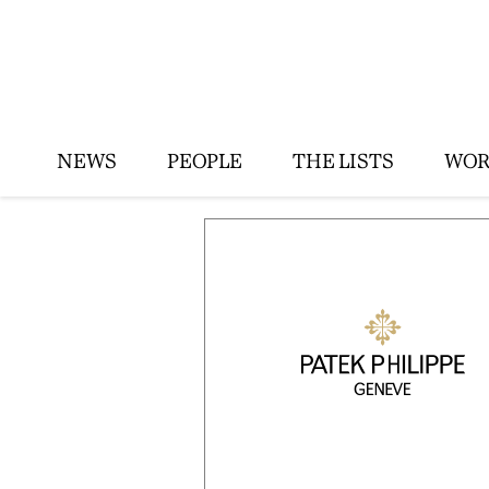
NEWS
PEOPLE
THE LISTS
WOR