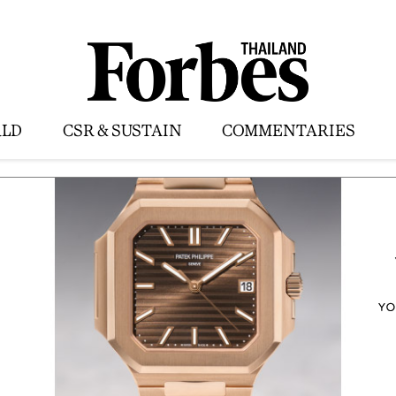
LD
CSR & SUSTAIN
COMMENTARIES