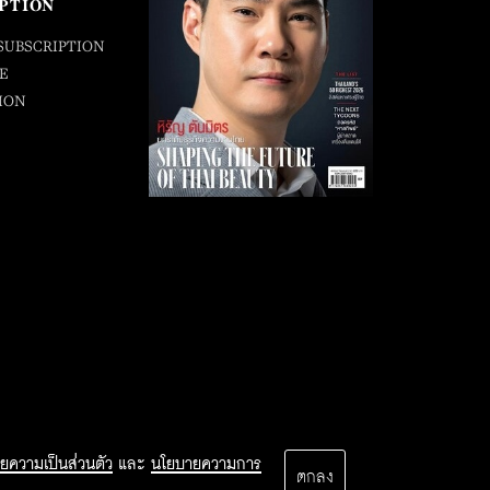
PTION
SUBSCRIPTION
E
ION
ยความเป็นส่วนตัว
และ
นโยบายความการ
ตกลง