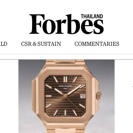
LD
CSR & SUSTAIN
COMMENTARIES