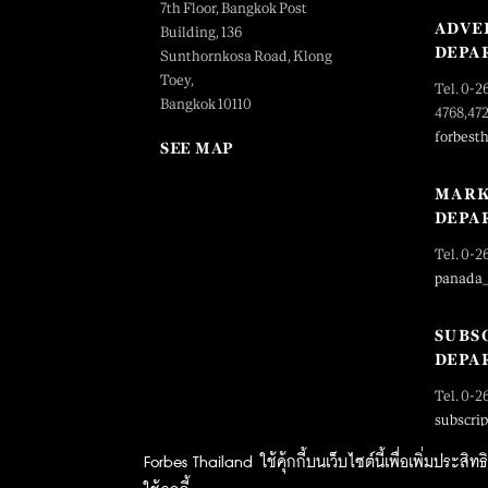
7th Floor, Bangkok Post
ADVE
Building, 136
DEPA
Sunthornkosa Road, Klong
Toey,
Tel. 0-2
Bangkok 10110
4768,47
forbest
SEE MAP
MARK
DEPA
Tel. 0-2
panada
SUBS
DEPA
Tel. 0-2
subscri
Forbes Thailand ใช้คุ้กกี้บนเว็บไซต์นี้เพื่อเพิ่มประส