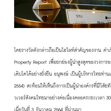
โดยรางวัลดังกล่าวถือเป็นไฮไลท์สำคัญของงาน ดำ
Property Report เพื่อยกย่องผู้นำสูงสุดของวงการอ
เติบโตได้อย่างยั่งยืน อนุพงษ์ เป็นผู้บริหารไทยท่านแร
2554) สะท้อนให้เห็นถึงการเป็นผู้นำองค์กรที่มีวิ
วเวอร์สังคมไทยมาอย่างต่อเนื่องตลอดระยะเวลา 3
เมื่อวันที่ 3 ธันวาคม 2564 ที่ผ่านมา
