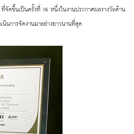
่จัดขึ้นเป็นครั้งที่ 16 หนึ่งในงานประกาศผลรางวัลด้าน
ำเนินการจัดงานมาอย่างยาวนานที่สุด
