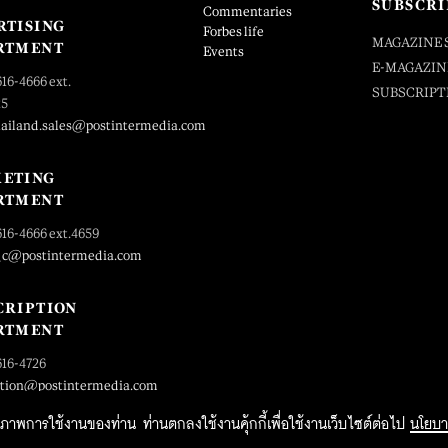
SUBSCRI
Commentaries
RTISING
Forbes life
MAGAZINE 
RTMENT
Events
E-MAGAZIN
616-4666 ext.
SUBSCRIPT
25
hailand.sales@postintermedia.com
ETING
RTMENT
616-4666 ext.4659
_c@postintermedia.com
CRIPTION
RTMENT
616-4726
ption@postintermedia.com
ิทธิภาพการใช้งานของท่าน ท่านตกลงใช้งานคุ้กกี้เพื่อใช้งานเว็บไซต์ต่อไป
นโยบา