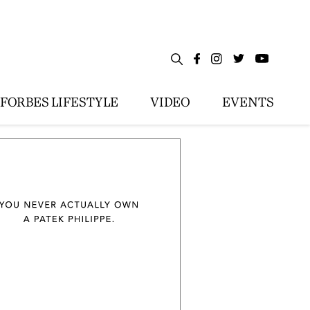
FORBES LIFESTYLE
VIDEO
EVENTS