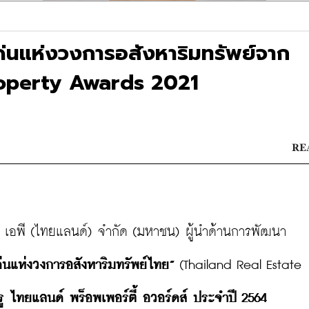
เด่นแห่งวงการอสังหาริมทรัพย์จาก
operty Awards 2021
RE
ัท เอพี (ไทยแลนด์) จำกัด (มหาชน) ผู้นำด้านการพัฒนา
ด่นแห่งวงการอสังหาริมทรัพย์ไทย”
 (Thailand Real Estate 
จากพร็อพเพอร์ตี้กูรู ไทยแลนด์ พร็อพเพอร์ตี้ อวอร์ดส์ ประจำปี 2564 