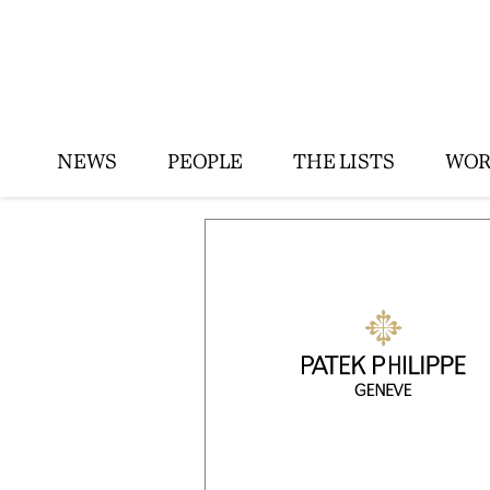
NEWS
PEOPLE
THE LISTS
WOR