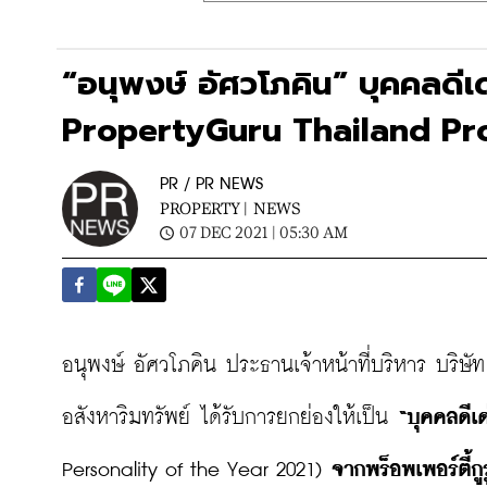
“อนุพงษ์ อัศวโภคิน” บุคคลดี
PropertyGuru Thailand Pr
PR / PR NEWS
PROPERTY |
NEWS
07 DEC 2021 | 05:30 AM
อนุพงษ์ อัศวโภคิน ประธานเจ้าหน้าที่บริหาร บริษ
อสังหาริมทรัพย์ ได้รับการยกย่องให้เป็น
 “บุคคลดีเ
Personality of the Year 2021) 