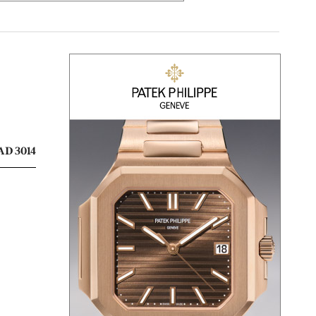
AD 3014