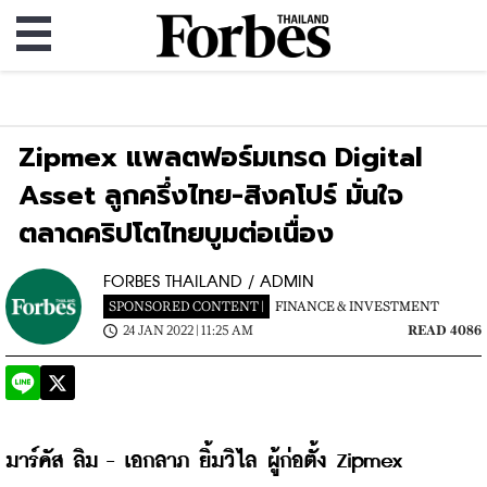
Zipmex แพลตฟอร์มเทรด Digital
Asset ลูกครึ่งไทย-สิงคโปร์ มั่นใจ
ตลาดคริปโตไทยบูมต่อเนื่อง
FORBES THAILAND / ADMIN
SPONSORED CONTENT |
FINANCE & INVESTMENT
24 JAN 2022 | 11:25 AM
READ 4086
มาร์คัส ลิม - เอกลาภ ยิ้มวิไล ผู้ก่อตั้ง Zipmex 