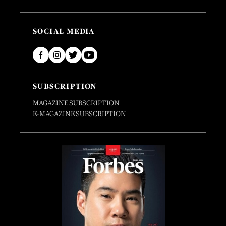
SOCIAL MEDIA
SUBSCRIPTION
MAGAZINE SUBSCRIPTION
E-MAGAZINE SUBSCRIPTION