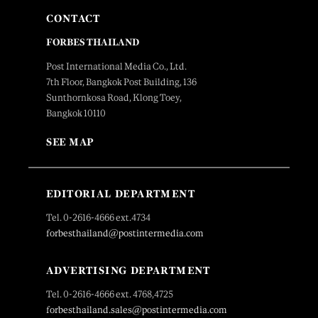
CONTACT
FORBES THAILAND
Post International Media Co., Ltd.
7th Floor, Bangkok Post Building, 136
Sunthornkosa Road, Klong Toey,
Bangkok 10110
SEE MAP
EDITORIAL DEPARTMENT
Tel. 0-2616-4666 ext.4734
forbesthailand@postintermedia.com
ADVERTISING DEPARTMENT
Tel. 0-2616-4666 ext. 4768,4725
forbesthailand.sales@postintermedia.com