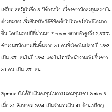
เหรียญสหรัฐในอีก 5 ปีข้างหน้า เนื่องจากนักลงทุนสถาบัน
ต่างทะยอยเพิ่มสินทรัพย์ดิจิทัลเข้าไปในพอร์ตโฟลิโอมาก
ขึ้น โดยในรอบปีที่ผ่านมา Zipmex ขยายตัวสูงถึง 2,500% 
จำนวนพนักงานเพิ่มขึ้นจาก 80 คนทั่วโลกในปลายปี 2563 
เป็น 370 คนในปี 2564 และในไทยมีพนักงานเพิ่มขึ้นจาก 
30 คน เป็น 270 คน

Zipmex ยังได้รับเงินลงทุนในการระดมทุนรอบ Series B 
เมื่อ 31 สิงหาคม 2564 เป็นจำนวนเงิน 41 ล้านเหรียญ