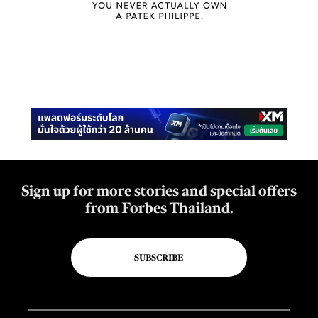
Sign up for more stories and special offers
from Forbes Thailand.
SUBSCRIBE