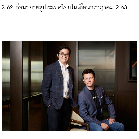
2562 ก่อนขยายสู่ประเทศไทยในเดือนกรกฎาคม 2563
