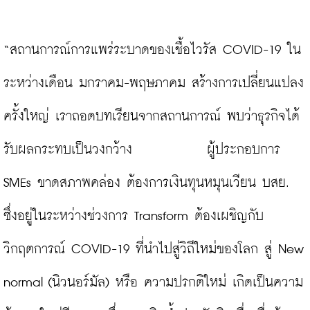
“สถานการณ์การแพร่ระบาดของเชื้อไวรัส COVID-19 ใน
ระหว่างเดือน มกราคม-พฤษภาคม สร้างการเปลี่ยนแปลง
ครั้งใหญ่ เราถอดบทเรียนจากสถานการณ์ พบว่าธุรกิจได้
รับผลกระทบเป็นวงกว้าง            ผู้ประกอบการ 
SMEs ขาดสภาพคล่อง ต้องการเงินทุนหมุนเวียน บสย. 
ซึ่งอยู่ในระหว่างช่วงการ Transform ต้องเผชิญกับ
วิกฤตการณ์ COVID-19 ที่นำไปสู่วิถีใหม่ของโลก สู่ New 
normal (นิวนอร์มัล) หรือ ความปรกติใหม่ เกิดเป็นความ