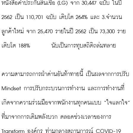
หนังสือค้ำประกันสินเชื่อ (LG) จาก 30,447 ฉบับ ในปี 
2562 เป็น 110,701 ฉบับ เติบโต 264% และ 3.จำนวน
ลูกค้าใหม่ จาก 25,470 รายในปี 2562 เป็น 73,300 ราย 
เติบโต 188%        นับเป็นการทุบสถิติถล่มทลาย

ความสามารถการฝ่าด่านอันท้าทายนี้ เป็นผลจากการปรับ 
Mindset การปรับกระบวนการทำงาน และการทำงานที่
เกิดจากความร่วมมือจากพนักงานทุกคนแบบ “ใจแลกใจ” 
ที่มาจากการเติมพลังบวก ตลอดช่วงเวลาของการ 
Transform องค์กร ท่ามกลางสถานการณ์ COVID-19 