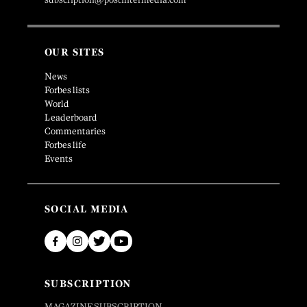
OUR SITES
News
Forbes lists
World
Leaderboard
Commentaries
Forbes life
Events
SOCIAL MEDIA
SUBSCRIPTION
MAGAZINE SUBSCRIPTION