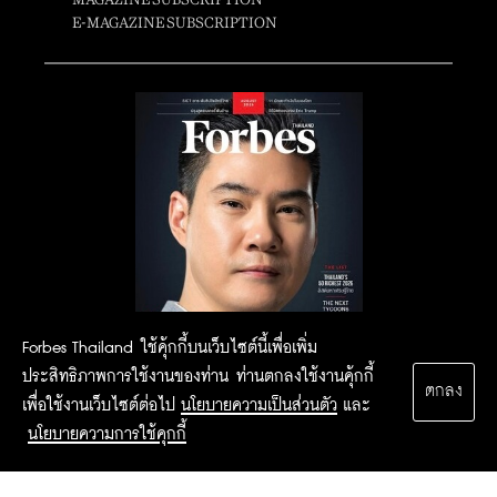
E-MAGAZINE SUBSCRIPTION
Forbes Thailand ใช้คุ้กกี้บนเว็บไซต์นี้เพื่อเพิ่ม
ประสิทธิภาพการใช้งานของท่าน ท่านตกลงใช้งานคุ้กกี้
ตกลง
เพื่อใช้งานเว็บไซต์ต่อไป
นโยบายความเป็นส่วนตัว
และ
นโยบายความการใช้คุกกี้
2015 Forbesthailand.com ALL RIGHTS RESERVED