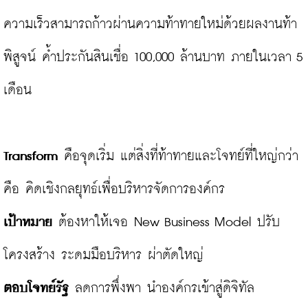
ความเร็วสามารถก้าวผ่านความท้าทายใหม่ด้วยผลงานท้า
พิสูจน์ ค้ำประกันสินเชื่อ 100,000 ล้านบาท ภายในเวลา 5 
เดือน

Transform
 คือจุดเริ่ม แต่สิ่งที่ท้าทายและโจทย์ที่ใหญ่กว่า 
เป้าหมาย
 ต้องหาให้เจอ New Business Model ปรับ
ตอบโจทย์รัฐ
 ลดการพึ่งพา นำองค์กรเข้าสู่ดิจิทัล