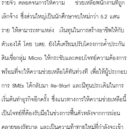
รายจิ๋ว ตลอดจนการให้ความ    ช่วยเหลือพนักงานที่ถูก
เลิกจ้าง ซึ่งส่วนใหญ่เป็นนักศึกษาจบใหม่กว่า 5.2 แสน
ราย ให้สามารถหาแหล่ง  เงินทุนในการสร้างอาชีพให้กับ
ตัวเองได้ โดย บสย. ยังได้เตรียมปรับโครงการค้ำประกัน
สินเชื่อกลุ่ม Micro ให้กระชับและตอบโจทย์ความต้องการ 
พร้อมที่จะให้ความช่วยเหลือได้ทันท่วงที เพื่อให้ผู้ประกอบ
การ SMEs ได้กลับมา Re-Start และมีทุนประเดิมในการ
เริ่มต้นทำธุรกิจอีกครั้ง ซึ่งแนวทางการให้ความช่วยเหลือนี้ 
เป็นโจทย์ที่ต้องรับมือในช่วงการฟื้นตัวหลังจากการผ่อน
คลายของรัฐบาล และเป็นความท้าทายใหม่ที่กำลังจะเข้า