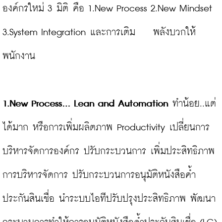
องค์กรใหม่ 3 มิติ คือ 1.New Process 2.New Mindset 
3.System Integration และการเติม    พลังบวกให้
พนักงาน

1.New Process… Lean and Automation
 ทำน้อย..แต่
ได้มาก หรือการเพิ่มผลิตภาพ Productivity เปลี่ยนการ
บริหารจัดการองค์กร ปรับกระบวนการ เพิ่มประสิทธิภาพ
การบริหารจัดการ ปรับกระบวนการอนุมัติหนังสือค้ำ
ประกันสินเชื่อ นำระบบไอทีปรับปรุงประสิทธิภาพ พัฒนา