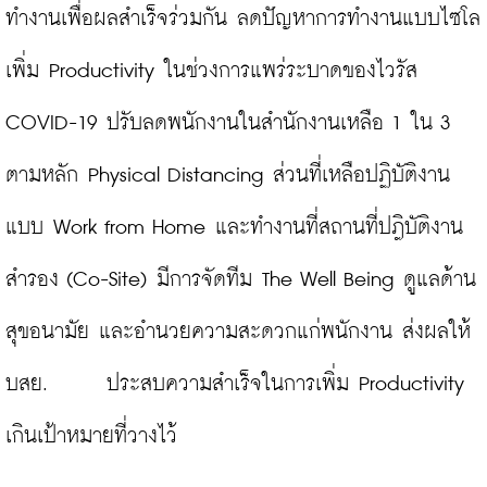
ทำงานเพื่อผลสำเร็จร่วมกัน ลดปัญหาการทำงานแบบไซโล 
เพิ่ม Productivity ในช่วงการแพร่ระบาดของไวรัส 
COVID-19 ปรับลดพนักงานในสำนักงานเหลือ 1 ใน 3 
ตามหลัก Physical Distancing ส่วนที่เหลือปฏิบัติงาน
แบบ Work from Home และทำงานที่สถานที่ปฎิบัติงาน
สำรอง (Co-Site) มีการจัดทีม The Well Being ดูแลด้าน
สุขอนามัย และอำนวยความสะดวกแก่พนักงาน ส่งผลให้ 
บสย.      ประสบความสำเร็จในการเพิ่ม Productivity 
เกินเป้าหมายที่วางไว้
