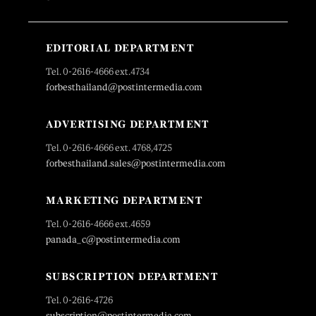
EDITORIAL DEPARTMENT
Tel. 0-2616-4666 ext.4734
forbesthailand@postintermedia.com
ADVERTISING DEPARTMENT
Tel. 0-2616-4666 ext. 4768,4725
forbesthailand.sales@postintermedia.com
MARKETING DEPARTMENT
Tel. 0-2616-4666 ext.4659
panada_c@postintermedia.com
SUBSCRIPTION DEPARTMENT
Tel. 0-2616-4726
subscription@postintermedia.com