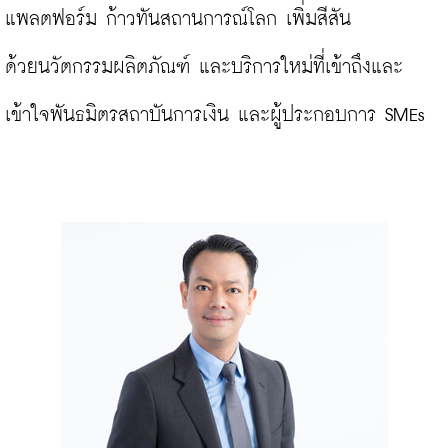
แพลตฟอร์ม ก้าวทันสถานการณ์โลก เพิ่มสีสัน

ด้วยนวัตกรรมผลิตภัณฑ์ และบริการใหม่ที่เข้าถึงและ
เข้าใจพันธมิตรสถาบันการเงิน และผู้ประกอบการ SMEs
