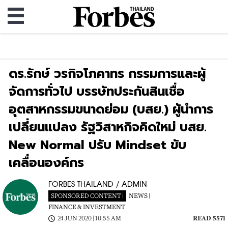
ดร.รักษ์ วรกิจโภคาทร กรรมการและผู้
จัดการทั่วไป บรรษัทประกันสินเชื่อ
อุตสาหกรรมขนาดย่อม (บสย.) ผู้นำการ
เปลี่ยนแปลง รัฐวิสาหกิจคิดใหม่ บสย.
New Normal ปรับ Mindset ขับ
เคลื่อนองค์กร
FORBES THAILAND / ADMIN
SPONSORED CONTENT |
NEWS |
FINANCE & INVESTMENT
24 JUN 2020 | 10:55 AM
READ 5571