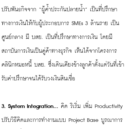
ปรับพันธกิจจาก “ผู้ค้ำประกันปลายน้ำ” เป็นที่ปรึกษา
ทางการเงินให้กับผู้ประกอบการ SMEs 3 ล้านราย เป็น
ศูนย์กลาง มี บสย. เป็นที่ปรึกษาทางการเงิน โดยมี
สถาบันการเงินเป็นคู่ค้าทางธุรกิจ เห็นได้จากโครงการ
คลินิกหมอหนี้ บสย. ซึ่งเดินเคียงข้างลูกค้าตั้งแต่วันที่เข้า
รับคำปรึกษาจนได้รับวงเงินสินเชื่อ

3. System Integration…
 คิด ริเริ่ม เพิ่ม Productivity 
ปรับวิธีคิดและการทำงานแบบ Project Base บูรณาการ