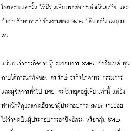
โดยตรงเหล่านั้น ให้มีทุนเพียงพอต่อการดำเนินธุรกิจ และ
ยังช่วยรักษาการว่าจ้างงานของ SMEs ได้มากถึง 590,000 
คน

แน่นอนว่าภารกิจช่วยผู้ประกอบการ SMEs เข้าถึงแหล่งทุน
ภายใต้การนำทัพของ ดร.รักษ์ วรกิจโภคาทร กรรมการ
และผู้จัดการทั่วไป บสย. จะไม่หยุดอยู่เพียงเท่านี้ แต่ยัง
ทำหน้าที่ดูแลและเยียวยาผู้ประกอบการ SMEs รายย่อย 
ไม่ว่าจะเป็นผู้ประกอบการอาชีพอิสระ หรือกลุ่ม SMEs 