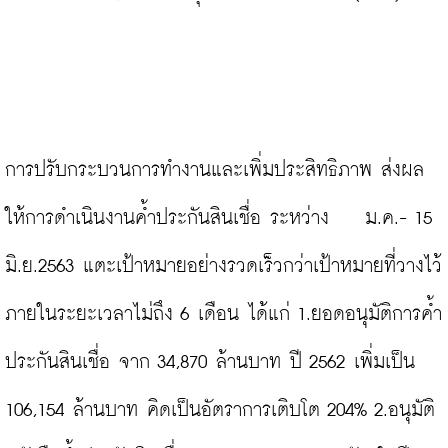
การปรับกระบวนการทำงานและเพิ่มประสิทธิภาพ ส่งผล
ให้การดำเนินงานค้ำประกันสินเชื่อ ระหว่าง    ม.ค.- 15 
มิ.ย.2563 แตะเป้าหมายอย่างรวดเร็วกว่าเป้าหมายที่วางไว้ 
ภายในระยะเวลาไม่ถึง 6 เดือน ได้แก่ 1.ยอดอนุมัติการค้ำ
ประกันสินเชื่อ จาก 34,870 ล้านบาท ปี 2562 เพิ่มเป็น 
106,154 ล้านบาท คิดเป็นอัตราการเติบโต 204% 2.อนุมัติ