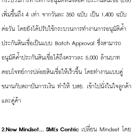
กระบวนการทำให้การอนุมัติหนังสือค้ำประกันสินเชื่อ (LG) 
เพิ่มขึ้นถึง 4 เท่า จากวันละ 350 ฉบับ เป็น 1,400 ฉบับ
ต่อวัน โดยยังได้ปรับใช้กระบวนการทำงานการอนุมัติค้ำ
ประกันสินเชื่อเป็นแบบ Batch Approval ซึ่งสามารถ
อนุมัติค้ำประกันสินเชื่อได้ถึงคราวละ 5,000 ล้านบาท 
ตอบโจทย์การปล่อยสินเชื่อให้เร็วขึ้น โดยทำงานแบบคู่
ขนานกับสถาบันการเงิน ทำให้ บสย. เข้าไปนั่งในใจลูกค้า
และคู่ค้า

2.New Mindset… SMEs Centric
 เปลี่ยน Mindset โดย