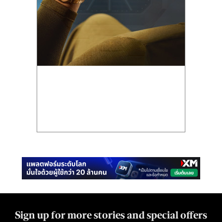
Sign up for more stories and special offers