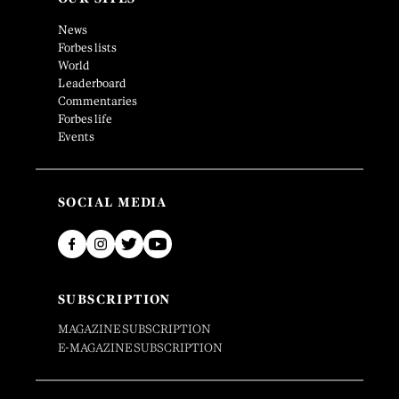
News
Forbes lists
World
Leaderboard
Commentaries
Forbes life
Events
SOCIAL MEDIA
SUBSCRIPTION
MAGAZINE SUBSCRIPTION
E-MAGAZINE SUBSCRIPTION