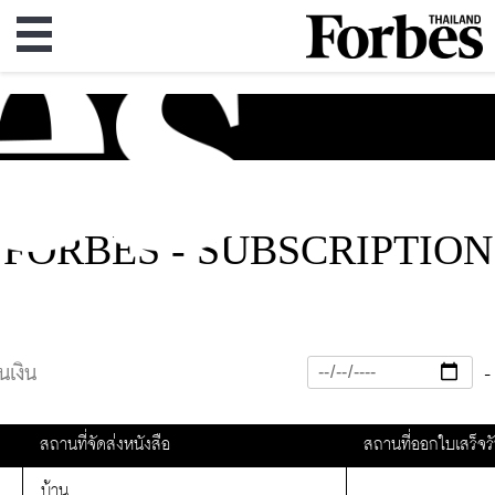
FORBES -
SUBSCRIPTION
นเงิน
-
สถานที่จัดส่งหนังสือ
สถานที่ออกใบเสร็จรั
บ้าน