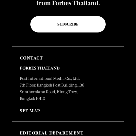
from Forbes Thailand.
SUBSCRIBE
CONTACT
FORBES THAILAND
Post International Media Co., Ltd.
7th Floor, Bangkok Post Building, 136
Sunthornkosa Road, Klong Toey,
Bangkok 10110
SEE MAP
EDITORIAL DEPARTMENT