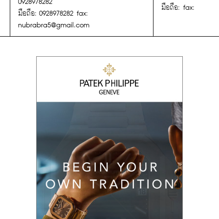
0928978282
มือถือ: fax:
มือถือ: 0928978282 fax:
nubrabra5@gmail.com