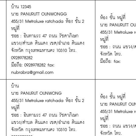
บ้าน 12345
นาย PANURUTT OUNWONGG
ห้อง ชั้น หมู่ที่
455/31 Metroluxe ratchada ห้อง ชั้น 2
นาย PANURUTT 
หมู่ที่
455/31 Metroluxe r
ซอย : อินทามระ 47 ถนน รัชดาภิเษก
หมู่ที่
แขวง/ตำบล ดินแดง เขต/อำเภอ ดินแดง
ซอย : ถนน แขวง/
จังหวัด กรุงเทพมหานคร 10310 โทร.
จังหวัด โทร.
0928978282
มือถือ: fax:
มือถือ: 0928978282 fax:
nubrabra@gmail.com
บ้าน
นาย PANURUT OUNWONG
ห้อง ชั้น หมู่ที่
455/31 Metroluxe ratchada ห้อง ชั้น 2
นาย PANURUT O
หมู่ที่
455/31 Metroluxe r
ซอย : อินทามระ 47 ถนน รัชดาภิเษก
หมู่ที่
แขวง/ตำบล ดินแดง เขต/อำเภอ ดินแดง
ซอย : ถนน แขวง/
จังหวัด กรุงเทพมหานคร 10310 โทร.
จังหวัด โทร.