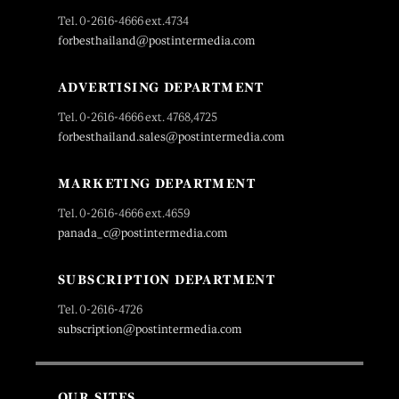
Tel. 0-2616-4666 ext.4734
forbesthailand@postintermedia.com
ADVERTISING DEPARTMENT
Tel. 0-2616-4666 ext. 4768,4725
forbesthailand.sales@postintermedia.com
MARKETING DEPARTMENT
Tel. 0-2616-4666 ext.4659
panada_c@postintermedia.com
SUBSCRIPTION DEPARTMENT
Tel. 0-2616-4726
subscription@postintermedia.com
OUR SITES