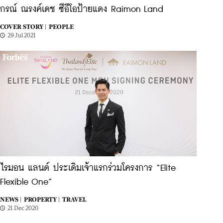
กรณ์ ณรงค์เดช ซีอีโอป้ายแดง Raimon Land
COVER STORY |
PEOPLE
29 Jul 2021
ไรมอน แลนด์ ประเดิมเจ้าแรกร่วมโครงการ “Elite
Flexible One”
NEWS |
PROPERTY |
TRAVEL
21 Dec 2020