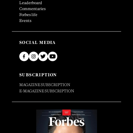
Leaderboard
Commentaries
Forbes life
Events
SOCIAL MEDIA
SUBSCRIPTION
MAGAZINE SUBSCRIPTION
E-MAGAZINE SUBSCRIPTION