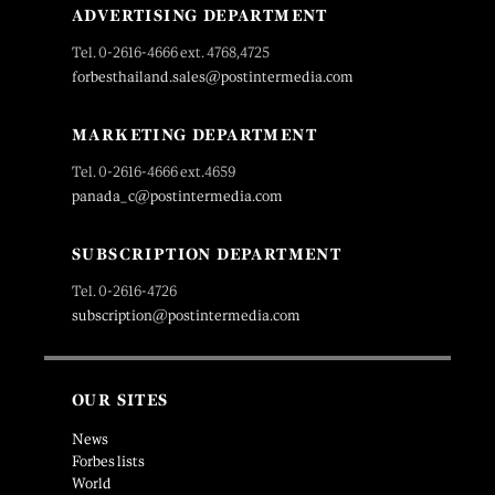
ADVERTISING DEPARTMENT
Tel. 0-2616-4666 ext. 4768,4725
forbesthailand.sales@postintermedia.com
MARKETING DEPARTMENT
Tel. 0-2616-4666 ext.4659
panada_c@postintermedia.com
SUBSCRIPTION DEPARTMENT
Tel. 0-2616-4726
subscription@postintermedia.com
OUR SITES
News
Forbes lists
World