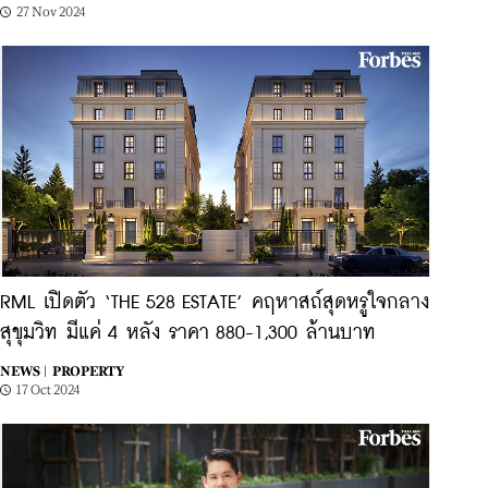
27 Nov 2024
RML เปิดตัว ‘THE 528 ESTATE’ คฤหาสถ์สุดหรูใจกลาง
สุขุมวิท มีแค่ 4 หลัง ราคา 880-1,300 ล้านบาท
NEWS |
PROPERTY
17 Oct 2024