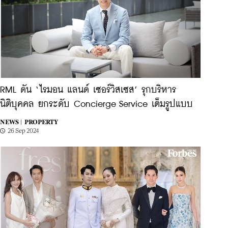
RML ดัน ‘ไรมอน แลนด์ เซอร์วิสเซส’ รุกบริหาร
นิติบุคคล ยกระดับ Concierge Service เต็มรูปแบบ
NEWS |
PROPERTY
26 Sep 2024