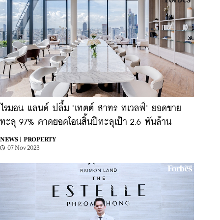
ไรมอน แลนด์ ปลื้ม "เทตต์ สาทร ทเวลฟ์" ยอดขาย
ทะลุ 97% คาดยอดโอนสิ้นปีทะลุเป้า 2.6 พันล้าน
NEWS |
PROPERTY
07 Nov 2023