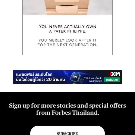
Sign up for more stories and special offers
from Forbes Thailand.
SUBSCRIBE