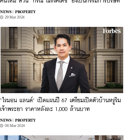
คนใหม่ ส่วน ‘กรณ์ ณรงค์เดช’ ยังเป็นกรรมการบริษัท
NEWS |
PROPERTY
29 Mar 2024
‘ไรมอน แลนด์’ เปิดแผนปี 67 เตรียมเปิดตัวบ้านหรูริม
เจ้าพระยา ราคาหลังละ 1,000 ล้านบาท
NEWS |
PROPERTY
06 Mar 2024