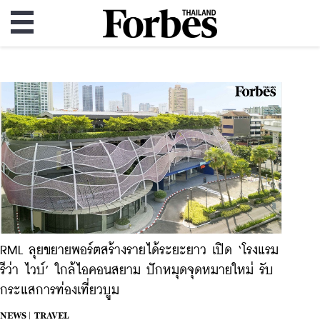
RML ลุยขยายพอร์ตสร้างรายได้ระยะยาว เปิด ‘โรงแรม
รีว่า ไวบ์’ ใกล้ไอคอนสยาม ปักหมุดจุดหมายใหม่ รับ
กระแสการท่องเที่ยวบูม
NEWS |
TRAVEL