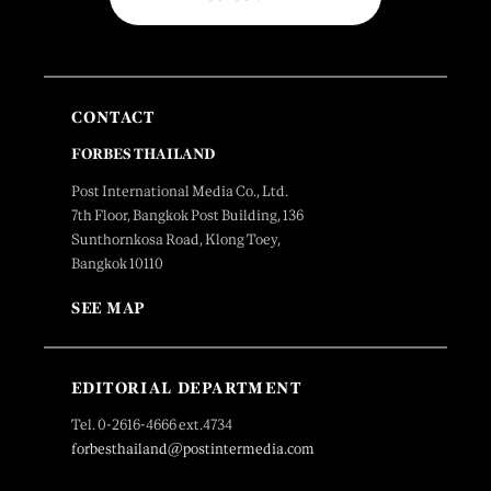
CONTACT
FORBES THAILAND
Post International Media Co., Ltd.
7th Floor, Bangkok Post Building, 136
Sunthornkosa Road, Klong Toey,
Bangkok 10110
SEE MAP
EDITORIAL DEPARTMENT
Tel. 0-2616-4666 ext.4734
forbesthailand@postintermedia.com