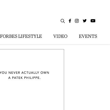
FORBES LIFESTYLE
VIDEO
EVENTS