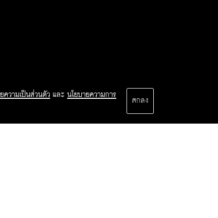
ยความเป็นส่วนตัว
และ
นโยบายความการ
ตกลง