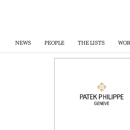
NEWS
PEOPLE
THE LISTS
WOR