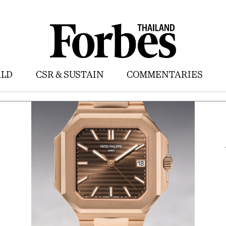
LD
CSR & SUSTAIN
COMMENTARIES