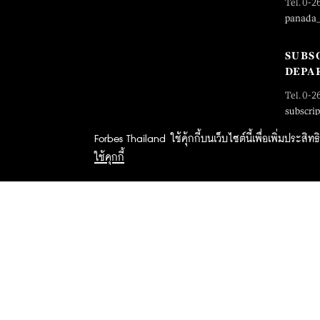
Tel. 0-2
panada
SUBS
DEPA
Tel. 0-2
subscri
Forbes Thailand ใช้คุ้กกี้บนเว็บไซต์นี้เพื่อเพิ่มประส
ใช้คุกกี้