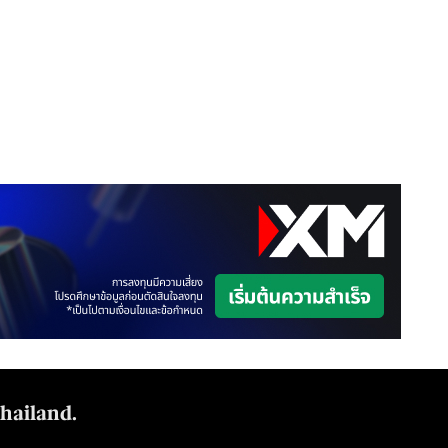
Thailand.