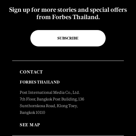
Sign up for more stories and special offers
from Forbes Thailand.
SUBSCRIBE
CONTACT
FORBES THAILAND
Post International Media Co., Ltd.
7th Floor, Bangkok Post Building, 136
Sunthornkosa Road, Klong Toey,
Bangkok 10110
SEE MAP