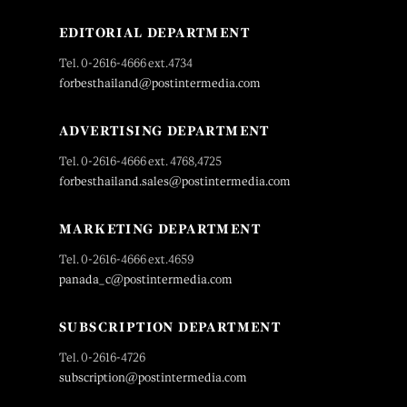
EDITORIAL DEPARTMENT
Tel. 0-2616-4666 ext.4734
forbesthailand@postintermedia.com
ADVERTISING DEPARTMENT
Tel. 0-2616-4666 ext. 4768,4725
forbesthailand.sales@postintermedia.com
MARKETING DEPARTMENT
Tel. 0-2616-4666 ext.4659
panada_c@postintermedia.com
SUBSCRIPTION DEPARTMENT
Tel. 0-2616-4726
subscription@postintermedia.com