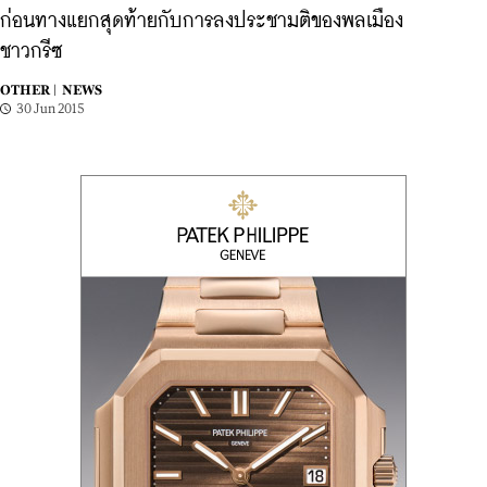
ก่อนทางแยกสุดท้ายกับการลงประชามติของพลเมือง
ชาวกรีซ
OTHER |
NEWS
30 Jun 2015