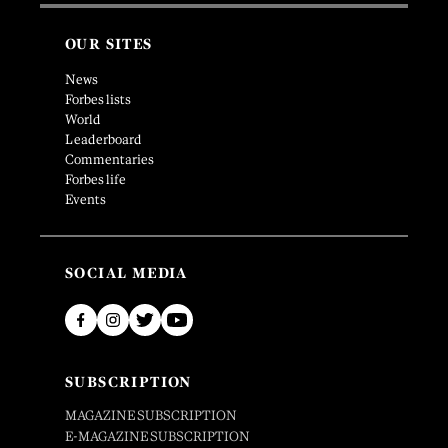
OUR SITES
News
Forbes lists
World
Leaderboard
Commentaries
Forbes life
Events
SOCIAL MEDIA
SUBSCRIPTION
MAGAZINE SUBSCRIPTION
E-MAGAZINE SUBSCRIPTION