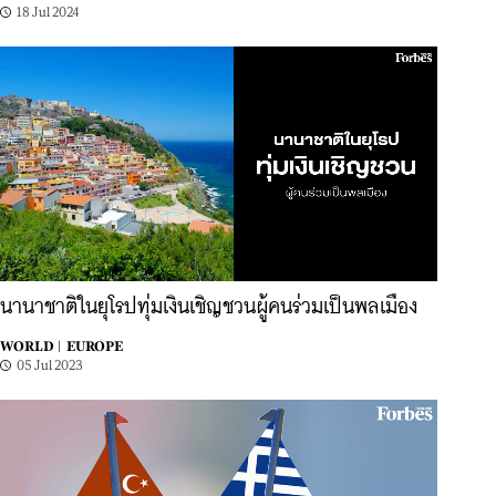
18 Jul 2024
นานาชาติในยุโรปทุ่มเงินเชิญชวนผู้คนร่วมเป็นพลเมือง
WORLD |
EUROPE
05 Jul 2023