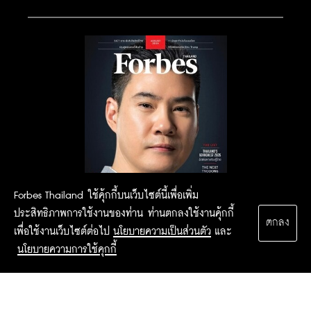
Forbes Thailand ใช้คุ้กกี้บนเว็บไซต์นี้เพื่อเพิ่ม
ประสิทธิภาพการใช้งานของท่าน ท่านตกลงใช้งานคุ้กกี้
ตกลง
เพื่อใช้งานเว็บไซต์ต่อไป
นโยบายความเป็นส่วนตัว
และ
นโยบายความการใช้คุกกี้
2015 Forbesthailand.com ALL RIGHTS RESERVED