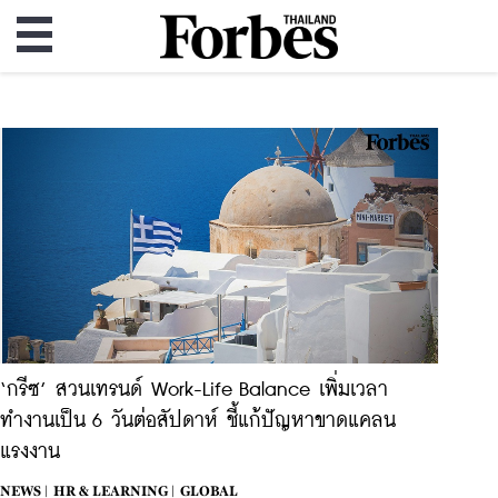
‘กรีซ’ สวนเทรนด์ Work-Life Balance เพิ่มเวลา
ทำงานเป็น 6 วันต่อสัปดาห์ ชี้แก้ปัญหาขาดแคลน
แรงงาน
NEWS |
HR & LEARNING |
GLOBAL