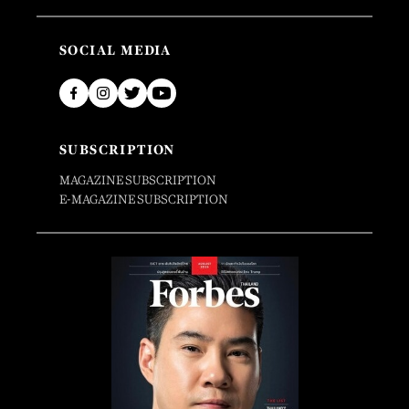
SOCIAL MEDIA
SUBSCRIPTION
MAGAZINE SUBSCRIPTION
E-MAGAZINE SUBSCRIPTION