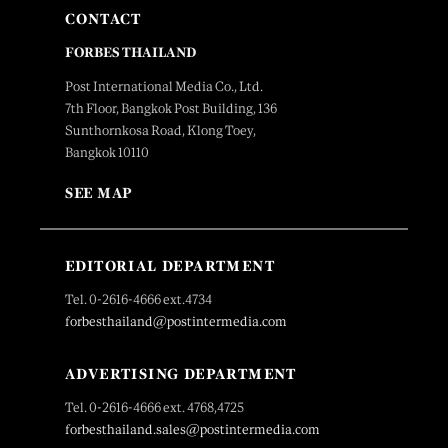
CONTACT
FORBES THAILAND
Post International Media Co., Ltd.
7th Floor, Bangkok Post Building, 136
Sunthornkosa Road, Klong Toey,
Bangkok 10110
SEE MAP
EDITORIAL DEPARTMENT
Tel. 0-2616-4666 ext.4734
forbesthailand@postintermedia.com
ADVERTISING DEPARTMENT
Tel. 0-2616-4666 ext. 4768,4725
forbesthailand.sales@postintermedia.com