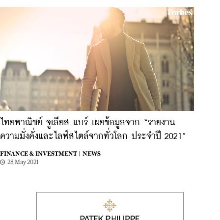
ไทยพาณิชย์ จูเลียส แบร์ เผยข้อมูลจาก “รายงาน
ความมั่งคั่งและไลฟ์สไตล์จากทั่วโลก ประจำปี 2021”
FINANCE & INVESTMENT |
NEWS
28 May 2021