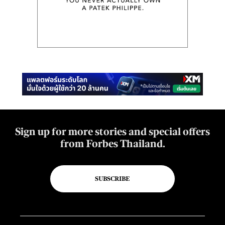
Sign up for more stories and special offers
from Forbes Thailand.
SUBSCRIBE