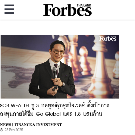
SCB WEALTH ชู 3 กลยุทธ์รุกธุรกิจเวลธ์ ตั้งเป้าการ
ลงทุนภายใต้ธีม Go Global แตะ 1.8 แสนล้าน
NEWS |
FINANCE & INVESTMENT
25 Feb 2025