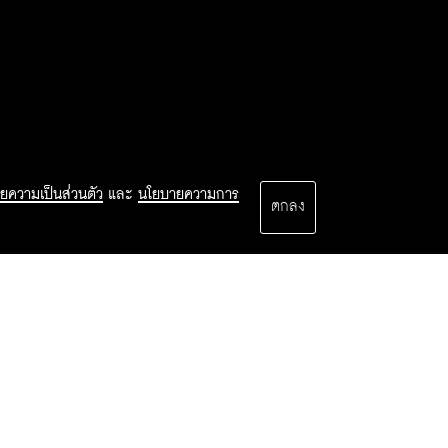
ยความเป็นส่วนตัว
และ
นโยบายความการ
ตกลง