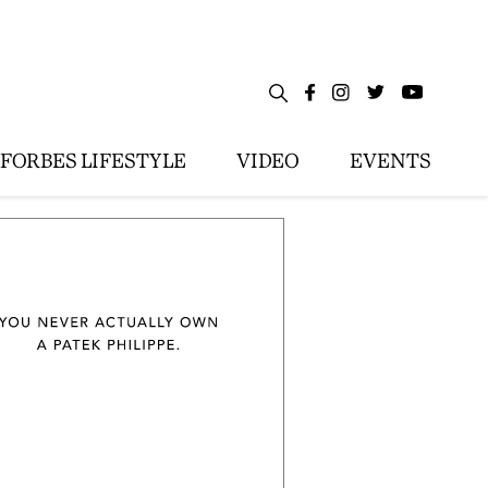
FORBES LIFESTYLE
VIDEO
EVENTS