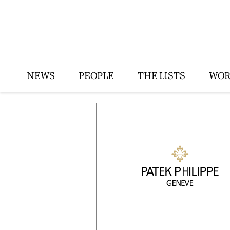
NEWS
PEOPLE
THE LISTS
WOR