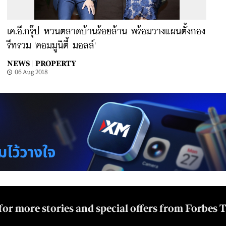
เค.อี.กรุ๊ป หวนตลาดบ้านร้อยล้าน พร้อมวางแผนตั้งกอง
รีทรวม 'คอมมูนิตี้ มอลล์'
NEWS |
PROPERTY
06 Aug 2018
for more stories and special offers from Forbes 