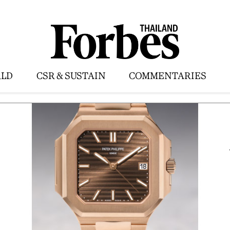
LD
CSR & SUSTAIN
COMMENTARIES