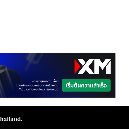
Thailand.