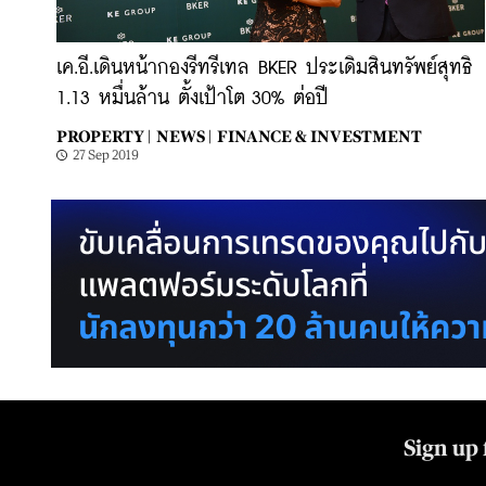
เค.อี.เดินหน้ากองรีทรีเทล BKER ประเดิมสินทรัพย์สุทธิ
1.13 หมื่นล้าน ตั้งเป้าโต 30% ต่อปี
PROPERTY |
NEWS |
FINANCE & INVESTMENT
27 Sep 2019
Sign up 