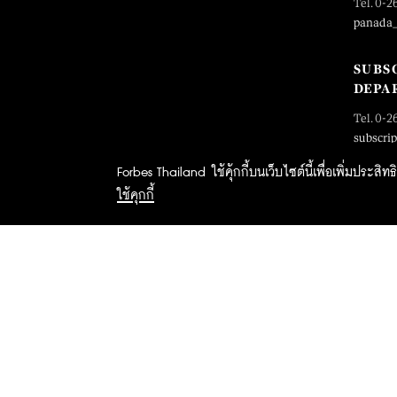
Tel. 0-2
panada
SUBS
DEPA
Tel. 0-2
subscri
Forbes Thailand ใช้คุ้กกี้บนเว็บไซต์นี้เพื่อเพิ่มประส
ใช้คุกกี้