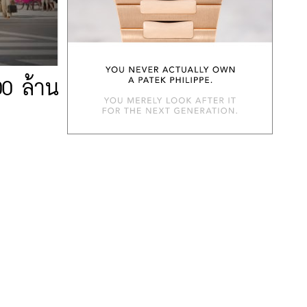
00 ล้าน