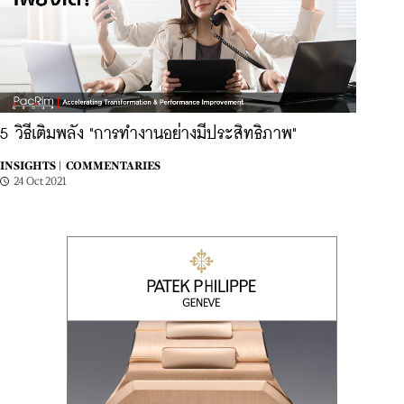
5 วิธีเติมพลัง "การทำงานอย่างมีประสิทธิภาพ"
INSIGHTS |
COMMENTARIES
24 Oct 2021