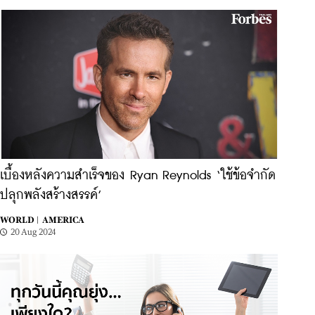
เบื้องหลังความสำเร็จของ Ryan Reynolds ‘ใช้ข้อจำกัด
ปลุกพลังสร้างสรรค์’
WORLD |
AMERICA
20 Aug 2024