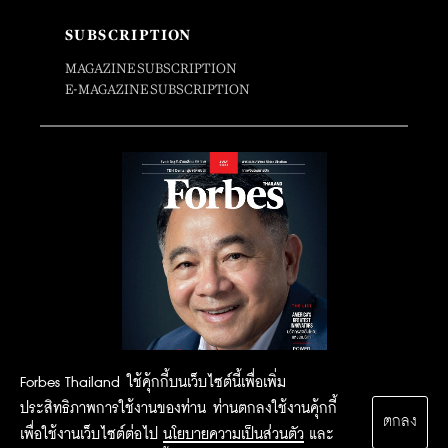
SUBSCRIPTION
MAGAZINE SUBSCRIPTION
E-MAGAZINE SUBSCRIPTION
Forbes Thailand ใช้คุ้กกี้บนเว็บไซต์นี้เพื่อเพิ่ม
ประสิทธิภาพการใช้งานของท่าน ท่านตกลงใช้งานคุ้กกี้
ตกลง
เพื่อใช้งานเว็บไซต์ต่อไป
นโยบายความเป็นส่วนตัว
และ