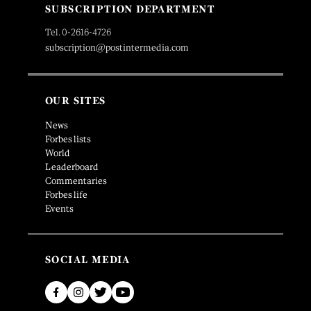
SUBSCRIPTION DEPARTMENT
Tel. 0-2616-4726
subscription@postintermedia.com
OUR SITES
News
Forbes lists
World
Leaderboard
Commentaries
Forbes life
Events
SOCIAL MEDIA