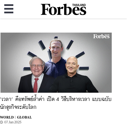
‘เวลา’ คือทรัพย์ล้ำค่า เปิด 4 วิธีบริหารเวลา แบบฉบับ
นักธุรกิจระดับโลก
WORLD |
GLOBAL
07 Jan 2025