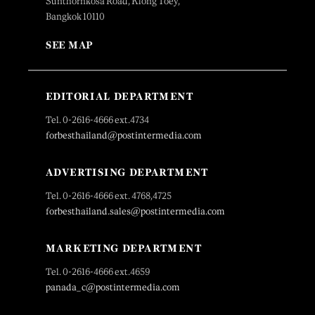
Sunthornkosa Road, Klong Toey,
Bangkok 10110
SEE MAP
EDITORIAL DEPARTMENT
Tel. 0-2616-4666 ext.4734
forbesthailand@postintermedia.com
ADVERTISING DEPARTMENT
Tel. 0-2616-4666 ext. 4768,4725
forbesthailand.sales@postintermedia.com
MARKETING DEPARTMENT
Tel. 0-2616-4666 ext.4659
panada_c@postintermedia.com