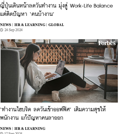
ญี่ปุ่นเดินหน้าลดวันทำงาน มุ่งสู่ Work-Life Balance
แต่ติดปัญหา ‘คนบ้างาน’
NEWS |
HR & LEARNING |
GLOBAL
24 Sep 2024
‘ทำงานไฮบริด ลดวันเข้าออฟฟิศ’ เติมความสุขให้
พนักงาน แก้ปัญหาคนลาออก
NEWS |
HR & LEARNING
17 Sep 2024