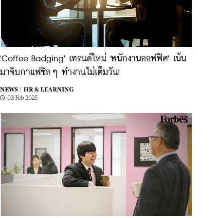
'Coffee Badging' เทรนด์ใหม่ 'พนักงานออฟฟิศ' เน้น
มาจิบกาแฟชิลๆ ทำงานไม่เต็มวัน!
NEWS |
HR & LEARNING
03 Feb 2025