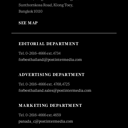
Sunthornkosa Road, Klong Toey,
Bangkok 10110
SEE MAP
EDITORIAL DEPARTMENT
Tel. 0-2616-4666 ext.4734
forbesthailand@postintermedia.com
ADVERTISING DEPARTMENT
Tel. 0-2616-4666 ext. 4768,4725
forbesthailand.sales@postintermedia.com
MARKETING DEPARTMENT
Tel. 0-2616-4666 ext.4659
panada_c@postintermedia.com