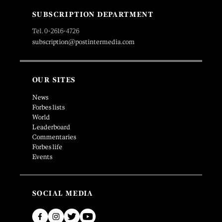
SUBSCRIPTION DEPARTMENT
Tel. 0-2616-4726
subscription@postintermedia.com
OUR SITES
News
Forbes lists
World
Leaderboard
Commentaries
Forbes life
Events
SOCIAL MEDIA