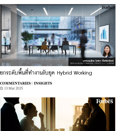
ยกระดับพื้นที่ทำงานรับยุค Hybrid Working
COMMENTARIES |
INSIGHTS
13 Mar 2025