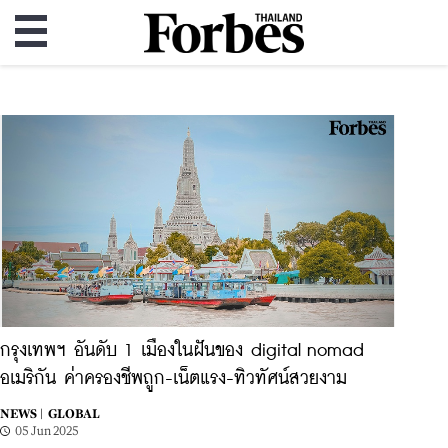
กรุงเทพฯ อันดับ 1 เมืองในฝันของ digital nomad
อเมริกัน ค่าครองชีพถูก-เน็ตแรง-ทิวทัศน์สวยงาม
NEWS |
GLOBAL
05 Jun 2025