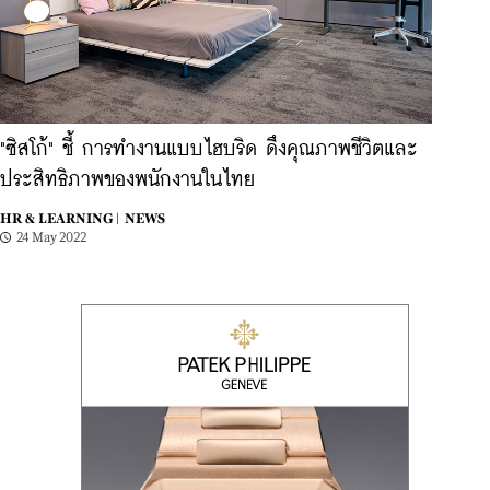
"ซิสโก้" ชี้ การทำงานแบบไฮบริด ดึงคุณภาพชีวิตและ
ประสิทธิภาพของพนักงานในไทย
HR & LEARNING |
NEWS
24 May 2022