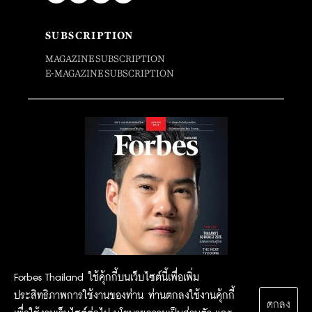
SUBSCRIPTION
MAGAZINE SUBSCRIPTION
E-MAGAZINE SUBSCRIPTION
Forbes Thailand ใช้คุ้กกี้บนเว็บไซต์นี้เพื่อเพิ่ม
ประสิทธิภาพการใช้งานของท่าน ท่านตกลงใช้งานคุ้กกี้
ตกลง