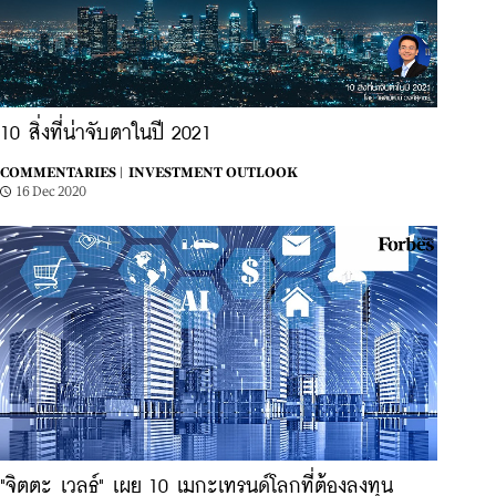
10 สิ่งที่น่าจับตาในปี 2021
COMMENTARIES |
INVESTMENT OUTLOOK
16 Dec 2020
"จิตตะ เวลธ์" เผย 10 เมกะเทรนด์โลกที่ต้องลงทุน