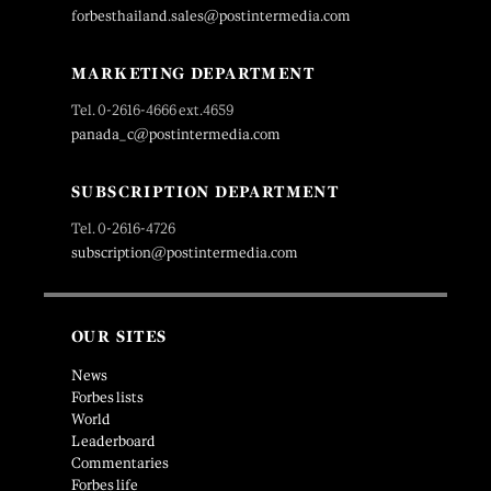
forbesthailand.sales@postintermedia.com
MARKETING DEPARTMENT
Tel. 0-2616-4666 ext.4659
panada_c@postintermedia.com
SUBSCRIPTION DEPARTMENT
Tel. 0-2616-4726
subscription@postintermedia.com
OUR SITES
News
Forbes lists
World
Leaderboard
Commentaries
Forbes life