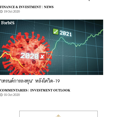
FINANCE & INVESTMENT |
NEWS
19 Oct 2020
"เทรนด์การลงทุน" หลังโควิด-19
COMMENTARIES |
INVESTMENT OUTLOOK
01 Oct 2020