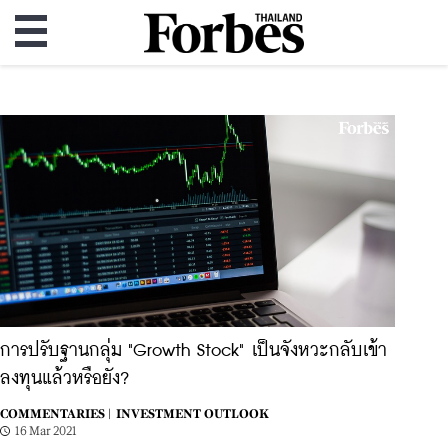
การปรับฐานกลุ่ม "Growth Stock" เป็นจังหวะกลับเข้า
ลงทุนแล้วหรือยัง?
COMMENTARIES |
INVESTMENT OUTLOOK
16 Mar 2021