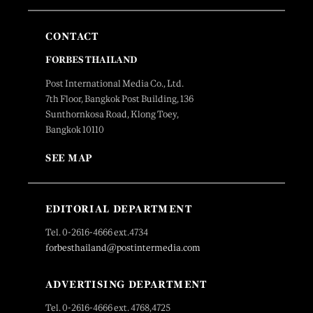
CONTACT
FORBES THAILAND
Post International Media Co., Ltd.
7th Floor, Bangkok Post Building, 136
Sunthornkosa Road, Klong Toey,
Bangkok 10110
SEE MAP
EDITORIAL DEPARTMENT
Tel. 0-2616-4666 ext.4734
forbesthailand@postintermedia.com
ADVERTISING DEPARTMENT
Tel. 0-2616-4666 ext. 4768,4725