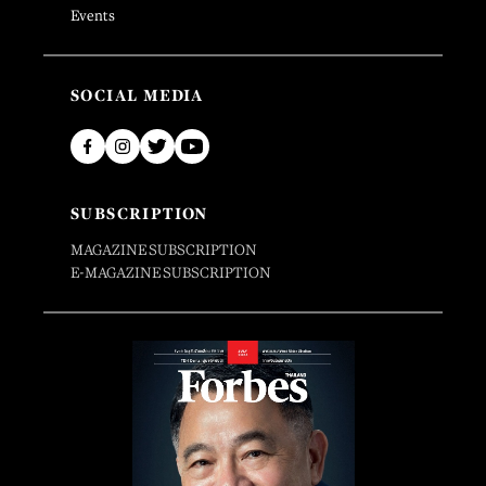
Events
SOCIAL MEDIA
SUBSCRIPTION
MAGAZINE SUBSCRIPTION
E-MAGAZINE SUBSCRIPTION