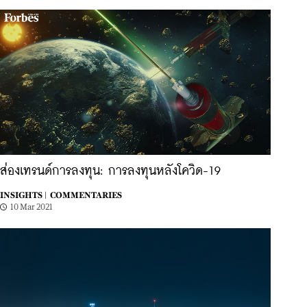
ส่องเทรนด์การลงทุน: การลงทุนหลังโควิด-19
INSIGHTS |
COMMENTARIES
10 Mar 2021