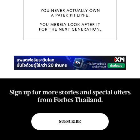
Sign up for more stories and special offers
from Forbes Thailand.
SUBSCRIBE