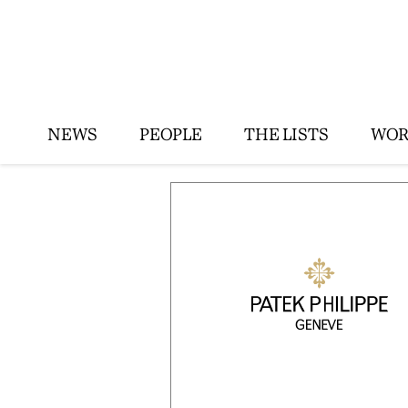
NEWS
PEOPLE
THE LISTS
WOR