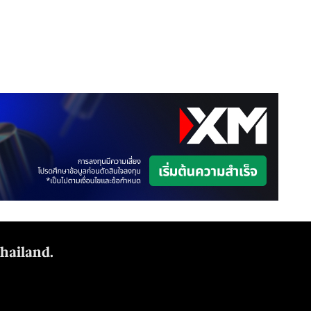
Thailand.