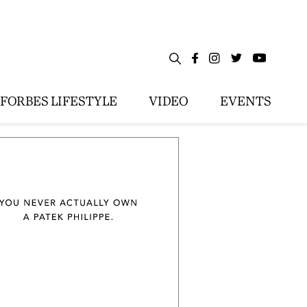
FORBES LIFESTYLE
VIDEO
EVENTS