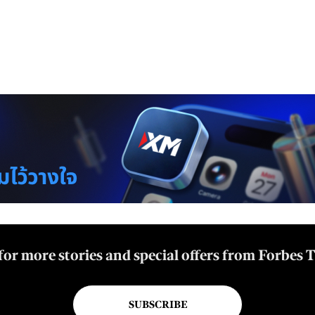
for more stories and special offers from Forbes 
SUBSCRIBE