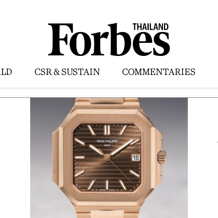
LD
CSR & SUSTAIN
COMMENTARIES