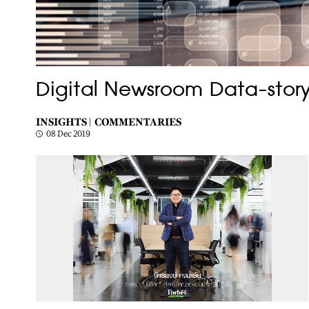
Digital Newsroom Data-storyte
INSIGHTS |
COMMENTARIES
08 Dec 2019