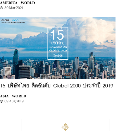
AMERICA |
WORLD
30 Mar 2021
15 บริษัทไทย ติดอันดับ Global 2000 ประจำปี 2019
ASIA |
WORLD
09 Aug 2019