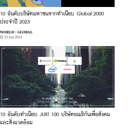
10 อันดับบริษัทมหาชนจากทำเนียบ Global 2000
ประจำปี 2023
WORLD |
GLOBAL
13 Jun 2023
10 อันดับทำเนียบ JUST 100 บริษัทอเมริกันเพื่อสังคม
และสิ่งแวดล้อม