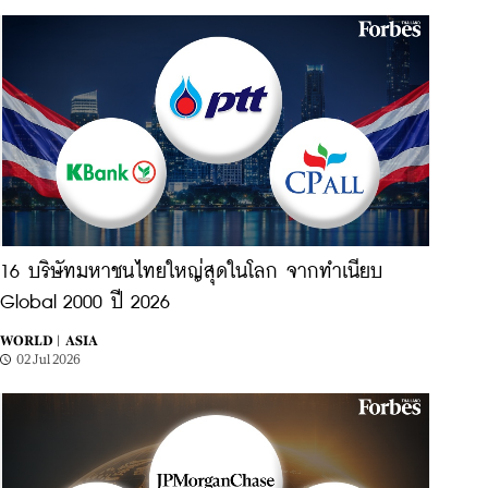
16 บริษัทมหาชนไทยใหญ่สุดในโลก จากทำเนียบ
Global 2000 ปี 2026
WORLD |
ASIA
02 Jul 2026