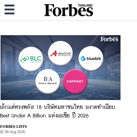
เล็กแต่ทรงพลัง! 18 บริษัทมหาชนไทย ผงาดทำเนียบ
Best Under A Billion แห่งเอเชีย ปี 2026
FORBES LISTS
06 Aug 2026