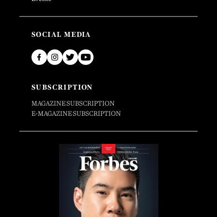
SOCIAL MEDIA
SUBSCRIPTION
MAGAZINE SUBSCRIPTION
E-MAGAZINE SUBSCRIPTION