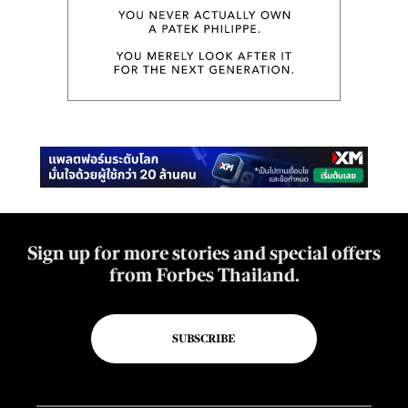
Sign up for more stories and special offers
from Forbes Thailand.
SUBSCRIBE