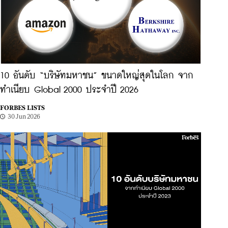
10 อันดับ “บริษัทมหาชน” ขนาดใหญ่สุดในโลก จาก
ทำเนียบ Global 2000 ประจำปี 2026
FORBES LISTS
30 Jun 2026