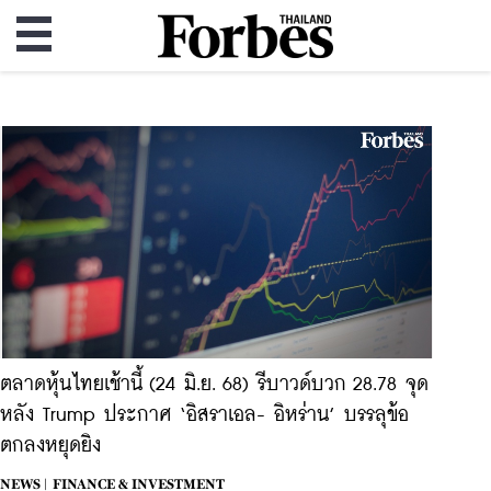
ตลาดหุ้นไทยเช้านี้ (24 มิ.ย. 68) รีบาวด์บวก 28.78 จุด
หลัง Trump ประกาศ ‘อิสราเอล- อิหร่าน’ บรรลุข้อ
ตกลงหยุดยิง
NEWS |
FINANCE & INVESTMENT