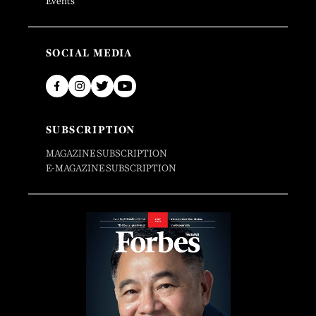
Events
SOCIAL MEDIA
SUBSCRIPTION
MAGAZINE SUBSCRIPTION
E-MAGAZINE SUBSCRIPTION