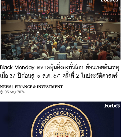
Black Monday ตลาดหุ้นดิ่งลงทั่วโลก ย้อนรอยต้นเหตุ
เมื่อ 37 ปีก่อนสู่ '5 ส.ค. 67' ครั้งที่ 2 ในประวัติศาสตร์
NEWS |
FINANCE & INVESTMENT
06 Aug 2024