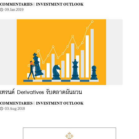
COMMENTARIES |
INVESTMENT OUTLOOK
09 Jan 2019
เทรนด์ Derivatives รับตลาดผันผวน
COMMENTARIES |
INVESTMENT OUTLOOK
03 Aug 2018