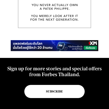
Sign up for more stories and special offers
from Forbes Thailand.
SUBSCRIBE