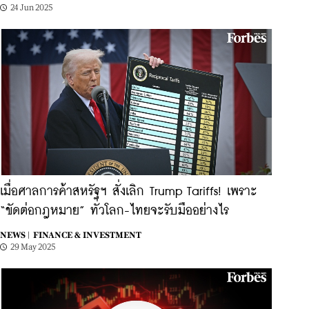
24 Jun 2025
เมื่อศาลการค้าสหรัฐฯ สั่งเลิก Trump Tariffs! เพราะ
“ขัดต่อกฎหมาย” ทั่วโลก-ไทยจะรับมืออย่างไร
NEWS |
FINANCE & INVESTMENT
29 May 2025