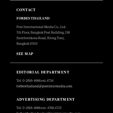
CONTACT
FORBES THAILAND
Post International Media Co., Ltd.
7th Floor, Bangkok Post Building, 136
Sunthornkosa Road, Klong Toey,
Bangkok 10110
SEE MAP
EDITORIAL DEPARTMENT
Tel. 0-2616-4666 ext.4734
forbesthailand@postintermedia.com
ADVERTISING DEPARTMENT
Tel. 0-2616-4666 ext. 4768,4725