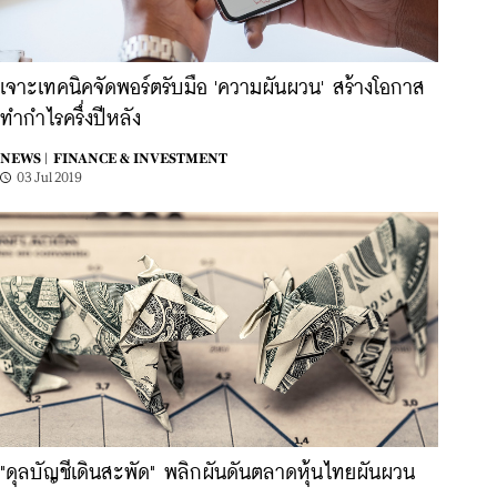
เจาะเทคนิคจัดพอร์ตรับมือ 'ความผันผวน' สร้างโอกาส
ทำกำไรครึ่งปีหลัง
NEWS |
FINANCE & INVESTMENT
03 Jul 2019
"ดุลบัญชีเดินสะพัด" พลิกผันดันตลาดหุ้นไทยผันผวน