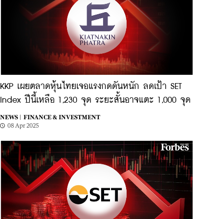
KKP เผยตลาดหุ้นไทยเจอแรงกดดันหนัก ลดเป้า SET
Index ปีนี้เหลือ 1,230 จุด ระยะสั้นอาจแตะ 1,000 จุด
NEWS |
FINANCE & INVESTMENT
08 Apr 2025