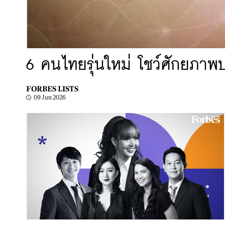
6 คนไทยรุ่นใหม่ โชว์ศักยภาพ
FORBES LISTS
09 Jun 2026