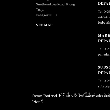
DEPA
Sunthornkosa Road, Klong
Toey,
Tel. 0-2
Bangkok 10110
4768,47
forbest
SEE MAP
MARK
DEPA
Tel. 0-2
panada
SUBS
DEPA
Tel. 0-2
subscri
Forbes Thailand ใช้คุ้กกี้บนเว็บไซต์นี้เพื่อเพิ่มประส
ใช้คุกกี้