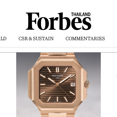
LD
CSR & SUSTAIN
COMMENTARIES