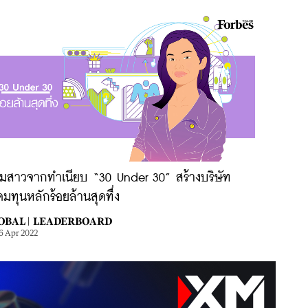
ุ่มสาวจากทำเนียบ “30 Under 30” สร้างบริษัท
มทุนหลักร้อยล้านสุดทึ่ง
OBAL |
LEADERBOARD
6 Apr 2022