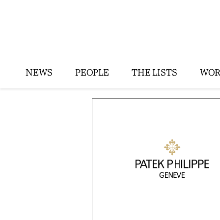
NEWS
PEOPLE
THE LISTS
WOR