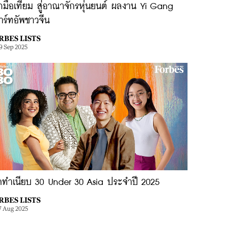
กมือเทียม สู่อาณาจักรหุ่นยนต์ ผลงาน Yi Gang
าร์ทอัพชาวจีน
RBES LISTS
9 Sep 2025
ิดทำเนียบ 30 Under 30 Asia ประจำปี 2025
RBES LISTS
7 Aug 2025