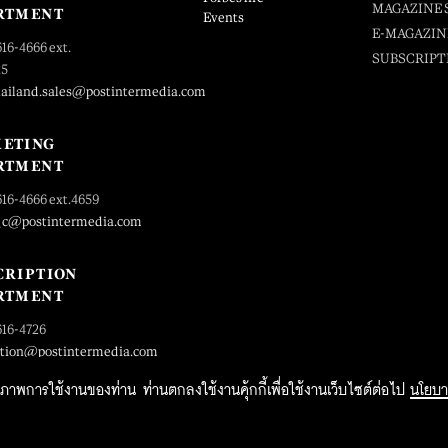
MAGAZINE 
RTMENT
Events
E-MAGAZIN
616-4666 ext.
SUBSCRIPT
25
hailand.sales@postintermedia.com
ETING
RTMENT
616-4666 ext.4659
_c@postintermedia.com
CRIPTION
RTMENT
616-4726
ption@postintermedia.com
ิทธิภาพการใช้งานของท่าน ท่านตกลงใช้งานคุ้กกี้เพื่อใช้งานเว็บไซต์ต่อไป
นโยบา
2015 Forbesthailand.com ALL RIGHTS RESERVED