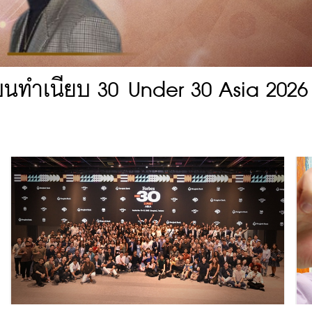
บนทำเนียบ 30 Under 30 Asia 2026