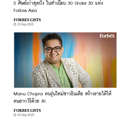
5 ศิษย์เก่าสุดปัง ในทำเนียบ 30 Under 30 แห่ง
Forbes Asia
FORBES LISTS
25 Sep 2025
Manu Chopra คนรุ่นใหม่ชาวอินเดีย สร้างรายได้ให้
คนยากไร้ด้วย AI
FORBES LISTS
05 Sep 2025