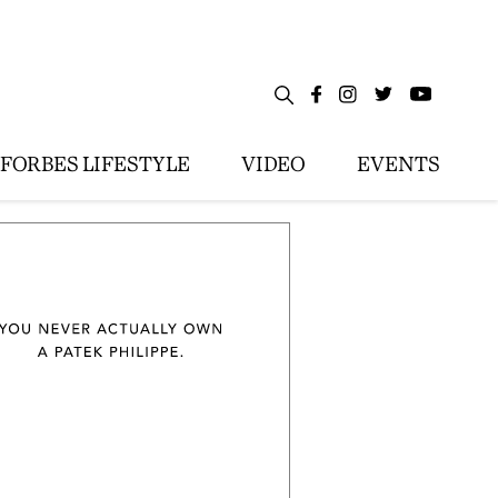
FORBES LIFESTYLE
VIDEO
EVENTS