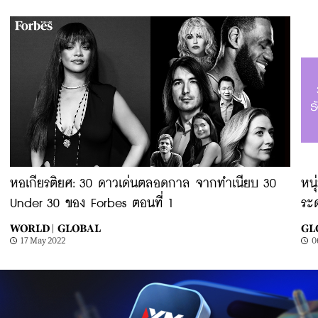
หอเกียรติยศ: 30 ดาวเด่นตลอดกาล จากทำเนียบ 30
หน
Under 30 ของ Forbes ตอนที่ 1
ระด
WORLD |
GLOBAL
GL
17 May 2022
0