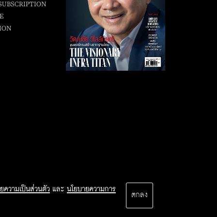
SUBSCRIPTION
E
ION
ยความเป็นส่วนตัว
และ
นโยบายความการ
ตกลง