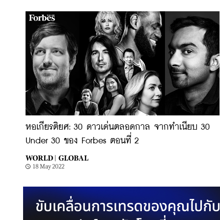
หอเกียรติยศ: 30 ดาวเด่นตลอดกาล จากทำเนียบ 30
Under 30 ของ Forbes ตอนที่ 2
WORLD |
GLOBAL
18 May 2022