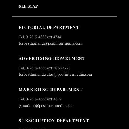
SEE MAP
EDITORIAL DEPARTMENT
Tel. 0-2616-4666 ext.4734
forbesthailand@postintermedia.com
ADVERTISING DEPARTMENT
Tel. 0-2616-4666 ext. 4768,4725
forbesthailand.sales@postintermedia.com
MARKETING DEPARTMENT
Tel. 0-2616-4666 ext.4659
panada_c@postintermedia.com
SUBSCRIPTION DEPARTMENT