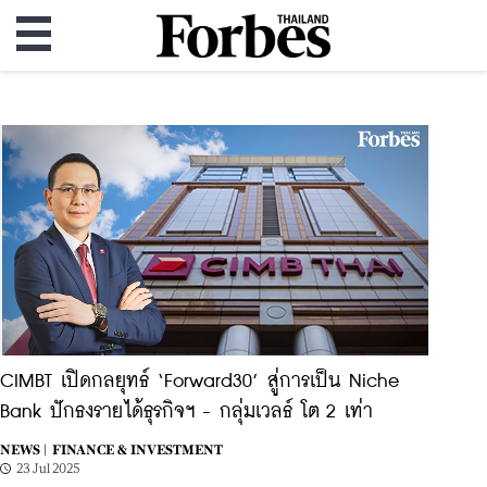
CIMBT เปิดกลยุทธ์ ‘Forward30’ สู่การเป็น Niche
Bank ปักธงรายได้ธุรกิจฯ - กลุ่มเวลธ์ โต 2 เท่า
NEWS |
FINANCE & INVESTMENT
23 Jul 2025