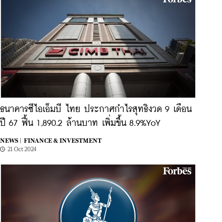
ธนาคารซีไอเอ็มบี ไทย ประกาศกำไรสุทธิงวด 9 เดือน
ปี 67 ฟื้น 1,890.2 ล้านบาท เพิ่มขึ้น 8.9%YoY
NEWS |
FINANCE & INVESTMENT
21 Oct 2024