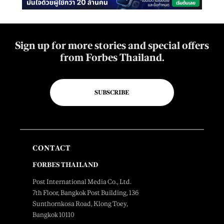
Sign up for more stories and special offers
from Forbes Thailand.
SUBSCRIBE
CONTACT
FORBES THAILAND
Post International Media Co., Ltd.
7th Floor, Bangkok Post Building, 136
Sunthornkosa Road, Klong Toey,
Bangkok 10110