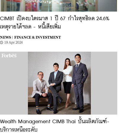
CIMBT เปิดงบไตรมาส 1 ปี 67 กำไรสุทธิลด 24.6%
เหตุรายได้ฯลด - หนี้เสียเพิ่ม
NEWS |
FINANCE & INVESTMENT
19 Apr 2024
Wealth Management CIMB Thai ปั้นผลิตภัณฑ์-
บริการเหนือระดับ