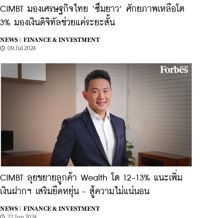
CIMBT มองเศรษฐกิจไทย ‘ซึมยาว’ ศักยภาพเหลือโต
3% มองเงินดิจิทัลช่วยแค่ระยะสั้น
NEWS |
FINANCE & INVESTMENT
09 Jul 2024
CIMBT ลุยขยายลูกค้า Wealth โต 12-13% แนะเพิ่ม
เงินฝากฯ เสริมยืดหยุ่น - สู้ความไม่แน่นอน
NEWS |
FINANCE & INVESTMENT
22 Jun 2024