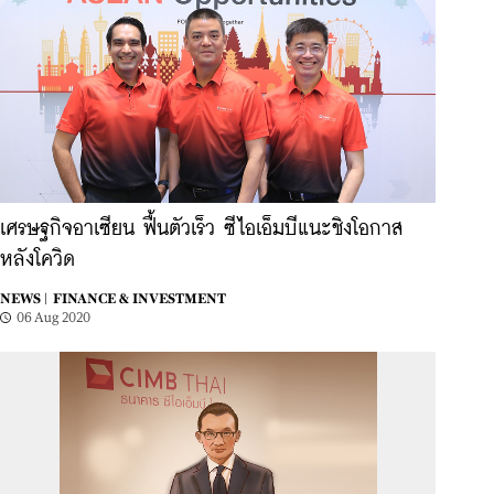
เศรษฐกิจอาเซียน ฟื้นตัวเร็ว ซีไอเอ็มบีแนะชิงโอกาส
หลังโควิด
NEWS |
FINANCE & INVESTMENT
06 Aug 2020