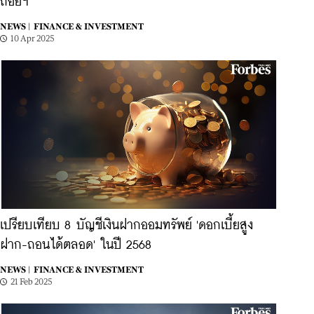
ถอยฯ
NEWS |
FINANCE & INVESTMENT
10 Apr 2025
เปรียบเทียบ 8 บัญชีเงินฝากออมทรัพย์ 'ดอกเบี้ยสูง
ฝาก-ถอนได้ตลอด' ในปี 2568
NEWS |
FINANCE & INVESTMENT
21 Feb 2025