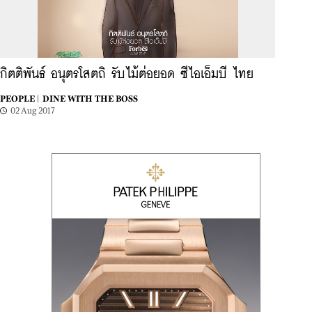
กิตติพันธ์ อนุตรโสตถิ รับไม้ต่อยอด ซีไอเอ็มบี ไทย
PEOPLE |
DINE WITH THE BOSS
02 Aug 2017