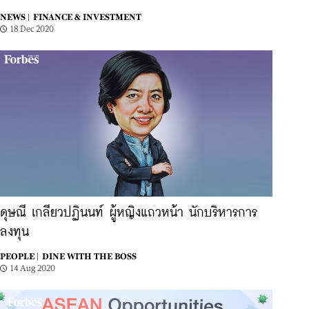
NEWS |
FINANCE & INVESTMENT
18 Dec 2020
ดุษณี เกลียวปฏินนท์ ผู้หญิงแถวหน้า นักบริหารการ
ลงทุน
PEOPLE |
DINE WITH THE BOSS
14 Aug 2020