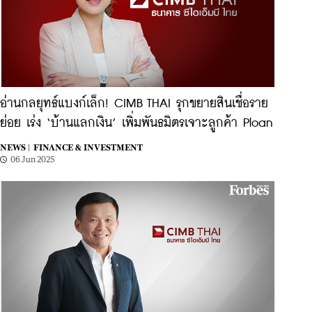
อ่านกลยุทธ์แบงก์เล็ก! CIMB THAI รุกขยายสินเชื่อราย
ย่อย เร่ง ‘บ้านแลกเงิน’ เพิ่มพันธมิตรเจาะลูกค้า Ploan
NEWS |
FINANCE & INVESTMENT
06 Jun 2025