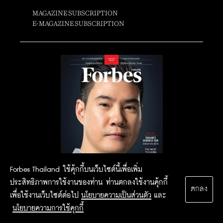
MAGAZINE SUBSCRIPTION
E-MAGAZINE SUBSCRIPTION
Forbes Thailand ใช้คุ้กกี้บนเว็บไซต์นี้เพื่อเพิ่ม
ประสิทธิภาพการใช้งานของท่าน ท่านตกลงใช้งานคุ้กกี้
ตกลง
เพื่อใช้งานเว็บไซต์ต่อไป
นโยบายความเป็นส่วนตัว
และ
นโยบายความการใช้คุกกี้
2015 Forbesthailand.com ALL RIGHTS RESERVED