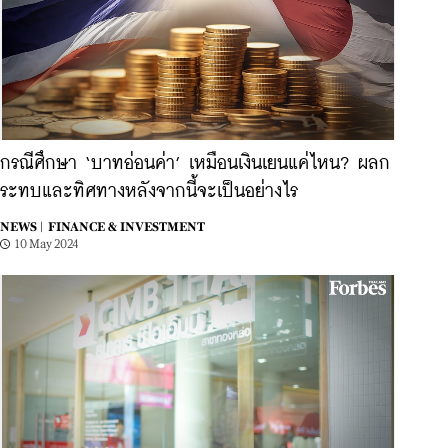
กรณีศึกษา ‘บาทอ่อนค่า’ เหมือนเงินเยนแค่ไหน? ผลก
ระทบและทิศทางหลังจากนี้จะเป็นอย่างไร
NEWS |
FINANCE & INVESTMENT
10 May 2024