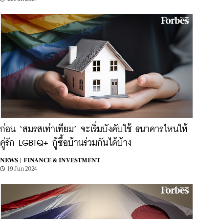
ก่อน ‘สมรสเท่าเทียม’ จะเริ่มบังคับใช้ ธนาคารไหนให้
คู่รัก LGBTQ+ กู้ซื้อบ้านร่วมกันได้บ้าง
NEWS |
FINANCE & INVESTMENT
19 Jun 2024