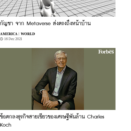
กัญชา จาก Metaverse ส่งตรงถึงหน้าบ้าน
AMERICA |
WORLD
16 Dec 2021
ข้อตกลงธุรกิจสายเขียวของเศรษฐีพันล้าน Charles
Koch