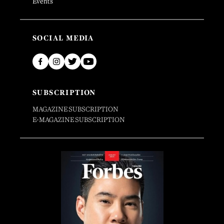
Events
SOCIAL MEDIA
SUBSCRIPTION
MAGAZINE SUBSCRIPTION
E-MAGAZINE SUBSCRIPTION