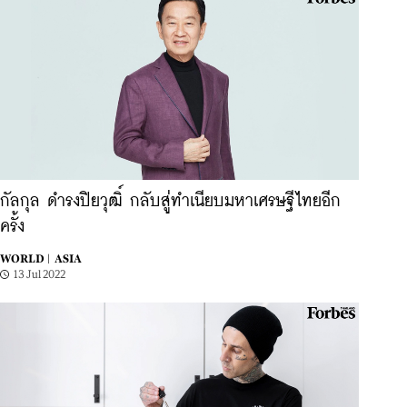
กัลกุล ดํารงปิยวุฒิ์ กลับสู่ทำเนียบมหาเศรษฐีไทยอีก
ครั้ง
WORLD |
ASIA
13 Jul 2022