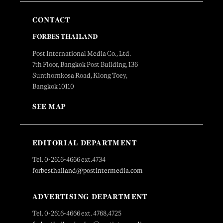
CONTACT
FORBES THAILAND
Post International Media Co., Ltd.
7th Floor, Bangkok Post Building, 136
Sunthornkosa Road, Klong Toey,
Bangkok 10110
SEE MAP
EDITORIAL DEPARTMENT
Tel. 0-2616-4666 ext.4734
forbesthailand@postintermedia.com
ADVERTISING DEPARTMENT
Tel. 0-2616-4666 ext. 4768,4725