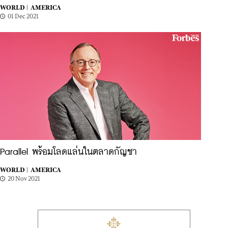
WORLD |
AMERICA
01 Dec 2021
Parallel พร้อมโลดแล่นในตลาดกัญชา
WORLD |
AMERICA
20 Nov 2021