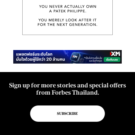
Sign up for more stories and special offers
from Forbes Thailand.
SUBSCRIBE