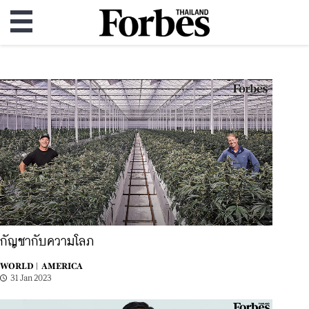
กัญชากับความโลภ
WORLD |
AMERICA
31 Jan 2023