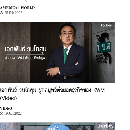
AMERICA |
WORLD
25 Feb 2022
เอกพันธ์ วนโกสุม ชูกลยุทธ์ต่อยอดธุรกิจของ KWM
(Video)
VIDEO
19 Jan 2022