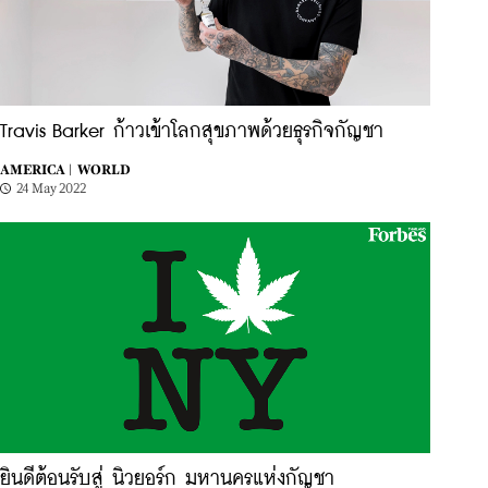
Travis Barker ก้าวเข้าโลกสุขภาพด้วยธุรกิจกัญชา
AMERICA |
WORLD
24 May 2022
ยินดีต้อนรับสู่ นิวยอร์ก มหานครแห่งกัญชา