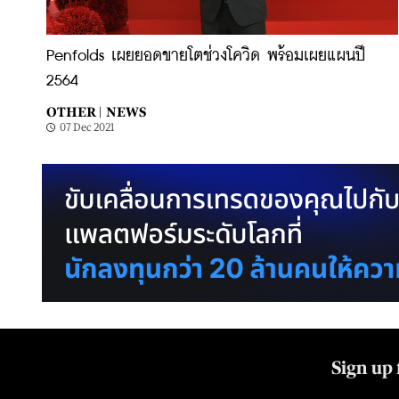
Penfolds เผยยอดขายโตช่วงโควิด พร้อมเผยแผนปี
2564
OTHER |
NEWS
07 Dec 2021
Sign up 