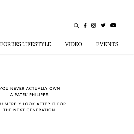
FORBES LIFESTYLE
VIDEO
EVENTS