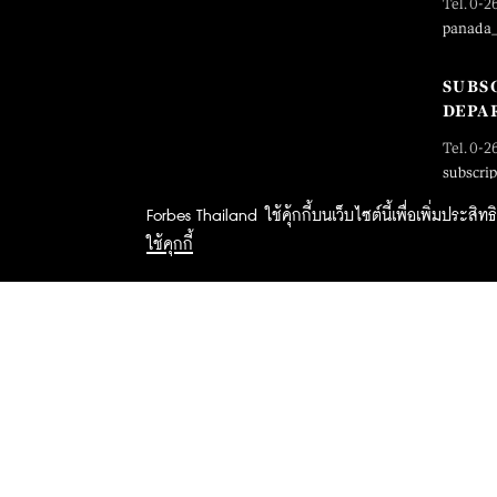
Tel. 0-2
panada
SUBS
DEPA
Tel. 0-2
subscri
Forbes Thailand ใช้คุ้กกี้บนเว็บไซต์นี้เพื่อเพิ่มประส
ใช้คุกกี้