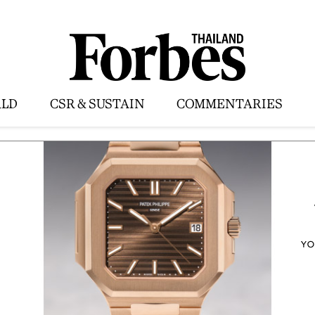
LD
CSR & SUSTAIN
COMMENTARIES