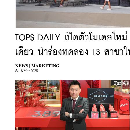
TOPS DAILY เปิดตัวโมเดลใหม่ ร
เดียว นำร่องทดลอง 13 สาขาในเ
NEWS |
MARKETING
18 Mar 2025