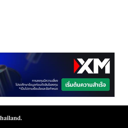
Thailand.