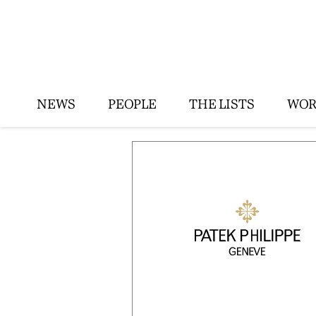
NEWS
PEOPLE
THE LISTS
WOR