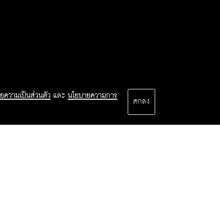
ยความเป็นส่วนตัว
และ
นโยบายความการ
ตกลง