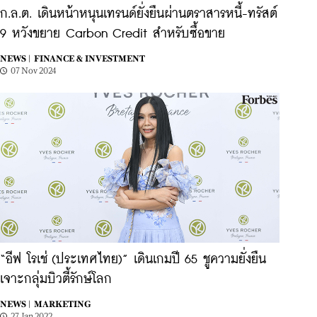
ก.ล.ต. เดินหน้าหนุนเทรนด์ยั่งยืนผ่านตราสารหนี้-ทรัสต์
9 หวังขยาย Carbon Credit สำหรับซื้อขาย
NEWS |
FINANCE & INVESTMENT
07 Nov 2024
“อีฟ โรเช่ (ประเทศไทย)” เดินเกมปี 65 ชูความยั่งยืน
เจาะกลุ่มบิวตี้รักษ์โลก
NEWS |
MARKETING
27 Jan 2022