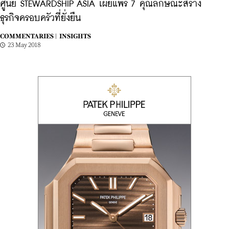
ศูนย์ STEWARDSHIP ASIA เผยแพร่ 7 คุณลักษณะสร้าง
ธุรกิจครอบครัวที่ยั่งยืน
COMMENTARIES |
INSIGHTS
23 May 2018