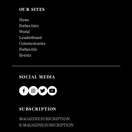
OUR SITES
News
Forbes lists
World
Leaderboard
Commentaries
Forbes life
Events
SOCIAL MEDIA
SUBSCRIPTION
MAGAZINE SUBSCRIPTION
E-MAGAZINE SUBSCRIPTION