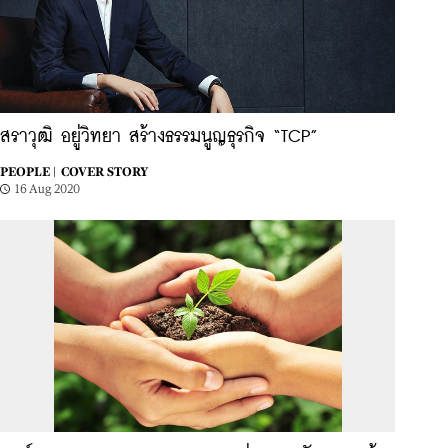
สราวุฒิ อยู่วิทยา สร้างธรรมนูญธุรกิจ “TCP”
PEOPLE |
COVER STORY
16 Aug 2020