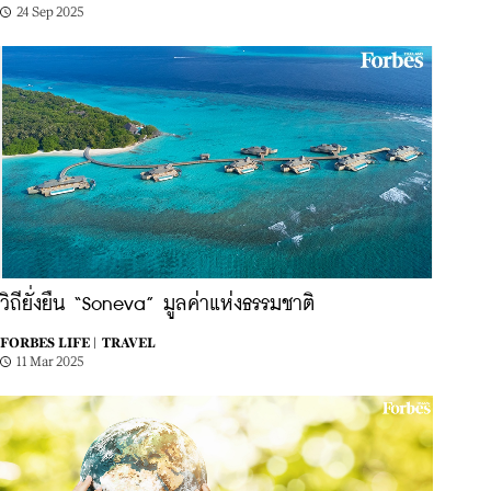
24 Sep 2025
วิถียั่งยืน “Soneva” มูลค่าแห่งธรรมชาติ
FORBES LIFE |
TRAVEL
11 Mar 2025