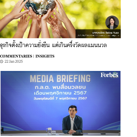
ธุรกิจตั้งเป้าความยั่งยืน แต่เกินครึ่งวัดผลแมนนวล
COMMENTARIES |
INSIGHTS
22 Jan 2025