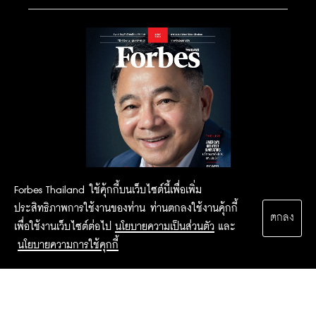
Forbes Thailand ใช้คุ้กกี้บนเว็บไซต์นี้เพื่อเพิ่ม
ประสิทธิภาพการใช้งานของท่าน ท่านตกลงใช้งานคุ้กกี้
ตกลง
เพื่อใช้งานเว็บไซต์ต่อไป
นโยบายความเป็นส่วนตัว
และ
นโยบายความการใช้คุกกี้
2015 Forbesthailand.com ALL RIGHTS RESERVED