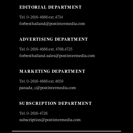
EDITORIAL DEPARTMENT
Tel. 0-2616-4666 ext.4734
forbesthailand@postintermedia.com
ADVERTISING DEPARTMENT
Tel. 0-2616-4666 ext. 4768,4725
forbesthailand.sales@postintermedia.com
MARKETING DEPARTMENT
Tel. 0-2616-4666 ext.4659
panada_c@postintermedia.com
SUBSCRIPTION DEPARTMENT
Tel. 0-2616-4726
subscription@postintermedia.com