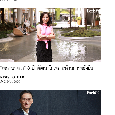
“เมกาบางนา” 8 ปี พัฒนาโครงการด้านความยั่งยืน
NEWS |
OTHER
21 Nov 2020