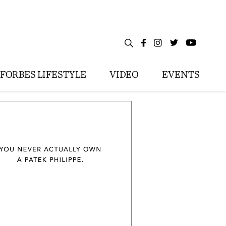
FORBES LIFESTYLE
VIDEO
EVENTS