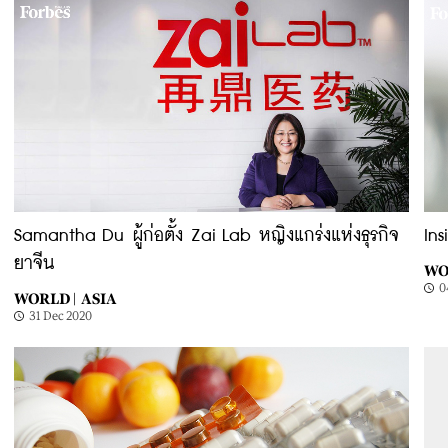
Samantha Du ผู้ก่อตั้ง Zai Lab หญิงแกร่งแห่งธุรกิจ
Ins
ยาจีน
WO
0
WORLD |
ASIA
31 Dec 2020