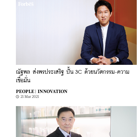
ณัฐพล ส่งพรประเสริฐ ปั้น 3C ด้วยนวัตกรรม-ความ
เชื่อมั่น
PEOPLE |
INNOVATION
21 Mar 2021