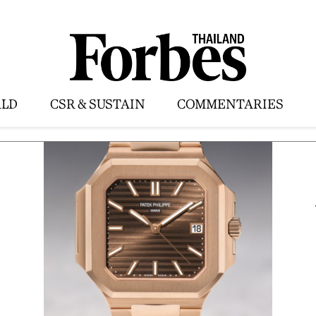
LD
CSR & SUSTAIN
COMMENTARIES