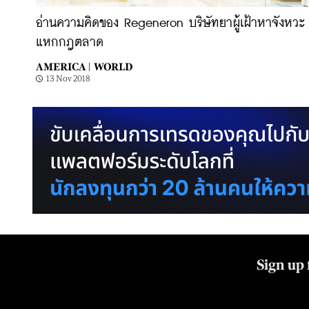
อ่านความคิดของ Regeneron บริษัทยาผู้เฝ้าหาจังหวะ
แหกกฎตลาด
AMERICA |
WORLD
13 Nov 2018
Sign up 