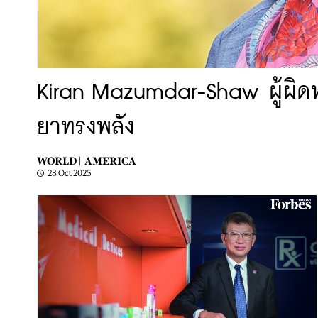
Kiran Mazumdar-Shaw ผู้ผิดหวั
ยาทรงพลัง
WORLD |
AMERICA
28 Oct 2025