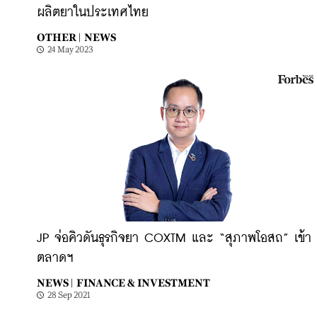
ผลิตยาในประเทศไทย
OTHER |
NEWS
24 May 2023
JP จ่อคิวดันธุรกิจยา COXTM และ “สุภาพโอสถ” เข้า
ตลาดฯ
NEWS |
FINANCE & INVESTMENT
28 Sep 2021