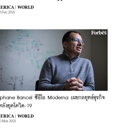
ERICA |
WORLD
2 Dec 2021
ephane Bancel ซีอีโอ Moderna เผยกลยุทธ์ธุรกิจ
ลังยุคโควิด-19
ERICA |
WORLD
0 Mar 2021