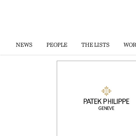
NEWS
PEOPLE
THE LISTS
WOR