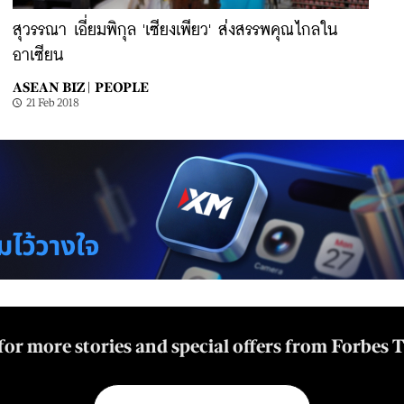
สุวรรณา เอี่ยมพิกุล 'เซียงเพียว' ส่งสรรพคุณไกลใน
อาเซียน
ASEAN BIZ |
PEOPLE
21 Feb 2018
for more stories and special offers from Forbes 