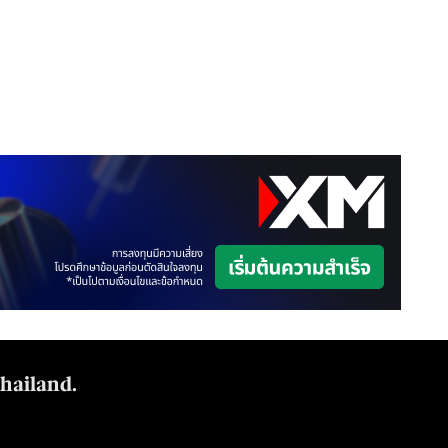
Thailand.