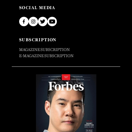
SOCIAL MEDIA
SUBSCRIPTION
MAGAZINE SUBSCRIPTION
E-MAGAZINE SUBSCRIPTION