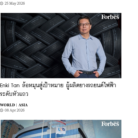
25 May 2026
Enki Tan ล้อหมุนสู่เป้าหมาย ผู้ผลิตยางรถยนต์ไฟฟ้า
ระดับหัวแถว
WORLD |
ASIA
08 Apr 2026