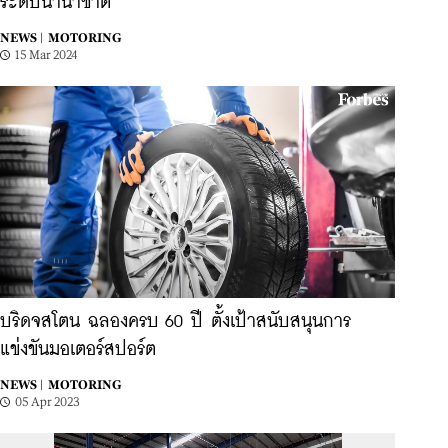
ระดับนานาชาติ
NEWS |
MOTORING
15 Mar 2024
บริดจสโตน ฉลองครบ 60 ปี ตั้งเป้าสนับสนุนการ
แข่งขันมอเตอร์สปอร์ต
NEWS |
MOTORING
05 Apr 2023