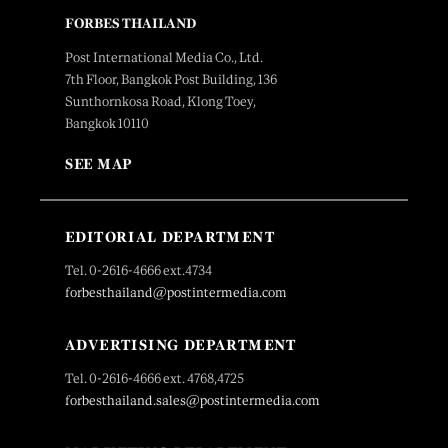
FORBES THAILAND
Post International Media Co., Ltd.
7th Floor, Bangkok Post Building, 136
Sunthornkosa Road, Klong Toey,
Bangkok 10110
SEE MAP
EDITORIAL DEPARTMENT
Tel. 0-2616-4666 ext.4734
forbesthailand@postintermedia.com
ADVERTISING DEPARTMENT
Tel. 0-2616-4666 ext. 4768,4725
forbesthailand.sales@postintermedia.com