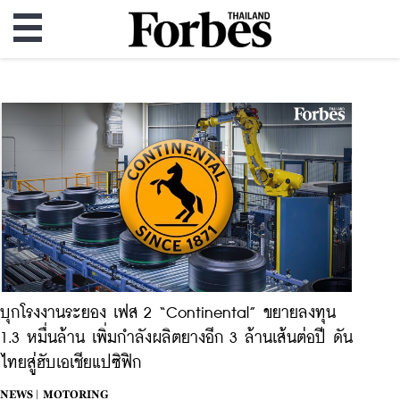
บุกโรงงานระยอง เฟส 2 “Continental” ขยายลงทุน
1.3 หมื่นล้าน เพิ่มกำลังผลิตยางอีก 3 ล้านเส้นต่อปี ดัน
ไทยสู่ฮับเอเชียแปซิฟิก
NEWS |
MOTORING