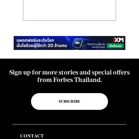
Sign up for more stories and special offers
from Forbes Thailand.
SUBSCRIBE
CONTACT