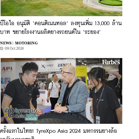
บีโอไอ อนุมัติ ‘คอนติเนนทอล’ ลงทุนเพิ่ม 13,000 ล้าน
บาท ขยายโรงงานผลิตยางรถยนต์ใน ‘ระยอง’
NEWS |
MOTORING
09 Oct 2024
ครั้งแรกในไทย! TyreXpo Asia 2024 มหกรรมยางล้อ