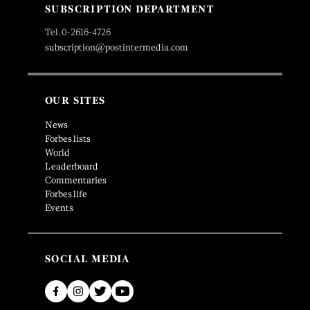
SUBSCRIPTION DEPARTMENT
Tel. 0-2616-4726
subscription@postintermedia.com
OUR SITES
News
Forbes lists
World
Leaderboard
Commentaries
Forbes life
Events
SOCIAL MEDIA