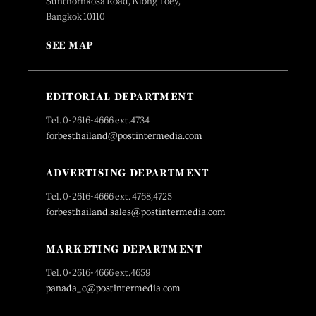
Sunthornkosa Road, Klong Toey,
Bangkok 10110
SEE MAP
EDITORIAL DEPARTMENT
Tel. 0-2616-4666 ext.4734
forbesthailand@postintermedia.com
ADVERTISING DEPARTMENT
Tel. 0-2616-4666 ext. 4768,4725
forbesthailand.sales@postintermedia.com
MARKETING DEPARTMENT
Tel. 0-2616-4666 ext.4659
panada_c@postintermedia.com