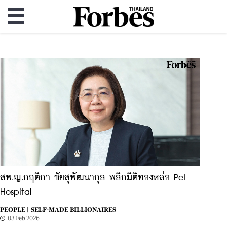
สพ.ญ.กฤติกา ชัยสุพัฒนากุล พลิกมิติทองหล่อ Pet
Hospital
PEOPLE |
SELF-MADE BILLIONAIRES
03 Feb 2026