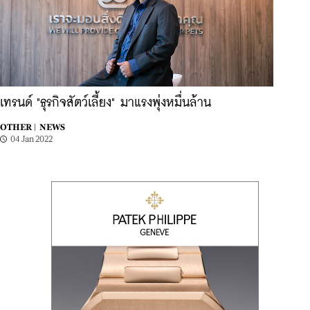
เทรนด์ "ธุรกิจสัตว์เลี้ยง" มาแรงพุ่งหมื่นล้าน
OTHER |
NEWS
04 Jan 2022