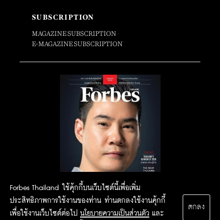
SUBSCRIPTION
MAGAZINE SUBSCRIPTION
E-MAGAZINE SUBSCRIPTION
Forbes Thailand ใช้คุ้กกี้บนเว็บไซต์นี้เพื่อเพิ่ม
ประสิทธิภาพการใช้งานของท่าน ท่านตกลงใช้งานคุ้กกี้
ตกลง
เพื่อใช้งานเว็บไซต์ต่อไป
นโยบายความเป็นส่วนตัว
และ