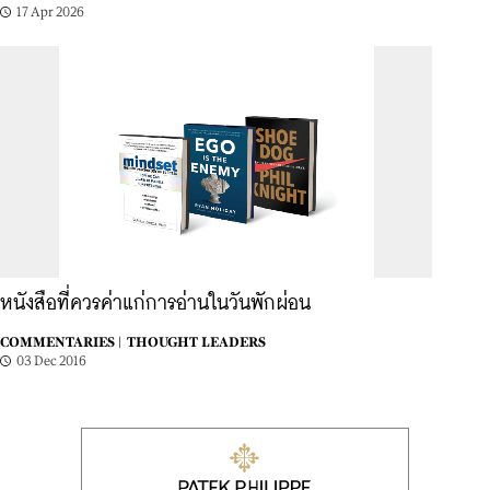
17 Apr 2026
หนังสือที่ควรค่าแก่การอ่านในวันพักผ่อน
COMMENTARIES |
THOUGHT LEADERS
03 Dec 2016