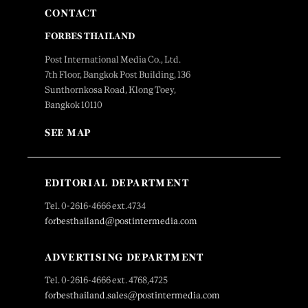
CONTACT
FORBES THAILAND
Post International Media Co., Ltd.
7th Floor, Bangkok Post Building, 136
Sunthornkosa Road, Klong Toey,
Bangkok 10110
SEE MAP
EDITORIAL DEPARTMENT
Tel. 0-2616-4666 ext.4734
forbesthailand@postintermedia.com
ADVERTISING DEPARTMENT
Tel. 0-2616-4666 ext. 4768,4725
forbesthailand.sales@postintermedia.com