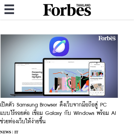
เปิดตัว Samsung Browser ดึงเว็บจากมือถือสู่ PC
แบบไร้รอยต่อ เชื่อม Galaxy กับ Windows พร้อม AI
ช่วยท่องเว็บให้ง่ายขึ้น
NEWS |
IT