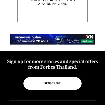
Sign up for more stories and special offers
from Forbes Thailand.
SUBSCRIBE