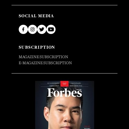
SOCIAL MEDIA
SUBSCRIPTION
MAGAZINE SUBSCRIPTION
E-MAGAZINE SUBSCRIPTION