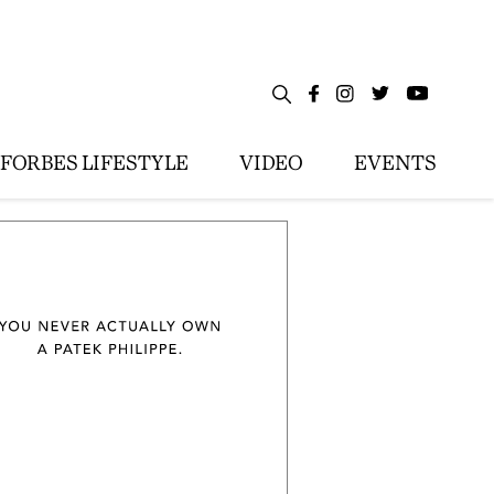
FORBES LIFESTYLE
VIDEO
EVENTS