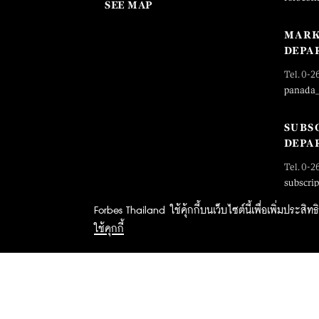
SEE MAP
MARK
DEPA
Tel. 0-2
panada
SUBS
DEPA
Tel. 0-2
subscri
Forbes Thailand ใช้คุ้กกี้บนเว็บไซต์นี้เพื่อเพิ่มประส
ใช้คุกกี้