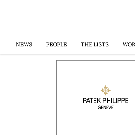
NEWS
PEOPLE
THE LISTS
WOR