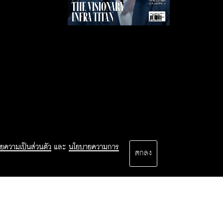
ยความเป็นส่วนตัว
และ
นโยบายความการ
ตกลง