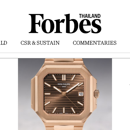
LD
CSR & SUSTAIN
COMMENTARIES