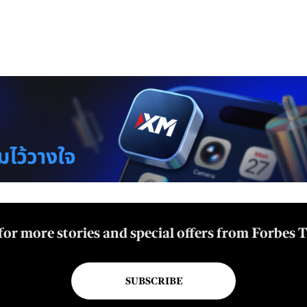
for more stories and special offers from Forbes 
SUBSCRIBE