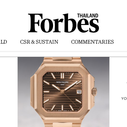
LD
CSR & SUSTAIN
COMMENTARIES