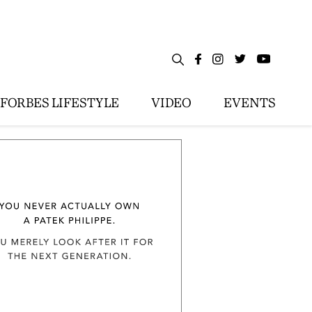
FORBES LIFESTYLE
VIDEO
EVENTS