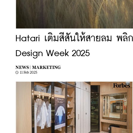
Hatari เติมสีสันให้สายลม พล
Design Week 2025
NEWS |
MARKETING
11 Feb 2025