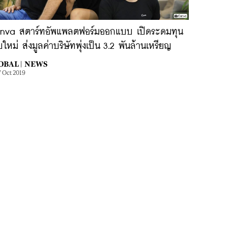
nva สตาร์ทอัพแพลตฟอร์มออกแบบ เปิดระดมทุน
ใหม่ ส่งมูลค่าบริษัทพุ่งเป็น 3.2 พันล้านเหรียญ
OBAL |
NEWS
7 Oct 2019