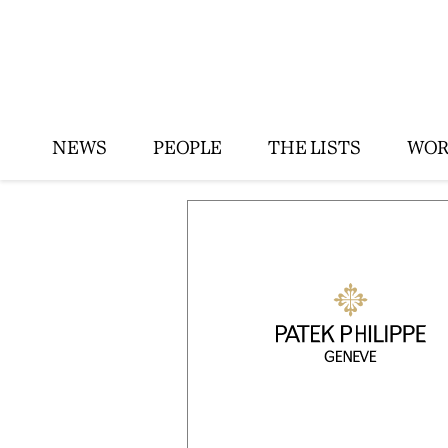
NEWS
PEOPLE
THE LISTS
WOR