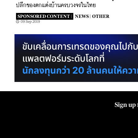
ปลีกของตกแต่งบ้านครบวงจรในไทย
SPONSORED CONTENT |
NEWS |
OTHER
09 Sep 2019
Sign up 