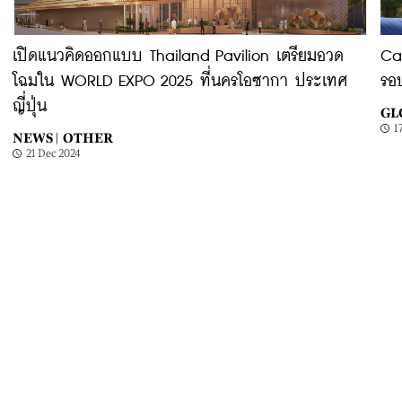
เปิดแนวคิดออกแบบ Thailand Pavilion เตรียมอวด
Ca
โฉมใน WORLD EXPO 2025 ที่นครโอซากา ประเทศ
รอบ
ญี่ปุ่น
GL
1
NEWS |
OTHER
21 Dec 2024