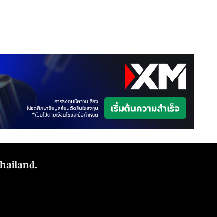
Thailand.