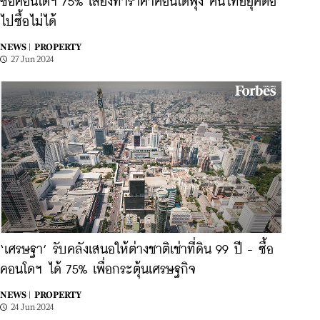
ซื้อคอนโดฯ 75% เสี่ยงทำราคาคอนโดพุ่ง คนไทยยุคต่อ
ไปซื้อไม่ได้
NEWS |
PROPERTY
27 Jun 2024
‘เศรษฐา’ รับคลังเสนอให้ต่างชาติเช่าที่ดิน 99 ปี - ซื้อ
คอนโดฯ ได้ 75% เพื่อกระตุ้นเศรษฐกิจ
NEWS |
PROPERTY
24 Jun 2024