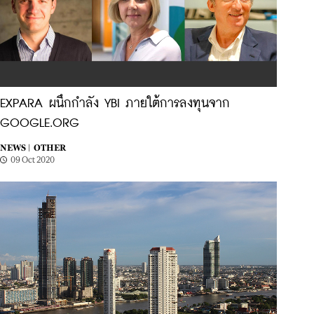
EXPARA ผนึกกำลัง YBI ภายใต้การลงทุนจาก
GOOGLE.ORG
NEWS |
OTHER
09 Oct 2020