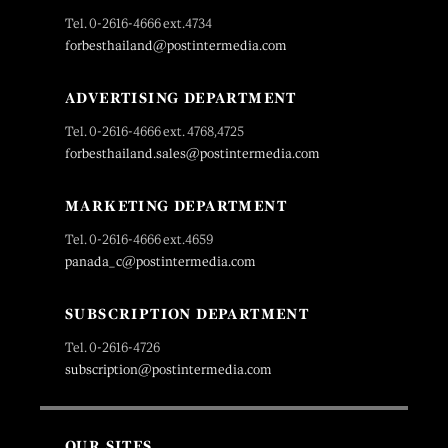
Tel. 0-2616-4666 ext.4734
forbesthailand@postintermedia.com
ADVERTISING DEPARTMENT
Tel. 0-2616-4666 ext. 4768,4725
forbesthailand.sales@postintermedia.com
MARKETING DEPARTMENT
Tel. 0-2616-4666 ext.4659
panada_c@postintermedia.com
SUBSCRIPTION DEPARTMENT
Tel. 0-2616-4726
subscription@postintermedia.com
OUR SITES