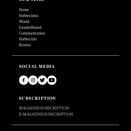
News
Forbes lists
World
Leaderboard
Commentaries
Forbes life
Events
SOCIAL MEDIA
SUBSCRIPTION
MAGAZINE SUBSCRIPTION
E-MAGAZINE SUBSCRIPTION