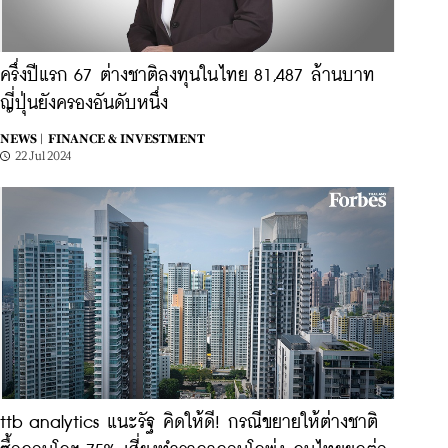
ครึ่งปีแรก 67 ต่างชาติลงทุนในไทย 81,487 ล้านบาท
ญี่ปุ่นยังครองอันดับหนึ่ง
NEWS |
FINANCE & INVESTMENT
22 Jul 2024
ttb analytics แนะรัฐ คิดให้ดี! กรณีขยายให้ต่างชาติ