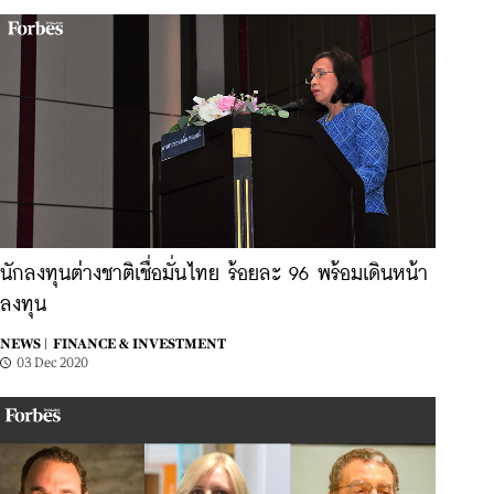
นักลงทุนต่างชาติเชื่อมั่นไทย ร้อยละ 96 พร้อมเดินหน้า
ลงทุน
NEWS |
FINANCE & INVESTMENT
03 Dec 2020