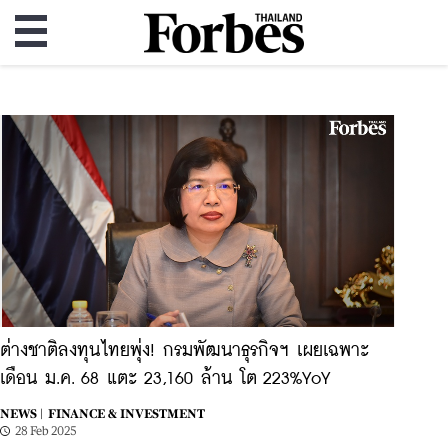
ต่างชาติลงทุนไทยพุ่ง! กรมพัฒนาธุรกิจฯ เผยเฉพาะ
เดือน ม.ค. 68 แตะ 23,160 ล้าน โต 223%YoY
NEWS |
FINANCE & INVESTMENT
28 Feb 2025