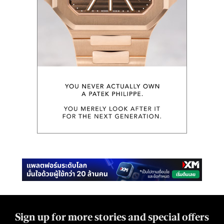
Sign up for more stories and special offers