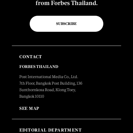
from Forbes Thailand.
SUBSCRIBE
CONTACT
FORBES THAILAND
Post International Media Co., Ltd.
7th Floor, Bangkok Post Building, 136
Sunthornkosa Road, Klong Toey,
Bangkok 10110
SEE MAP
EDITORIAL DEPARTMENT