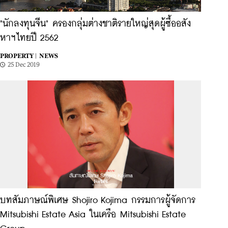
"นักลงทุนจีน" ครองกลุ่มต่างชาติรายใหญ่สุดผู้ซื้ออสัง
หาฯไทยปี 2562
PROPERTY |
NEWS
25 Dec 2019
บทสัมภาษณ์พิเศษ Shojiro Kojima กรรมการผู้จัดการ
Mitsubishi Estate Asia ในเครือ Mitsubishi Estate