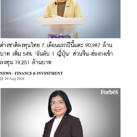
ต่างชาติลงทุนไทย 7 เดือนแรกปีนี้แตะ 90,987 ล้าน
บาท เพิ่ม 54% ‘อันดับ 1 ญี่ปุ่น’ ส่วนจีน-ฮ่องกงเข้า
ลงทุน 19,251 ล้านบาท
NEWS |
FINANCE & INVESTMENT
29 Aug 2024