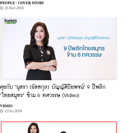
PEOPLE |
COVER STORY
23 Nov 2019
คุยกับ "นุสรา (อัสสกุล) บัญญัติปิยพจน์" 9 ปีพลิก
"ไทยสมุทร" ข้าม 6 ทศวรรษ (Video)
VIDEO
12 Oct 2019