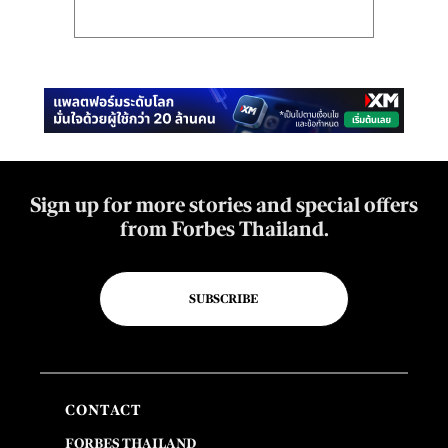
Sign up for more stories and special offers
from Forbes Thailand.
SUBSCRIBE
CONTACT
FORBES THAILAND