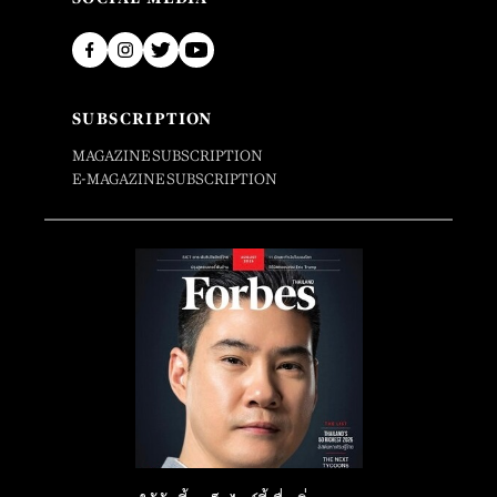
SUBSCRIPTION
MAGAZINE SUBSCRIPTION
E-MAGAZINE SUBSCRIPTION