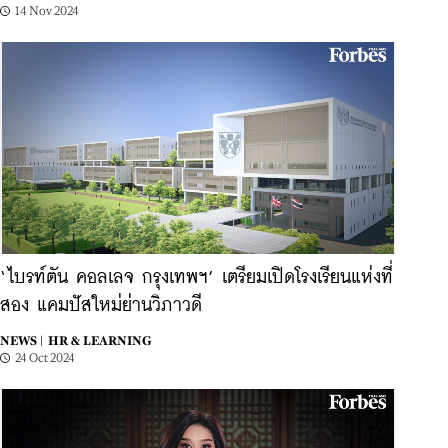
14 Nov 2024
‘ไบรท์ตัน คอลเลจ กรุงเทพฯ’ เตรียมเปิดโรงเรียนแห่งที่
สอง แคมปัสใหม่ย่านวิภาวดี
NEWS |
HR & LEARNING
24 Oct 2024