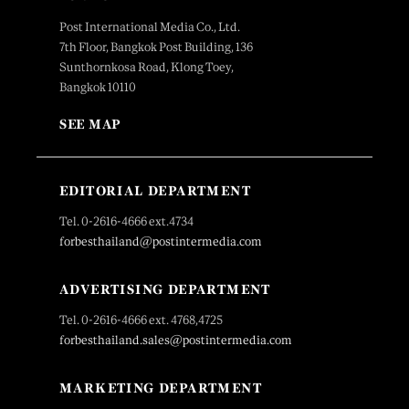
Post International Media Co., Ltd.
7th Floor, Bangkok Post Building, 136
Sunthornkosa Road, Klong Toey,
Bangkok 10110
SEE MAP
EDITORIAL DEPARTMENT
Tel. 0-2616-4666 ext.4734
forbesthailand@postintermedia.com
ADVERTISING DEPARTMENT
Tel. 0-2616-4666 ext. 4768,4725
forbesthailand.sales@postintermedia.com
MARKETING DEPARTMENT