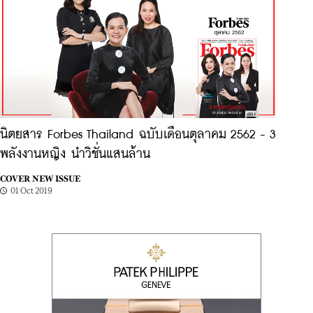
นิตยสาร Forbes Thailand ฉบับเดือนตุลาคม 2562 - 3
พลังงานหญิง นำวิชั่นแสนล้าน
COVER NEW ISSUE
01 Oct 2019