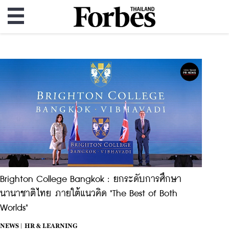
Brighton College Bangkok : ยกระดับการศึกษา
นานาชาติไทย ภายใต้แนวคิด "The Best of Both
Worlds"
NEWS |
HR & LEARNING