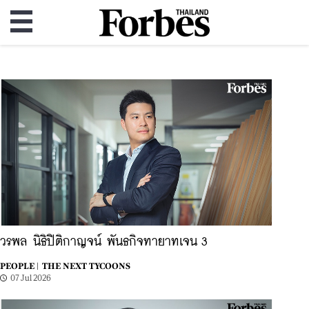
วรพล นิธิปิติกาญจน์ พันธกิจทายาทเจน 3
PEOPLE |
THE NEXT TYCOONS
07 Jul 2026