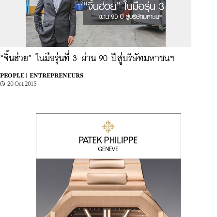
“จิ้นฮ่วย” ในมือรุ่นที่ 3 ผ่าน 90 ปีสู่บริษัทมหาชนฯ
PEOPLE |
ENTREPRENEURS
20 Oct 2015