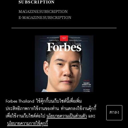
SUBSCRIPTION
MAGAZINE SUBSCRIPTION
E-MAGAZINE SUBSCRIPTION
Forbes Thailand ใช้คุ้กกี้บนเว็บไซต์นี้เพื่อเพิ่ม
ประสิทธิภาพการใช้งานของท่าน ท่านตกลงใช้งานคุ้กกี้
ตกลง
เพื่อใช้งานเว็บไซต์ต่อไป
นโยบายความเป็นส่วนตัว
และ
นโยบายความการใช้คุกกี้
2015 Forbesthailand.com ALL RIGHTS RESERVED