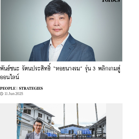
พันธ์ชนะ รัตนประสิทธิ์ “หอยนางรม” รุ่น 3 พลิกเกมสู่
ออนไลน์
PEOPLE |
STRATEGIES
11 Jun 2025