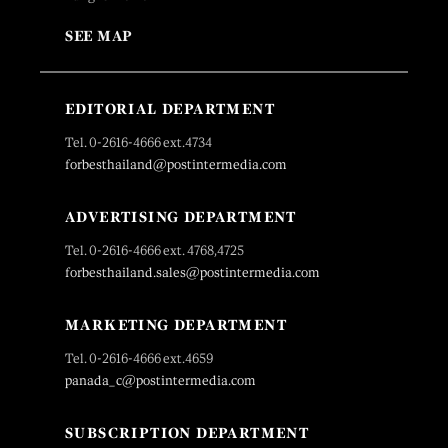
SEE MAP
EDITORIAL DEPARTMENT
Tel. 0-2616-4666 ext.4734
forbesthailand@postintermedia.com
ADVERTISING DEPARTMENT
Tel. 0-2616-4666 ext. 4768,4725
forbesthailand.sales@postintermedia.com
MARKETING DEPARTMENT
Tel. 0-2616-4666 ext.4659
panada_c@postintermedia.com
SUBSCRIPTION DEPARTMENT