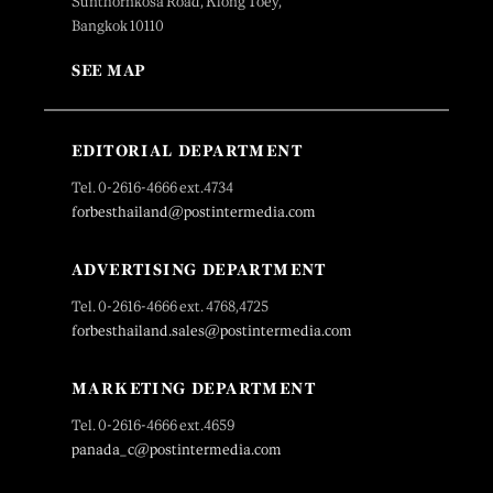
Sunthornkosa Road, Klong Toey,
Bangkok 10110
SEE MAP
EDITORIAL DEPARTMENT
Tel. 0-2616-4666 ext.4734
forbesthailand@postintermedia.com
ADVERTISING DEPARTMENT
Tel. 0-2616-4666 ext. 4768,4725
forbesthailand.sales@postintermedia.com
MARKETING DEPARTMENT
Tel. 0-2616-4666 ext.4659
panada_c@postintermedia.com