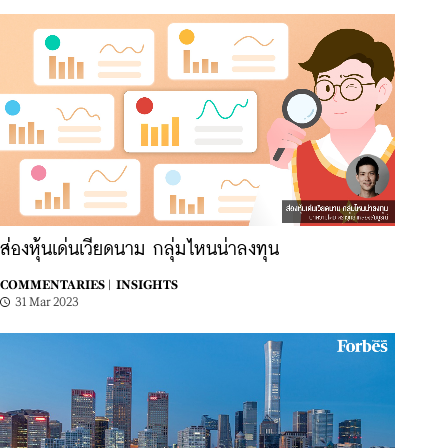
ส่องหุ้นเด่นเวียดนาม กลุ่มไหนน่าลงทุน
COMMENTARIES |
INSIGHTS
31 Mar 2023