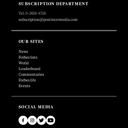
SUBSCRIPTION DEPARTMENT
Tel. 0-2616-4726
subscription@postintermedia.com
OUR SITES
News
Forbes lists
World
Leaderboard
Commentaries
Forbes life
Events
SOCIAL MEDIA