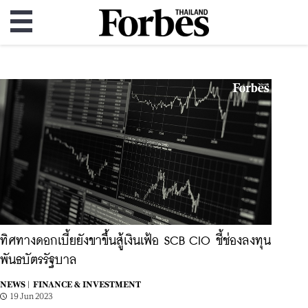
ทิศทางดอกเบี้ยยังขาขึ้นสู้เงินเฟ้อ SCB CIO ชี้ช่องลงทุน
พันธบัตรรัฐบาล
NEWS |
FINANCE & INVESTMENT
19 Jun 2023