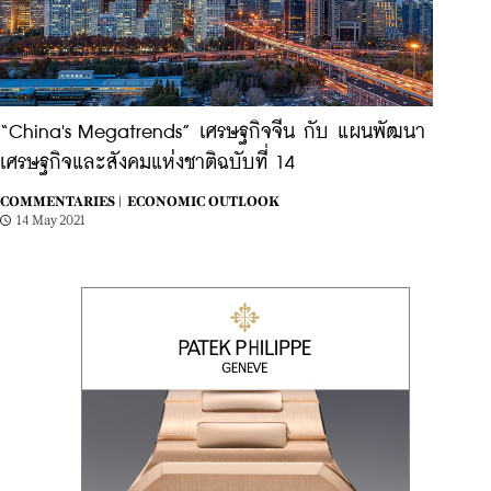
“China's Megatrends” เศรษฐกิจจีน กับ แผนพัฒนา
เศรษฐกิจและสังคมแห่งชาติฉบับที่ 14
COMMENTARIES |
ECONOMIC OUTLOOK
14 May 2021