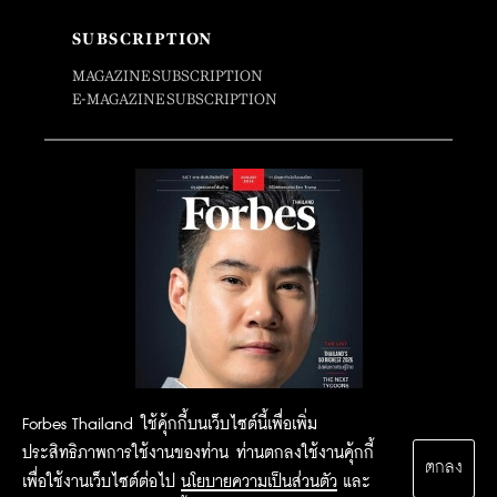
SUBSCRIPTION
MAGAZINE SUBSCRIPTION
E-MAGAZINE SUBSCRIPTION
Forbes Thailand ใช้คุ้กกี้บนเว็บไซต์นี้เพื่อเพิ่ม
ประสิทธิภาพการใช้งานของท่าน ท่านตกลงใช้งานคุ้กกี้
ตกลง
เพื่อใช้งานเว็บไซต์ต่อไป
นโยบายความเป็นส่วนตัว
และ