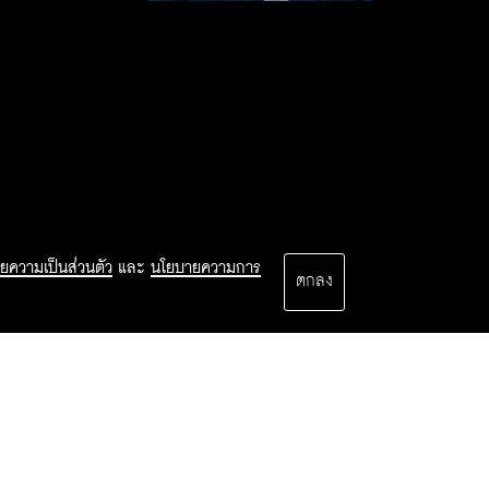
ยความเป็นส่วนตัว
และ
นโยบายความการ
ตกลง