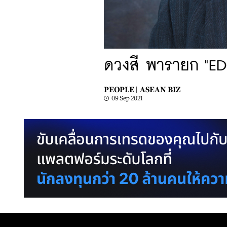
ดวงสี พารายก "ED
PEOPLE |
ASEAN BIZ
09 Sep 2021