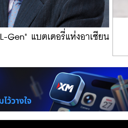
L-Gen" แบตเตอรี่แห่งอาเซียน