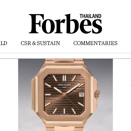
LD
CSR & SUSTAIN
COMMENTARIES