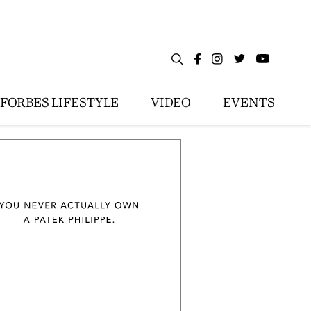
FORBES LIFESTYLE
VIDEO
EVENTS