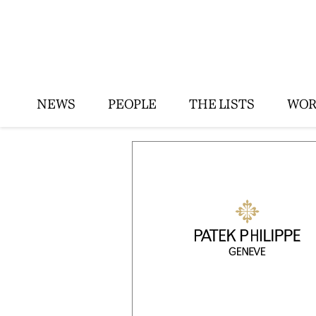
NEWS
PEOPLE
THE LISTS
WOR