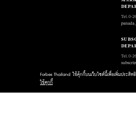
DEPA
Tel. 0-2
panada
SUBS
DEPA
Tel. 0-2
subscri
Forbes Thailand ใช้คุ้กกี้บนเว็บไซต์นี้เพื่อเพิ่มประส
ใช้คุกกี้