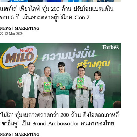
เนสท์เล่ เพียวไลฟ์ ทุ่ม 200 ล้าน ปรับโฉมแบรนด์ใน
รอบ 5 ปี เน้นเจาะตลาดผู้บริโภค Gen Z
NEWS |
MARKETING
13 Mar 2024
'ไมโล' ทุ่มงบการตลาดกว่า 200 ล้าน ดึงไอดอลเกาหลี
‘ชาอึนอู’ เป็น Brand Ambassador คนแรกของไทย
NEWS |
MARKETING