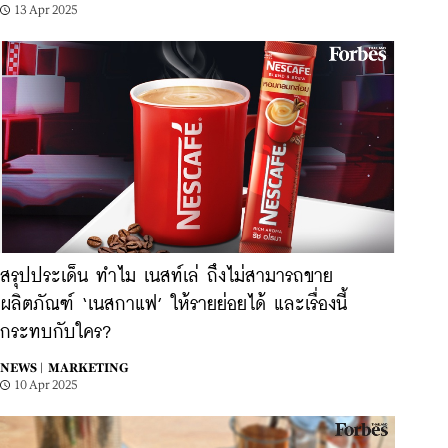
13 Apr 2025
สรุปประเด็น ทำไม เนสท์เล่ ถึงไม่สามารถขาย
ผลิตภัณฑ์ ‘เนสกาแฟ’ ให้รายย่อยได้ และเรื่องนี้
กระทบกับใคร?
NEWS |
MARKETING
10 Apr 2025