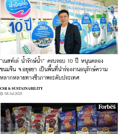
“เนสท์เล่ น้ำรักษ์น้ำ” ครบรอบ 10 ปี หนุนคลอง
ขนมจีน จ.อยุธยา เป็นพื้นที่นำร่องงานอนุรักษ์ความ
หลากหลายทางชีวภาพระดับประเทศ
CSR & SUSTAINABILITY
08 Jul 2025