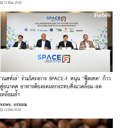
11 Mar 2024
‘เนสท์เล่’ ร่วมโครงการ SPACE-F หนุน ‘ฟู้ดเทค’ ก้าว
สู่อนาคต อาหารต้องลดผลกระทบสิ่งแวดล้อม-ลด
เหลื่อมล้ำ
NEWS |
OTHER
12 Feb 2024