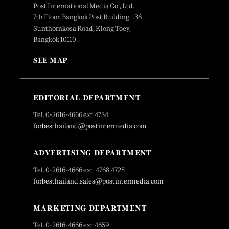
Post International Media Co., Ltd.
7th Floor, Bangkok Post Building, 136
Sunthornkosa Road, Klong Toey,
Bangkok 10110
SEE MAP
EDITORIAL DEPARTMENT
Tel. 0-2616-4666 ext.4734
forbesthailand@postintermedia.com
ADVERTISING DEPARTMENT
Tel. 0-2616-4666 ext. 4768,4725
forbesthailand.sales@postintermedia.com
MARKETING DEPARTMENT
Tel. 0-2616-4666 ext.4659