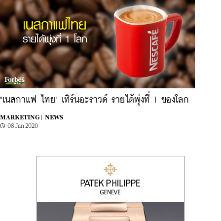
"เนสกาแฟ ไทย" เทิร์นอะราวด์ รายได้พุ่งที่ 1 ของโลก
MARKETING |
NEWS
08 Jan 2020