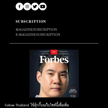
SUBSCRIPTION
MAGAZINE SUBSCRIPTION
E-MAGAZINE SUBSCRIPTION
Forbes Thailand ใช้คุ้กกี้บนเว็บไซต์นี้เพื่อเพิ่ม