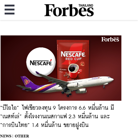
“บีโอไอ” ไฟเขียวลงทุน 9 โครงการ 6.6 หมื่นล้าน มี
“เนสท์เล่” ตั้งโรงงานเนสกาแฟ 2.3 หมื่นล้าน และ
“การบินไทย” 1.4 หมื่นล้าน ขยายฝูงบิน
NEWS |
OTHER