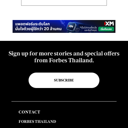
Sign up for more stories and special offers
from Forbes Thailand.
SUBSCRIBE
CONTACT
FORBES THAILAND