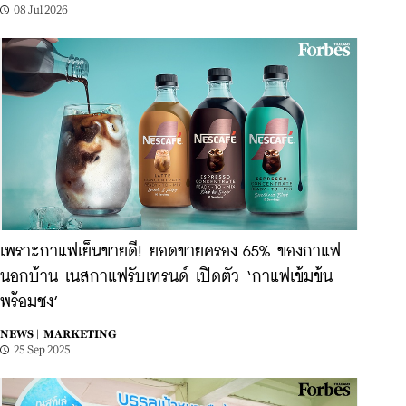
08 Jul 2026
เพราะกาแฟเย็นขายดี! ยอดขายครอง 65% ของกาแฟ
นอกบ้าน เนสกาแฟรับเทรนด์ เปิดตัว ‘กาแฟเข้มข้น
พร้อมชง’
NEWS |
MARKETING
25 Sep 2025