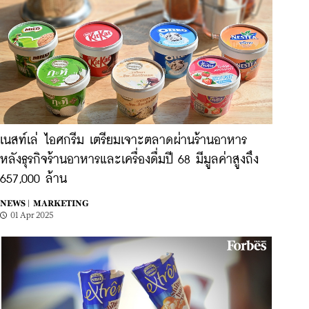
เนสท์เล่ ไอศกรีม เตรียมเจาะตลาดผ่านร้านอาหาร
หลังธุรกิจร้านอาหารและเครื่องดื่มปี 68 มีมูลค่าสูงถึง
657,000 ล้าน
NEWS |
MARKETING
01 Apr 2025