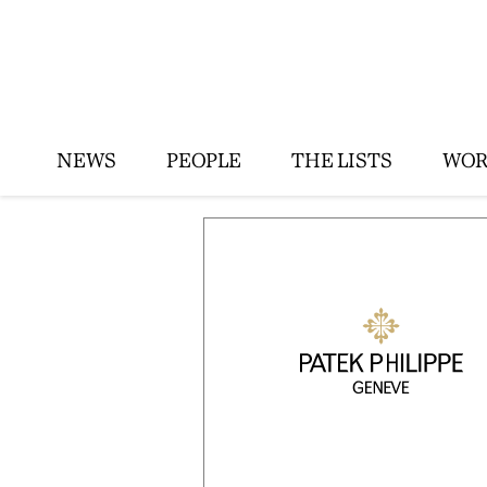
NEWS
PEOPLE
THE LISTS
WOR