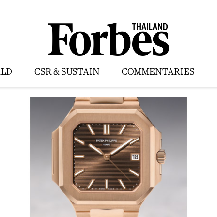
LD
CSR & SUSTAIN
COMMENTARIES