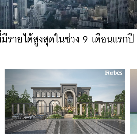
่มีรายได้สูงสุดในช่วง 9 เดือนแรกปี