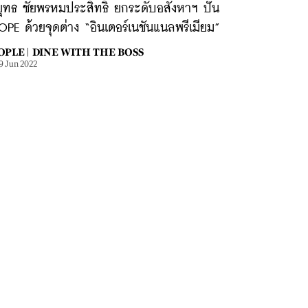
ุทธ ชัยพรหมประสิทธิ์ ยกระดับอสังหาฯ ปั้น
PE ด้วยจุดต่าง “อินเตอร์เนชันแนลพรีเมียม”
OPLE |
DINE WITH THE BOSS
9 Jun 2022