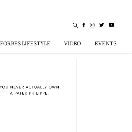
FORBES LIFESTYLE
VIDEO
EVENTS