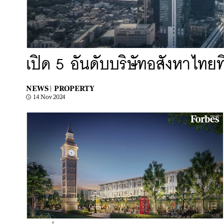
เปิด 5 อันดับบริษัทอสังหาไทยที
NEWS |
PROPERTY
14 Nov 2024