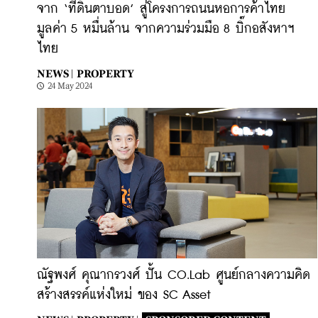
จาก ‘ที่ดินตาบอด’ สู่โครงการถนนหอการค้าไทย
มูลค่า 5 หมื่นล้าน จากความร่วมมือ 8 บิ๊กอสังหาฯ
ไทย
NEWS |
PROPERTY
24 May 2024
ณัฐพงศ์ คุณากรวงศ์ ปั้น CO.Lab ศูนย์กลางความคิด
สร้างสรรค์แห่งใหม่ ของ SC Asset