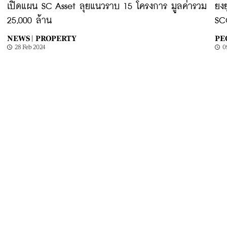
เปิดแผน SC Asset ลุยแนวราบ 15 โครงการ มูลค่ารวม
ยงย
25,000 ล้าน
SCO
NEWS |
PROPERTY
PE
28 Feb 2024
0