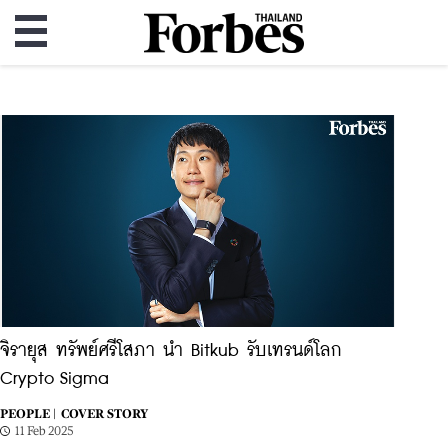
จิรายุส ทรัพย์ศรีโสภา นำ Bitkub รับเทรนด์โลก
Crypto Sigma
PEOPLE |
COVER STORY
11 Feb 2025