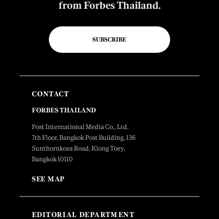
from Forbes Thailand.
SUBSCRIBE
CONTACT
FORBES THAILAND
Post International Media Co., Ltd.
7th Floor, Bangkok Post Building, 136
Sunthornkosa Road, Klong Toey,
Bangkok 10110
SEE MAP
EDITORIAL DEPARTMENT