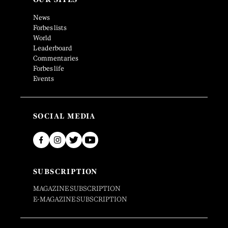
News
Forbes lists
World
Leaderboard
Commentaries
Forbes life
Events
SOCIAL MEDIA
SUBSCRIPTION
MAGAZINE SUBSCRIPTION
E-MAGAZINE SUBSCRIPTION