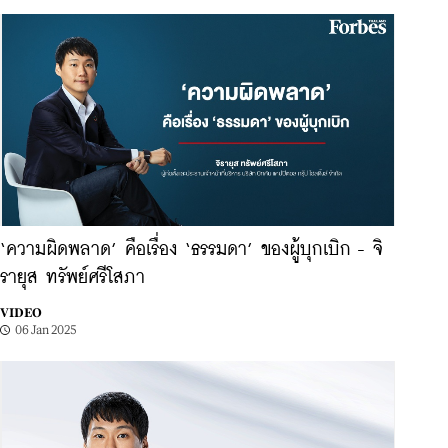
‘ความผิดพลาด’ คือเรื่อง ‘ธรรมดา’ ของผู้บุกเบิก - จิ
รายุส ทรัพย์ศรีโสภา
VIDEO
06 Jan 2025