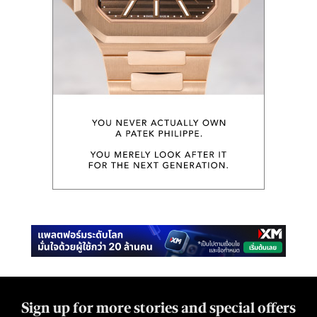
Sign up for more stories and special offers