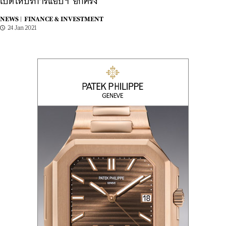
เปิดให้บริการแอปฯ อีกครั้ง
NEWS |
FINANCE & INVESTMENT
24 Jan 2021