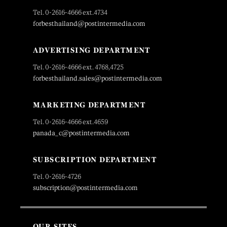
Tel. 0-2616-4666 ext.4734
forbesthailand@postintermedia.com
ADVERTISING DEPARTMENT
Tel. 0-2616-4666 ext. 4768,4725
forbesthailand.sales@postintermedia.com
MARKETING DEPARTMENT
Tel. 0-2616-4666 ext.4659
panada_c@postintermedia.com
SUBSCRIPTION DEPARTMENT
Tel. 0-2616-4726
subscription@postintermedia.com
OUR SITES