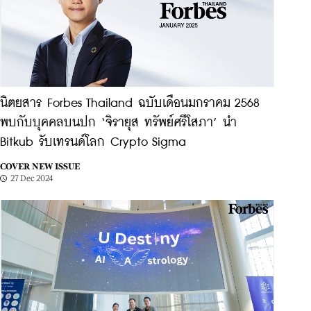
นิตยสาร Forbes Thailand ฉบับเดือนมกราคม 2568
พบกับบุคคลบนปก ‘จิรายุส ทรัพย์ศรีโสภา’ นำ
Bitkub รับเทรนด์โลก Crypto Sigma
COVER NEW ISSUE
27 Dec 2024