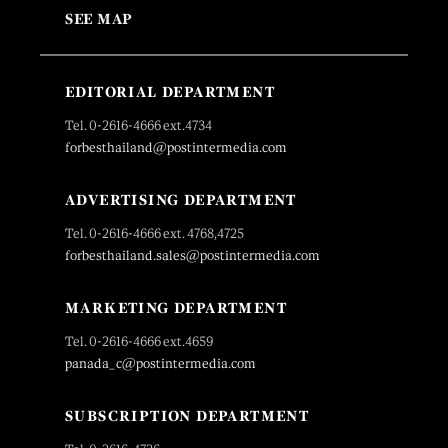
SEE MAP
EDITORIAL DEPARTMENT
Tel. 0-2616-4666 ext.4734
forbesthailand@postintermedia.com
ADVERTISING DEPARTMENT
Tel. 0-2616-4666 ext. 4768,4725
forbesthailand.sales@postintermedia.com
MARKETING DEPARTMENT
Tel. 0-2616-4666 ext.4659
panada_c@postintermedia.com
SUBSCRIPTION DEPARTMENT