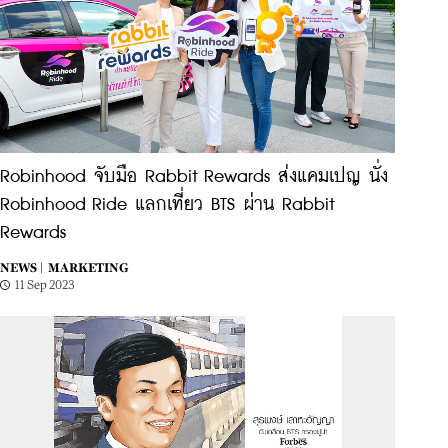
Robinhood จับมือ Rabbit Rewards ส่งแคมเปญ นั่ง
Robinhood Ride แลกเที่ยว BTS ผ่าน Rabbit
Rewards
NEWS |
MARKETING
11 Sep 2023