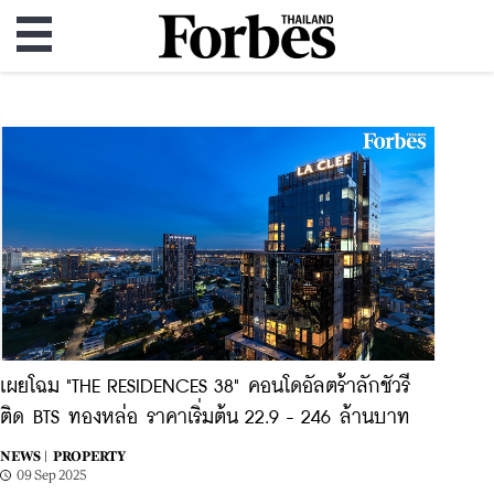
เผยโฉม "THE RESIDENCES 38" คอนโดอัลตร้าลักชัวรี
ติด BTS ทองหล่อ ราคาเริ่มต้น 22.9 - 246 ล้านบาท
NEWS |
PROPERTY
09 Sep 2025