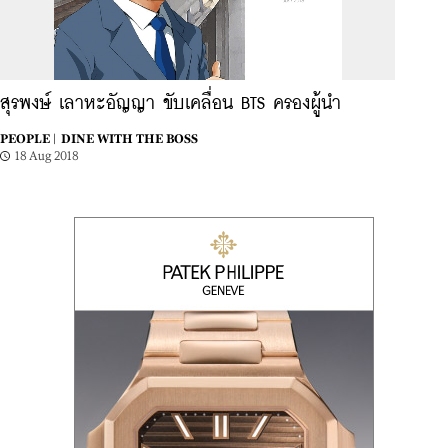
สุรพงษ์ เลาหะอัญญา ขับเคลื่อน BTS ครองผู้นำ
PEOPLE |
DINE WITH THE BOSS
18 Aug 2018