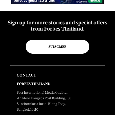
Sign up for more stories and special offers
from Forbes Thailand.
SUBSCRIBE
CONTACT
FORBES THAILAND
Post International Media Co., Ltd.
7th Floor, Bangkok Post Building, 136
Sunthornkosa Road, Klong Toey,
Bangkok 10110