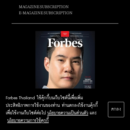
MAGAZINE SUBSCRIPTION
E-MAGAZINE SUBSCRIPTION
Forbes Thailand ใช้คุ้กกี้บนเว็บไซต์นี้เพื่อเพิ่ม
ประสิทธิภาพการใช้งานของท่าน ท่านตกลงใช้งานคุ้กกี้
ตกลง
เพื่อใช้งานเว็บไซต์ต่อไป
นโยบายความเป็นส่วนตัว
และ
นโยบายความการใช้คุกกี้
2015 Forbesthailand.com ALL RIGHTS RESERVED