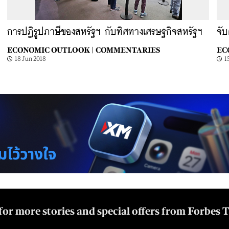
การปฏิรูปภาษีของสหรัฐฯ กับทิศทางเศรษฐกิจสหรัฐฯ
จับ
ECONOMIC OUTLOOK |
COMMENTARIES
EC
18 Jun 2018
1
for more stories and special offers from Forbes 