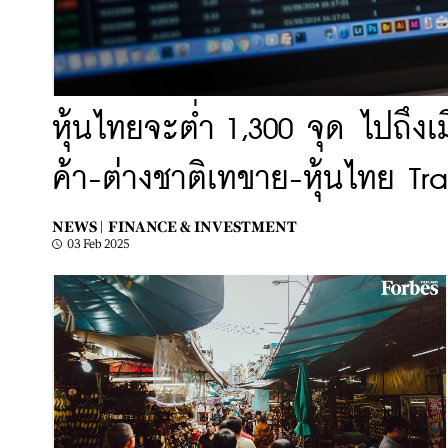
หุ้นไทยจะต่ำ 1,300 จุด ไปถึง
ค้า-ต่างชาติเทขาย-หุ้นไทย Tr
NEWS |
FINANCE & INVESTMENT
03 Feb 2025