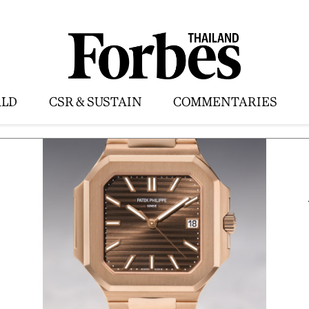
LD
CSR & SUSTAIN
COMMENTARIES