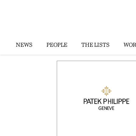
NEWS
PEOPLE
THE LISTS
WOR