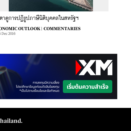
ตาดูการปฏิรูปภาษีนิติบุคคลในสหรัฐฯ
ONOMIC OUTLOOK |
COMMENTARIES
5 Dec 2016
Thailand.