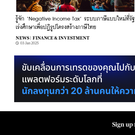
รู้จัก ‘Negative Income Tax’ ระบบภาษีแบบใหม่ที่รัฐ
เร่งศึกษาเพื่อปฏิรูปโครงสร้างภาษีไทย
NEWS |
FINANCE & INVESTMENT
03 Jan 2025
Sign up 