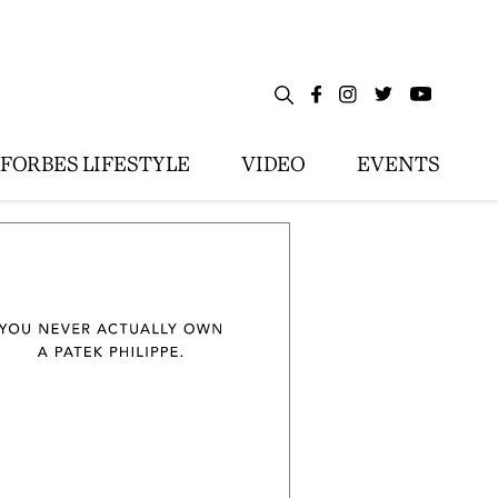
FORBES LIFESTYLE
VIDEO
EVENTS