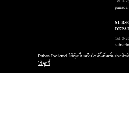
Tel. 0-2
panada
SUBS
DEPA
Tel. 0-2
subscri
Forbes Thailand ใช้คุ้กกี้บนเว็บไซต์นี้เพื่อเพิ่มประส
ใช้คุกกี้