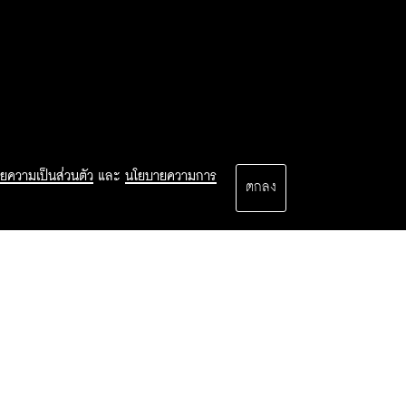
ยความเป็นส่วนตัว
และ
นโยบายความการ
ตกลง